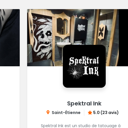
Spektral Ink
Saint-Étienne
5.0 (23 avis)
Spektral Ink est un studio de tatouage à