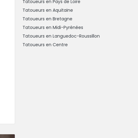
Tatoueurs en Pays de Loire
Tatoueurs en Aquitaine
Tatoueurs en Bretagne
Tatoueurs en Midi-Pyrénées
Tatoueurs en Languedoc-Roussillon
Tatoueurs en Centre