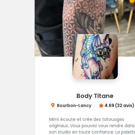
Body Titane
Bourbon-Lancy
4.69 (32 avis)
Mimi écoute et crée des tatouages
originaux. Vous pouvez vous rendre dans
son studio en toute confiance. La palett