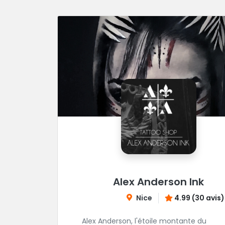
Alex Anderson Ink
Nice
4.99 (30 avis)
Alex Anderson, l'étoile montante du