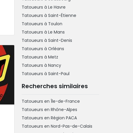
Tatoueurs à Le Havre
Tatoueurs à Saint-Étienne
Tatoueurs à Toulon
Tatoueurs à Le Mans
Tatoueurs à Saint-Denis
Tatoueurs à Orléans
Tatoueurs à Metz
Tatoueurs à Nancy
Tatoueurs à Saint-Paul
Recherches similaires
Tatoueurs en Île-de-France
Tatoueurs en Rhône-Alpes
Tatoueurs en Région PACA
Tatoueurs en Nord-Pas-de-Calais