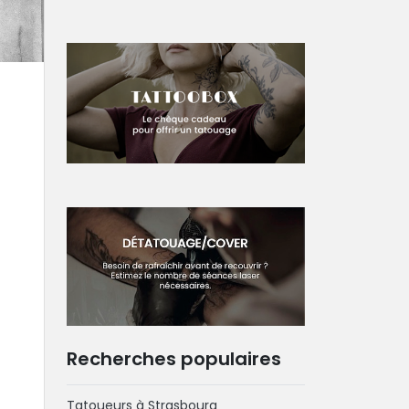
Recherches populaires
Tatoueurs à Strasbourg