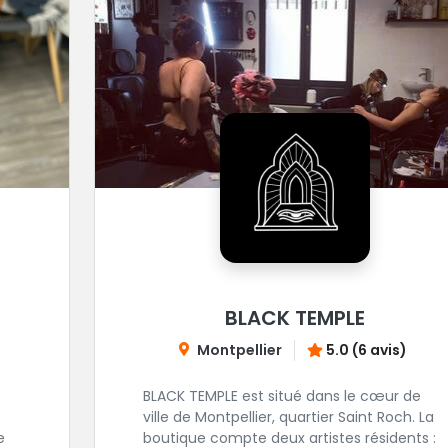
BLACK TEMPLE
Montpellier
5.0 (6 avis)
BLACK TEMPLE est situé dans le cœur de
ville de Montpellier, quartier Saint Roch. La
e
boutique compte deux artistes résidents :