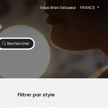
Vous êtes tatoueur
FRANCE
s
Rechercher
Filtrer par style