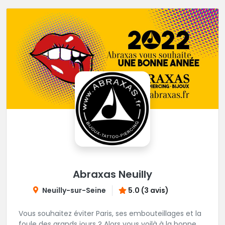
Abraxas Neuilly
Neuilly-sur-Seine
5.0 (3 avis)
Vous souhaitez éviter Paris, ses embouteillages et la
foule des grands jours ? Alors vous voilà à la bonne