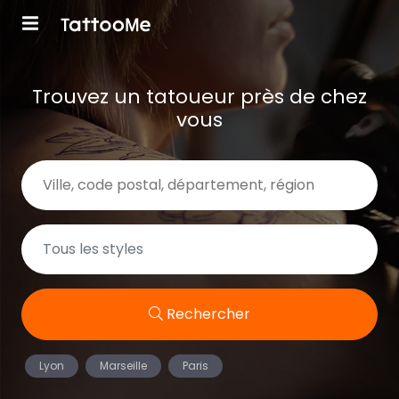
Trouvez un tatoueur près de chez
vous
Rechercher
Lyon
Marseille
Paris