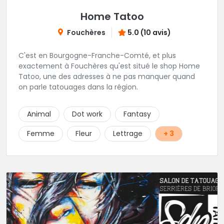
Home Tatoo
Fouchères
5.0 (10 avis)
C'est en Bourgogne-Franche-Comté, et plus
exactement à Fouchères qu'est situé le shop Home
Tatoo, une des adresses à ne pas manquer quand
on parle tatouages dans la région.
Animal
Dot work
Fantasy
Femme
Fleur
Lettrage
+ 3