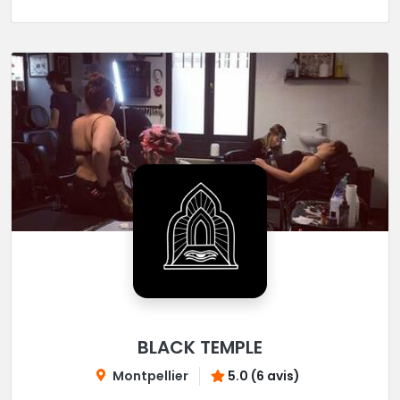
BLACK TEMPLE
Montpellier
5.0 (6 avis)