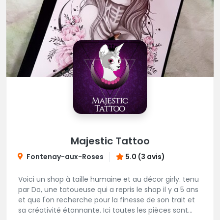
Majestic Tattoo
Fontenay-aux-Roses
5.0 (3 avis)
Voici un shop à taille humaine et au décor girly. tenu
par Do, une tatoueuse qui a repris le shop il y a 5 ans
et que l'on recherche pour la finesse de son trait et
sa créativité étonnante. Ici toutes les pièces sont