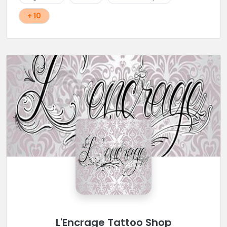
+ 10
L'Encrage Tattoo Shop