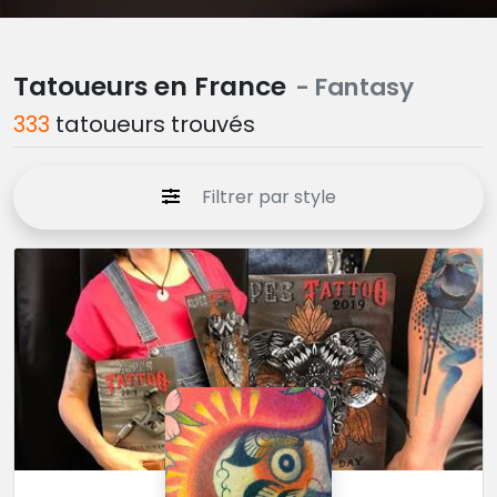
Tatoueurs en France
- Fantasy
333
tatoueurs trouvés
Filtrer par style