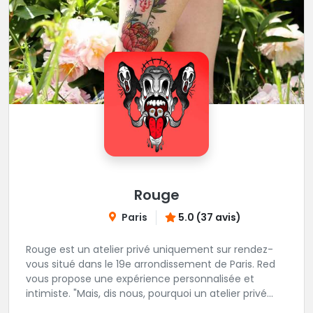
Rouge
Paris
5.0 (37 avis)
Rouge est un atelier privé uniquement sur rendez-
vous situé dans le 19e arrondissement de Paris. Red
vous propose une expérience personnalisée et
intimiste. "Mais, dis nous, pourquoi un atelier privé
?"C'est simple, cela permet de proposer la même