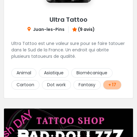
Ultra Tattoo
Juan-les-Pins
(9 avis)
Ultra Tattoo est une valeur sure pour se faire tatouer
dans le Sud de la France. Un endroit qui abrite
plusieurs tatoueurs de qualité.
Animal
Asiatique
Biomécanique
Cartoon
Dot work
Fantasy
+ 17