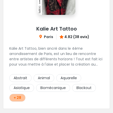
Kalie Art Tattoo
Paris
4.82 (38 avis)
Kalie Art Tattoo, bien ancré dans le 4ème
arrondissement de Paris, est un lieu de rencontre
entre artistes de différents horizons ! Tout est fait ici
pour vous mettre à l'aise et placer la création au
cœur du projet.
Abstrait
Animal
Aquarelle
Asiatique
Biomécanique
Blackout
+ 28