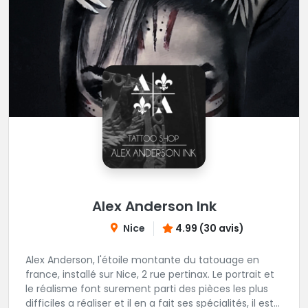
Alex Anderson Ink
Nice
4.99 (30 avis)
Alex Anderson, l'étoile montante du tatouage en
france, installé sur Nice, 2 rue pertinax. Le portrait et
le réalisme font surement parti des pièces les plus
difficiles a réaliser et il en a fait ses spécialités, il est