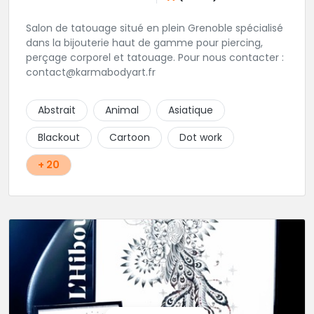
Salon de tatouage situé en plein Grenoble spécialisé
dans la bijouterie haut de gamme pour piercing,
perçage corporel et tatouage. Pour nous contacter :
contact@karmabodyart.fr
Abstrait
Animal
Asiatique
Blackout
Cartoon
Dot work
+ 20