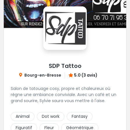
SDP Tattoo
Bourg-en-Bresse
5.0 (3 avis)
Salon de tatouage cosy, propre et chaleureux où
règne une ambiance conviviale. Avec un café et un
grand sourire, Sylvie saura vous mettre à l'aise.
Animal
Dot work
Fantasy
Figuratif
Fleur
Géométrique