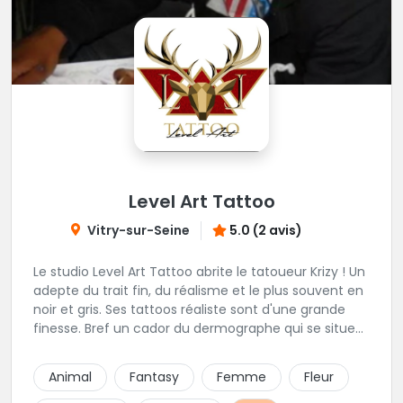
Level Art Tattoo
Vitry-sur-Seine
5.0 (2 avis)
Le studio Level Art Tattoo abrite le tatoueur Krizy ! Un
adepte du trait fin, du réalisme et le plus souvent en
noir et gris. Ses tattoos réaliste sont d'une grande
finesse. Bref un cador du dermographe qui se situe
dans le 94 !
Animal
Fantasy
Femme
Fleur