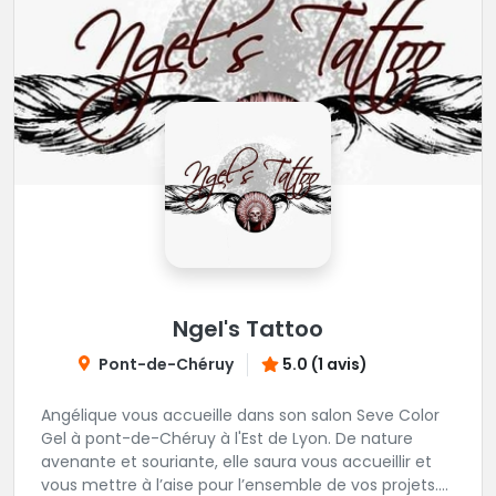
Ngel's Tattoo
Pont-de-Chéruy
5.0 (1 avis)
Angélique vous accueille dans son salon Seve Color
Gel à pont-de-Chéruy à l'Est de Lyon. De nature
avenante et souriante, elle saura vous accueillir et
vous mettre à l’aise pour l’ensemble de vos projets.