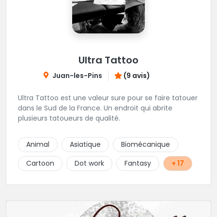
Ultra Tattoo
Juan-les-Pins
(9 avis)
Ultra Tattoo est une valeur sure pour se faire tatouer
dans le Sud de la France. Un endroit qui abrite
plusieurs tatoueurs de qualité.
Animal
Asiatique
Biomécanique
Cartoon
Dot work
Fantasy
+ 17