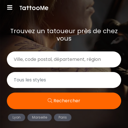
Trouvez un tatoueur près de chez
vous
Rechercher
Lyon
Marseille
Paris