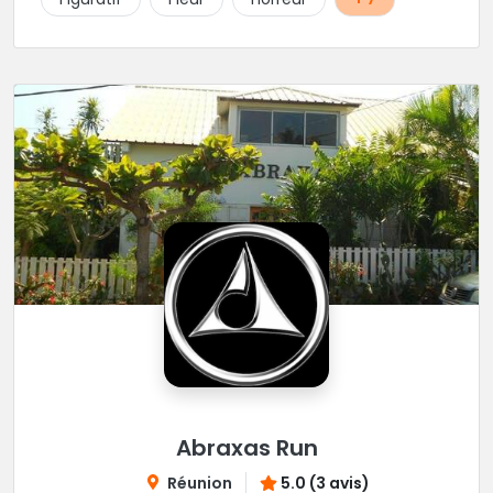
Abraxas Run
Réunion
5.0 (3 avis)