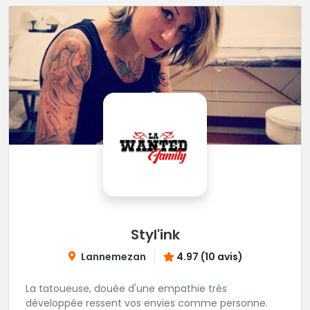
Styl'ink
Lannemezan
4.97 (10 avis)
La tatoueuse, douée d'une empathie très
développée ressent vos envies comme personne.