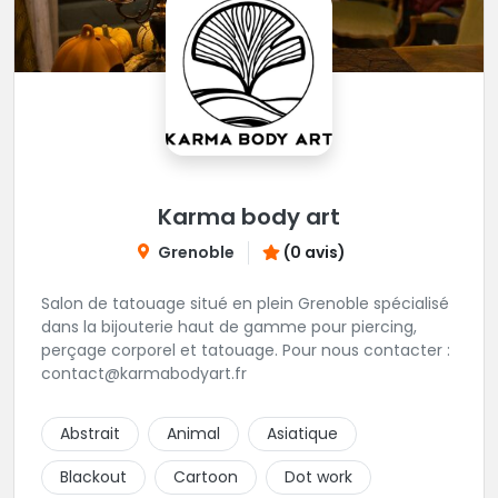
Karma body art
Grenoble
(0 avis)
Salon de tatouage situé en plein Grenoble spécialisé
dans la bijouterie haut de gamme pour piercing,
perçage corporel et tatouage. Pour nous contacter :
contact@karmabodyart.fr
Abstrait
Animal
Asiatique
Blackout
Cartoon
Dot work