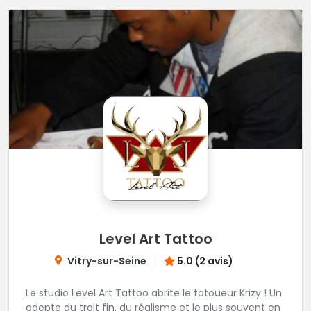
Level Art Tattoo
Vitry-sur-Seine
5.0 (2 avis)
Le studio Level Art Tattoo abrite le tatoueur Krizy ! Un
adepte du trait fin, du réalisme et le plus souvent en