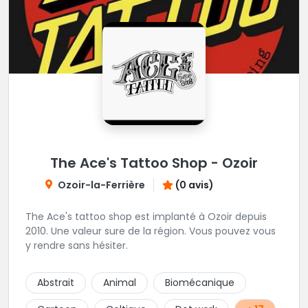
The Ace's Tattoo Shop - Ozoir
Ozoir-la-Ferrière
(0 avis)
The Ace's tattoo shop est implanté à Ozoir depuis
2010. Une valeur sure de la région. Vous pouvez vous
y rendre sans hésiter.
Abstrait
Animal
Biomécanique