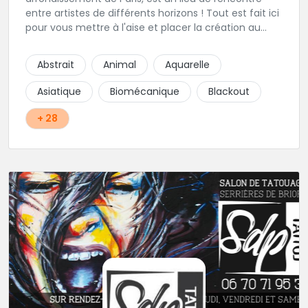
entre artistes de différents horizons ! Tout est fait ici
pour vous mettre à l'aise et placer la création au
cœur du projet.
Abstrait
Animal
Aquarelle
Asiatique
Biomécanique
Blackout
+ 28