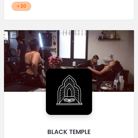
+ 20
BLACK TEMPLE