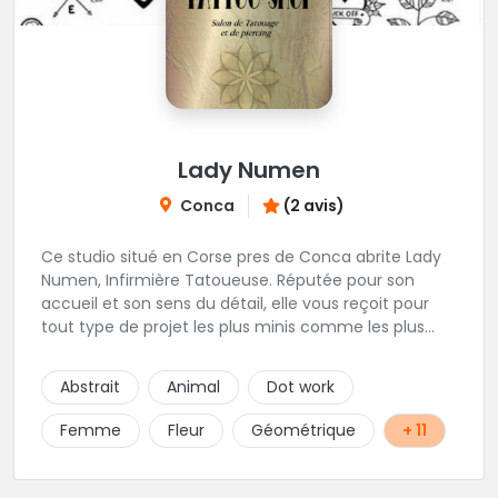
Lady Numen
Conca
(2 avis)
Ce studio situé en Corse pres de Conca abrite Lady
Numen, Infirmière Tatoueuse. Réputée pour son
accueil et son sens du détail, elle vous reçoit pour
tout type de projet les plus minis comme les plus
ambitieux ! Foncez !
Abstrait
Animal
Dot work
Femme
Fleur
Géométrique
+ 11