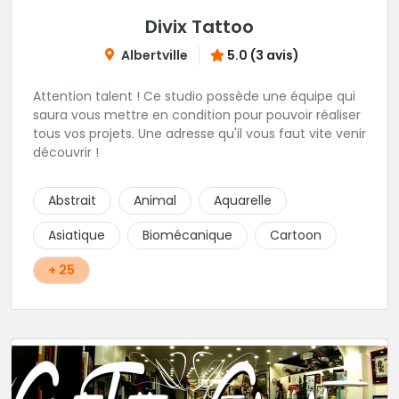
Divix Tattoo
Albertville
5.0 (3 avis)
Attention talent ! Ce studio possède une équipe qui
saura vous mettre en condition pour pouvoir réaliser
tous vos projets. Une adresse qu'il vous faut vite venir
découvrir !
Abstrait
Animal
Aquarelle
Asiatique
Biomécanique
Cartoon
+ 25