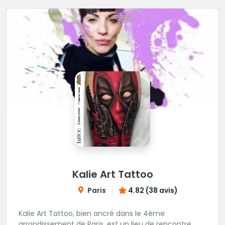
Kalie Art Tattoo
Paris
4.82 (38 avis)
Kalie Art Tattoo, bien ancré dans le 4ème
arrondissement de Paris, est un lieu de rencontre