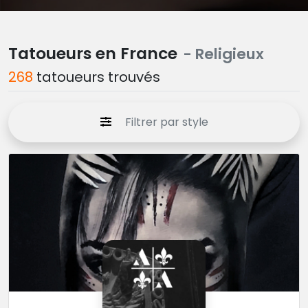
Tatoueurs en France
- Religieux
268
tatoueurs trouvés
Filtrer par style