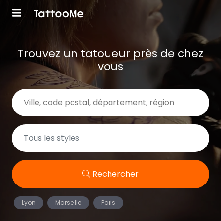
Trouvez un tatoueur près de chez
vous
Rechercher
Lyon
Marseille
Paris