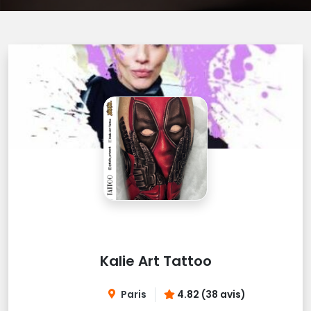
Kalie Art Tattoo
Paris
4.82 (38 avis)