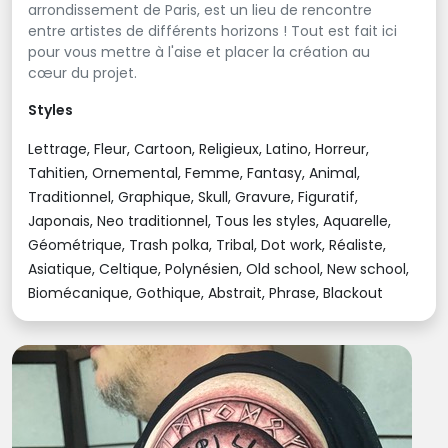
arrondissement de Paris, est un lieu de rencontre
entre artistes de différents horizons ! Tout est fait ici
pour vous mettre à l'aise et placer la création au
cœur du projet.
Styles
Lettrage, Fleur, Cartoon, Religieux, Latino, Horreur,
Tahitien, Ornemental, Femme, Fantasy, Animal,
Traditionnel, Graphique, Skull, Gravure, Figuratif,
Japonais, Neo traditionnel, Tous les styles, Aquarelle,
Géométrique, Trash polka, Tribal, Dot work, Réaliste,
Asiatique, Celtique, Polynésien, Old school, New school,
Biomécanique, Gothique, Abstrait, Phrase, Blackout