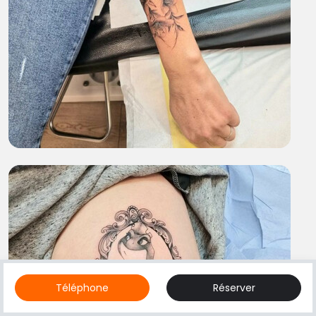
Téléphone
Réserver