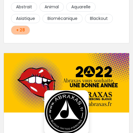
Abstrait
Animal
Aquarelle
Asiatique
Biomécanique
Blackout
+ 28