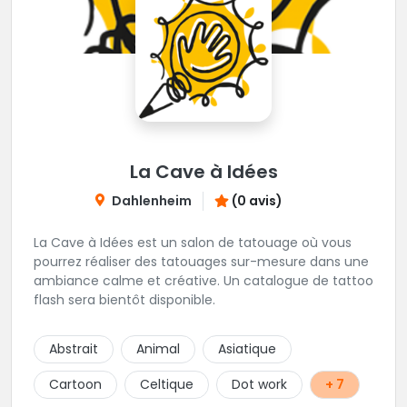
La Cave à Idées
Dahlenheim
(0 avis)
La Cave à Idées est un salon de tatouage où vous
pourrez réaliser des tatouages sur-mesure dans une
ambiance calme et créative. Un catalogue de tattoo
flash sera bientôt disponible.
Abstrait
Animal
Asiatique
Cartoon
Celtique
Dot work
+ 7