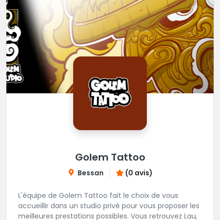
Golem Tattoo
Bessan
(0 avis)
L'équipe de Golem Tattoo fait le choix de vous
accueillir dans un studio privé pour vous proposer les
meilleures prestations possibles. Vous retrouvez Lau,