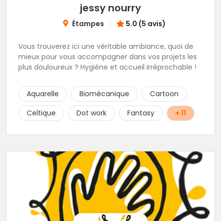
jessy nourry
Étampes
5.0 (5 avis)
Vous trouverez ici une véritable ambiance, quoi de
mieux pour vous accompagner dans vos projets les
plus douloureux ? Hygiène et accueil irréprochable !
Aquarelle
Biomécanique
Cartoon
Celtique
Dot work
Fantasy
+ 11