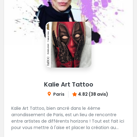
Kalie Art Tattoo
Paris
4.82 (38 avis)
Kalie Art Tattoo, bien ancré dans le 4ème
arrondissement de Paris, est un lieu de rencontre
entre artistes de différents horizons ! Tout est fait ici
pour vous mettre à l'aise et placer la création au
cœur du projet.