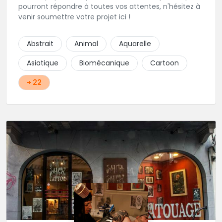
pourront répondre à toutes vos attentes, n'hésitez à
venir soumettre votre projet ici !
Abstrait
Animal
Aquarelle
Asiatique
Biomécanique
Cartoon
+ 22