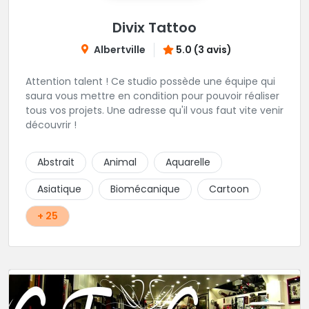
Divix Tattoo
Albertville
5.0 (3 avis)
Attention talent ! Ce studio possède une équipe qui
saura vous mettre en condition pour pouvoir réaliser
tous vos projets. Une adresse qu'il vous faut vite venir
découvrir !
Abstrait
Animal
Aquarelle
Asiatique
Biomécanique
Cartoon
+ 25