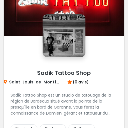
Sadik Tattoo Shop
Saint-Louis-de-Montferrand
(0 avis)
Sadik Tattoo Shop est un studio de tatouage de la
région de Bordeaux situé avant la pointe de la
presqu'île en bord de Garonne. Vous ferez la
connaissance de Damien, gérant et tatoueur du
shop.