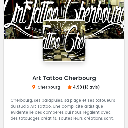
Art Tattoo Cherbourg
Cherbourg
4.98 (13 avis)
Cherbourg, ses parapluies, sa plage et ses tatoueurs
du studio Art Tattoo. Une complicité artistique
évidente lie ces compères qui nous régalent avec
des tatouages créatifs. Toutes leurs créations sont
uniques et réalisées dans le respect des règles