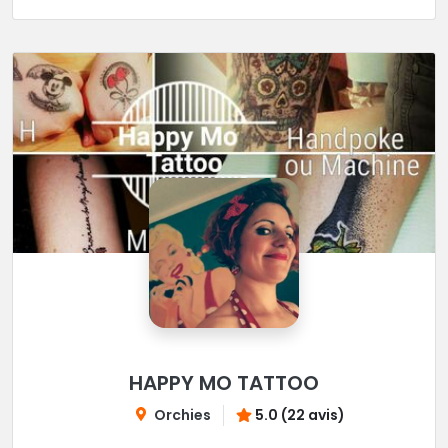
HAPPY MO TATTOO
Orchies
5.0 (22 avis)