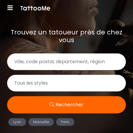
Trouvez un tatoueur près de chez
vous
Rechercher
Lyon
Marseille
Paris