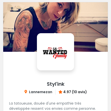
Styl'ink
Lannemezan
4.97 (10 avis)
La tatoueuse, douée d'une empathie très
développée ressent vos envies comme personne.