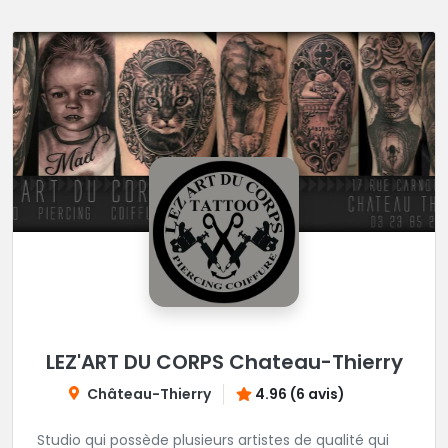
LEZ'ART DU CORPS Chateau-Thierry
Château-Thierry
4.96 (6 avis)
Studio qui possède plusieurs artistes de qualité qui