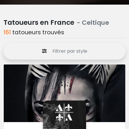
Tatoueurs en France
- Celtique
161
tatoueurs trouvés
Filtrer par style