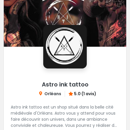
Astro ink tattoo
Orléans
5.0 (1 avis)
Astro ink tattoo est un shop situé dans la belle cité
médiévale d'Orléans. Astro vous y attend pour vous
faire découvrir son univers, dans une ambiance
conviviale et chaleureuse. Vous pourrez y réaliser des