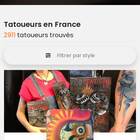
Tatoueurs en France
2911
tatoueurs trouvés
Filtrer par style