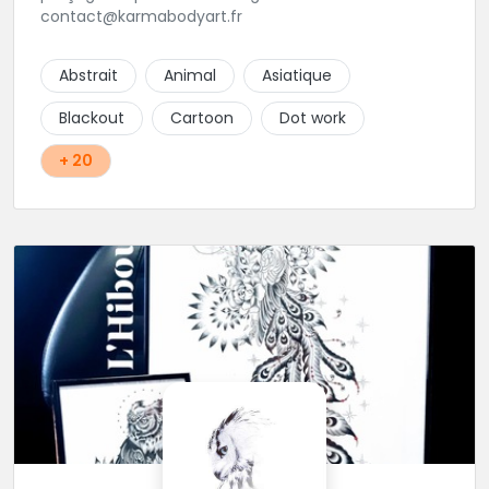
contact@karmabodyart.fr
Abstrait
Animal
Asiatique
Blackout
Cartoon
Dot work
+ 20