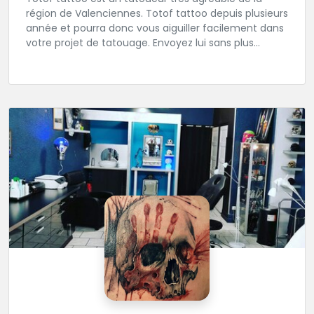
région de Valenciennes. Totof tattoo depuis plusieurs
année et pourra donc vous aiguiller facilement dans
votre projet de tatouage. Envoyez lui sans plus
attendre votre idée ou ou dessin.