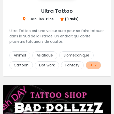
Ultra Tattoo
Juan-les-Pins
(9 avis)
Ultra Tattoo est une valeur sure pour se faire tatouer
dans le Sud de la France. Un endroit qui abrite
plusieurs tatoueurs de qualité.
Animal
Asiatique
Biomécanique
Cartoon
Dot work
Fantasy
+ 17