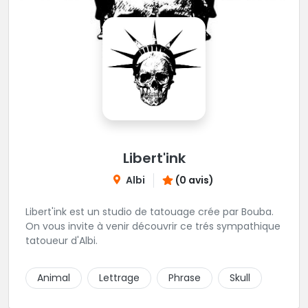
Libert'ink
Albi
(0 avis)
Libert'ink est un studio de tatouage crée par Bouba.
On vous invite à venir découvrir ce trés sympathique
tatoueur d'Albi.
Animal
Lettrage
Phrase
Skull