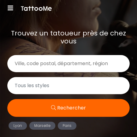
Trouvez un tatoueur près de chez
vous
Rechercher
Lyon
Marseille
Paris