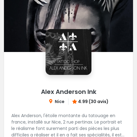
Alex Anderson Ink
Nice
4.99 (30 avis)
Alex Anderson, l'étoile montante du tatouage en
france, installé sur Nice, 2 rue pertinax. Le portrait et
le réalisme font surement parti des pièces les plus
difficiles a réaliser et il en a fait ses spécialités, il est