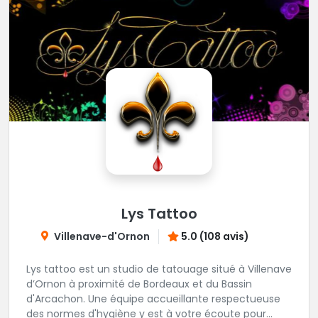
Lys Tattoo
Villenave-d'Ornon
5.0 (108 avis)
Lys tattoo est un studio de tatouage situé à Villenave
d’Ornon à proximité de Bordeaux et du Bassin
d'Arcachon. Une équipe accueillante respectueuse
des normes d'hygiène y est à votre écoute pour