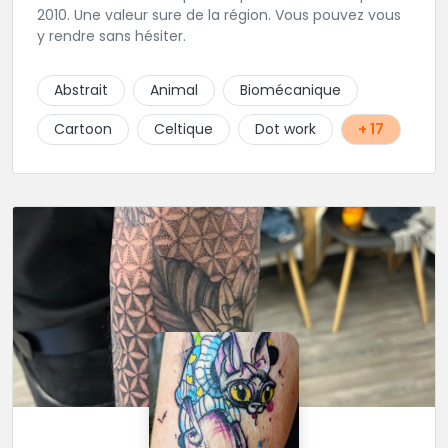
2010. Une valeur sure de la région. Vous pouvez vous
y rendre sans hésiter.
Abstrait
Animal
Biomécanique
Cartoon
Celtique
Dot work
+ 17