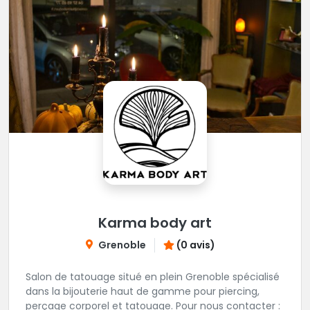
Karma body art
Grenoble
(0 avis)
Salon de tatouage situé en plein Grenoble spécialisé
dans la bijouterie haut de gamme pour piercing,
perçage corporel et tatouage. Pour nous contacter :