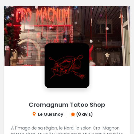
Cromagnum Tatoo Shop
Le Quesnoy
(0 avis)
À l'image de sa région, le Nord, le salon Cro-Magnon