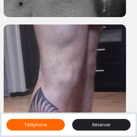
Téléphone
Réserver