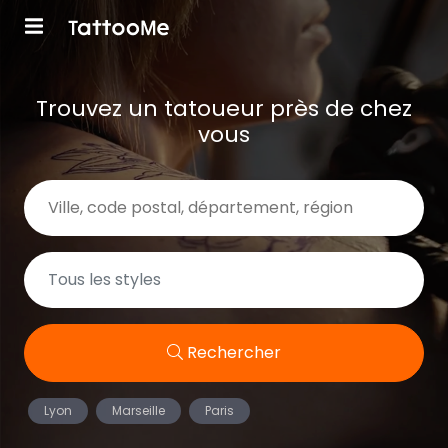
Trouvez un tatoueur près de chez
vous
Rechercher
Lyon
Marseille
Paris