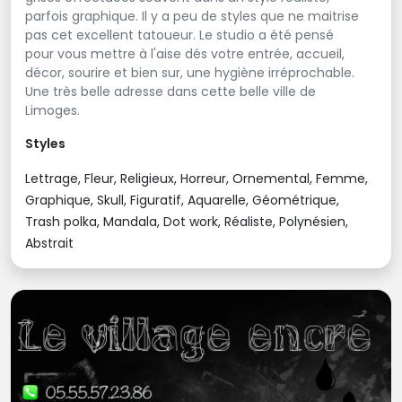
parfois graphique. Il y a peu de styles que ne maitrise
pas cet excellent tatoueur. Le studio a été pensé
pour vous mettre à l'aise dés votre entrée, accueil,
décor, sourire et bien sur, une hygiène irréprochable.
Une très belle adresse dans cette belle ville de
Limoges.
Styles
Lettrage, Fleur, Religieux, Horreur, Ornemental, Femme,
Graphique, Skull, Figuratif, Aquarelle, Géométrique,
Trash polka, Mandala, Dot work, Réaliste, Polynésien,
Abstrait