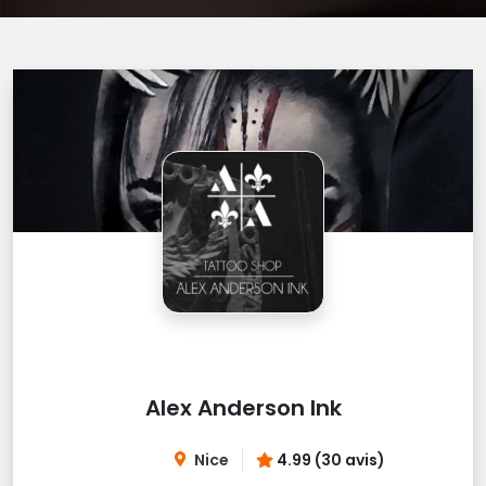
Alex Anderson Ink
Nice
4.99 (30 avis)