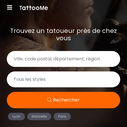
Trouvez un tatoueur près de chez
vous
Rechercher
Lyon
Marseille
Paris