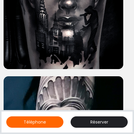
Téléphone
Réserver