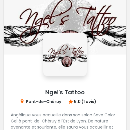
Ngel's Tattoo
Pont-de-Chéruy
5.0 (1 avis)
Angélique vous accueille dans son salon Seve Color
Gel à pont-de-Chéruy à l'Est de Lyon. De nature
avenante et souriante, elle saura vous accueillir et