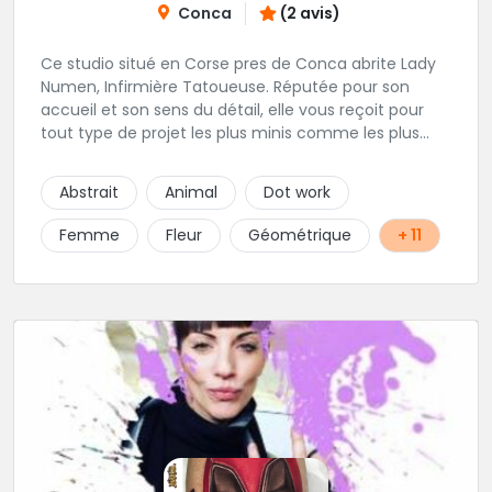
Conca
(2 avis)
Ce studio situé en Corse pres de Conca abrite Lady
Numen, Infirmière Tatoueuse. Réputée pour son
accueil et son sens du détail, elle vous reçoit pour
tout type de projet les plus minis comme les plus
ambitieux ! Foncez !
Abstrait
Animal
Dot work
Femme
Fleur
Géométrique
+ 11