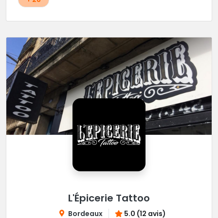
L'Épicerie Tattoo
Bordeaux
5.0 (12 avis)