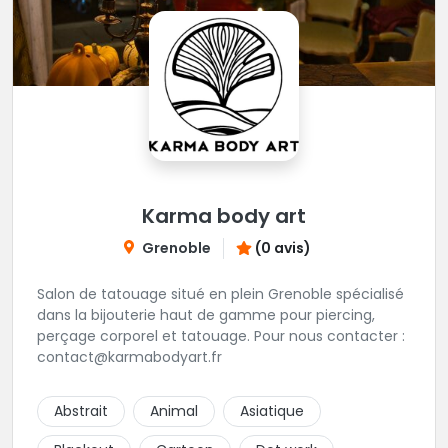
Karma body art
Grenoble
(0 avis)
Salon de tatouage situé en plein Grenoble spécialisé
dans la bijouterie haut de gamme pour piercing,
perçage corporel et tatouage. Pour nous contacter :
contact@karmabodyart.fr
Abstrait
Animal
Asiatique