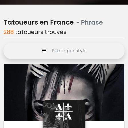
Tatoueurs en France
- Phrase
288
tatoueurs trouvés
Filtrer par style