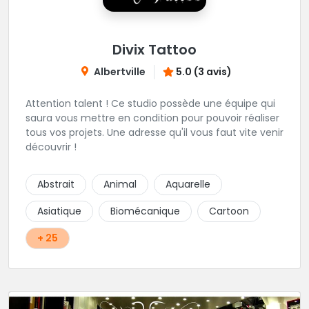
Divix Tattoo
Albertville
5.0 (3 avis)
Attention talent ! Ce studio possède une équipe qui
saura vous mettre en condition pour pouvoir réaliser
tous vos projets. Une adresse qu'il vous faut vite venir
découvrir !
Abstrait
Animal
Aquarelle
Asiatique
Biomécanique
Cartoon
+ 25