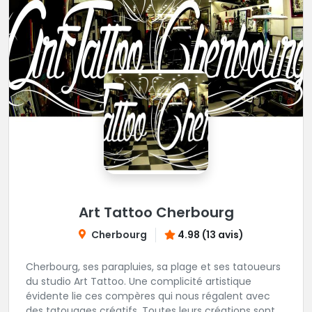
Art Tattoo Cherbourg
Cherbourg
4.98 (13 avis)
Cherbourg, ses parapluies, sa plage et ses tatoueurs
du studio Art Tattoo. Une complicité artistique
évidente lie ces compères qui nous régalent avec
des tatouages créatifs. Toutes leurs créations sont