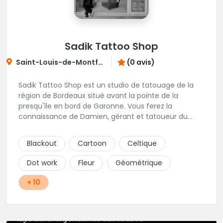
Sadik Tattoo Shop
Saint-Louis-de-Montferrand
(0 avis)
Sadik Tattoo Shop est un studio de tatouage de la
région de Bordeaux situé avant la pointe de la
presqu'île en bord de Garonne. Vous ferez la
connaissance de Damien, gérant et tatoueur du
shop.
Blackout
Cartoon
Celtique
Dot work
Fleur
Géométrique
+ 10