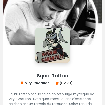
Squal Tattoo
Viry-Châtillon
(0 avis)
Squal Tattoo est un salon de tatouage mythique de
Viry-Châtillon. Avec quasiment 20 ans d'existence,
ce shop est un temple du tatouage. Salon tenu de