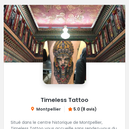
Timeless Tattoo
Montpellier
5.0 (8 avis)
Situé dans le centre historique de Montpellier,
Timeless Tattoo vous accueille sans rendez-vous du