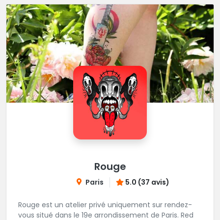
Rouge
Paris
5.0 (37 avis)
Rouge est un atelier privé uniquement sur rendez-
vous situé dans le 19e arrondissement de Paris. Red