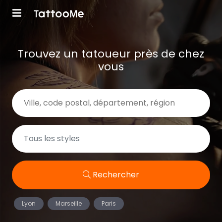
Trouvez un tatoueur près de chez
vous
Rechercher
Lyon
Marseille
Paris