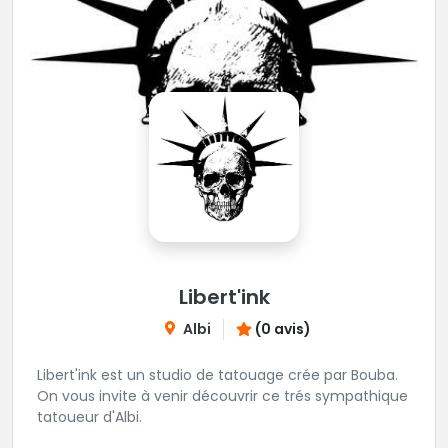
Libert'ink
Albi
(0 avis)
Libert'ink est un studio de tatouage crée par Bouba.
On vous invite à venir découvrir ce trés sympathique
tatoueur d'Albi.