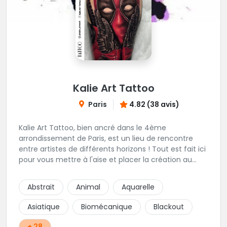
Kalie Art Tattoo
Paris
4.82 (38 avis)
Kalie Art Tattoo, bien ancré dans le 4ème
arrondissement de Paris, est un lieu de rencontre
entre artistes de différents horizons ! Tout est fait ici
pour vous mettre à l'aise et placer la création au
cœur du projet.
Abstrait
Animal
Aquarelle
Asiatique
Biomécanique
Blackout
+ 28