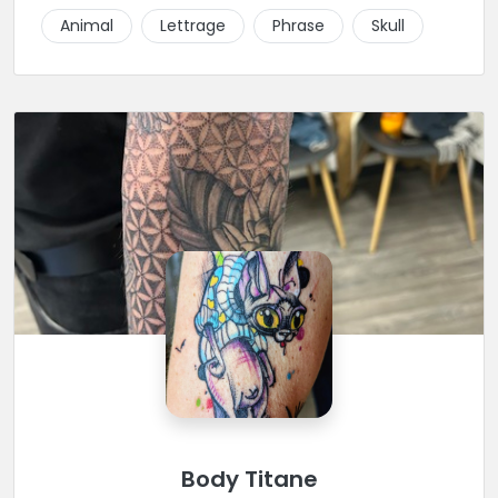
Animal
Lettrage
Phrase
Skull
Body Titane