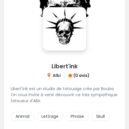
Libert'ink
Albi
(0 avis)
Libert'ink est un studio de tatouage crée par Bouba.
On vous invite à venir découvrir ce trés sympathique
tatoueur d'Albi.
Animal
Lettrage
Phrase
Skull