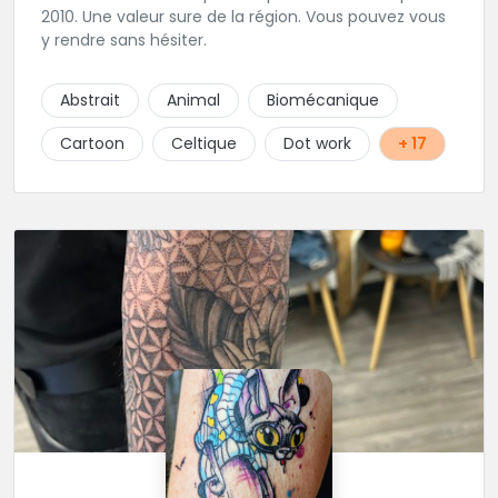
2010. Une valeur sure de la région. Vous pouvez vous
y rendre sans hésiter.
Abstrait
Animal
Biomécanique
Cartoon
Celtique
Dot work
+ 17