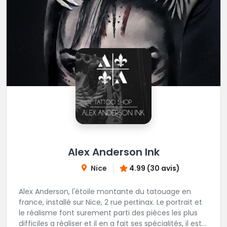
Alex Anderson Ink
Nice
4.99 (30 avis)
Alex Anderson, l'étoile montante du tatouage en
france, installé sur Nice, 2 rue pertinax. Le portrait et
le réalisme font surement parti des pièces les plus
difficiles a réaliser et il en a fait ses spécialités, il est