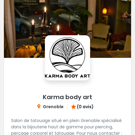
Karma body art
Grenoble
(0 avis)
Salon de tatouage situé en plein Grenoble spécialisé
dans la bijouterie haut de gamme pour piercing,
perçage corporel et tatouage. Pour nous contacter :