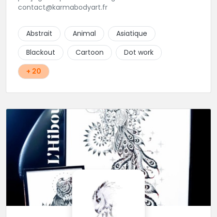
contact@karmabodyart.fr
Abstrait
Animal
Asiatique
Blackout
Cartoon
Dot work
+ 20