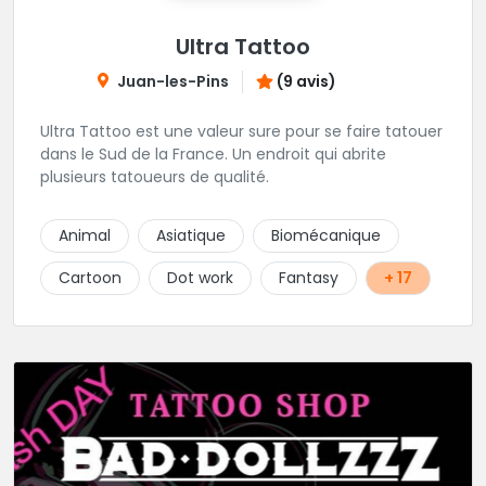
Ultra Tattoo
Juan-les-Pins
(9 avis)
Ultra Tattoo est une valeur sure pour se faire tatouer
dans le Sud de la France. Un endroit qui abrite
plusieurs tatoueurs de qualité.
Animal
Asiatique
Biomécanique
Cartoon
Dot work
Fantasy
+ 17