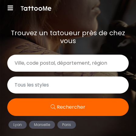
Trouvez un tatoueur près de chez
vous
Rechercher
Lyon
Marseille
Paris