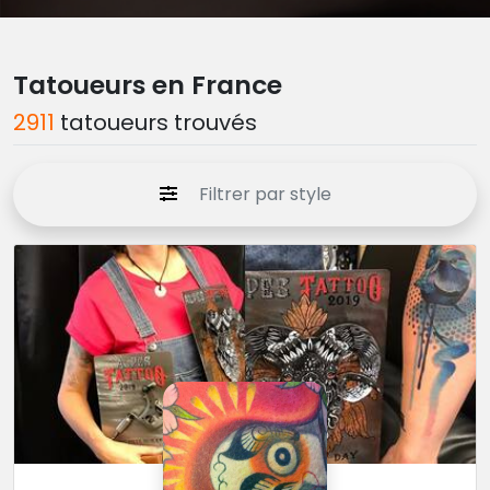
Tatoueurs en France
2911
tatoueurs trouvés
Filtrer par style