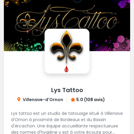
Lys Tattoo
Villenave-d'Ornon
5.0 (108 avis)
Lys tattoo est un studio de tatouage situé à Villenave
d’Ornon à proximité de Bordeaux et du Bassin
d'Arcachon. Une équipe accueillante respectueuse
des normes d'hygiène y est à votre écoute pour