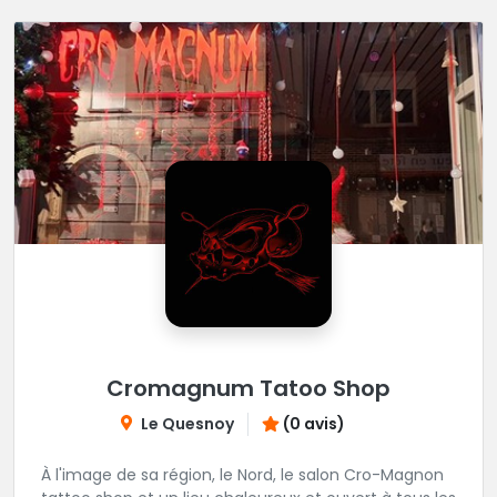
Cromagnum Tatoo Shop
Le Quesnoy
(0 avis)
À l'image de sa région, le Nord, le salon Cro-Magnon