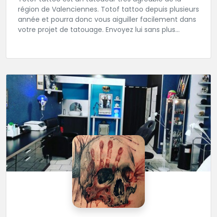
région de Valenciennes. Totof tattoo depuis plusieurs
année et pourra donc vous aiguiller facilement dans
votre projet de tatouage. Envoyez lui sans plus
attendre votre idée ou ou dessin.