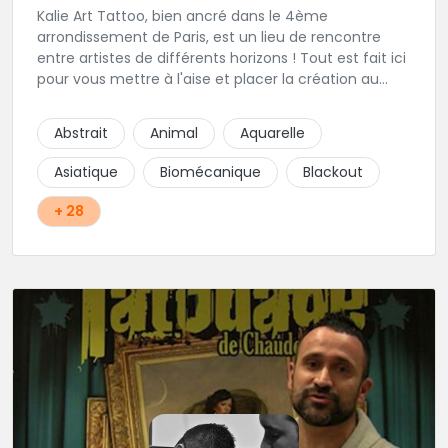
Kalie Art Tattoo, bien ancré dans le 4ème
arrondissement de Paris, est un lieu de rencontre
entre artistes de différents horizons ! Tout est fait ici
pour vous mettre à l'aise et placer la création au
cœur du projet.
Abstrait
Animal
Aquarelle
Asiatique
Biomécanique
Blackout
+ 28