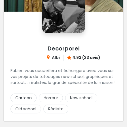
Decorporel
Albi
4.93 (23 avis)
Fabien vous accueillera et échangera avec vous sur
vos projets de tatouages new school, graphiques et
surtout.... réalistes, la grande spécialité de la maison!
Cartoon
Horreur
New school
Old school
Réaliste