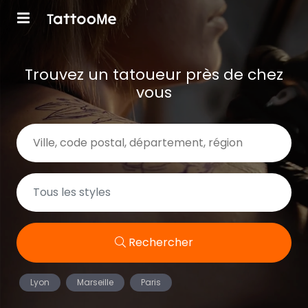
Trouvez un tatoueur près de chez
vous
Rechercher
Lyon
Marseille
Paris