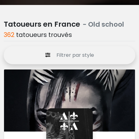
Tatoueurs en France
- Old school
362
tatoueurs trouvés
Filtrer par style