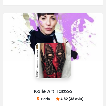
Kalie Art Tattoo
Paris
4.82 (38 avis)