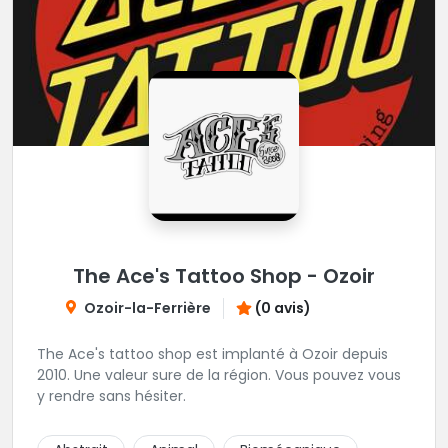
The Ace's Tattoo Shop - Ozoir
Ozoir-la-Ferrière
(0 avis)
The Ace's tattoo shop est implanté à Ozoir depuis
2010. Une valeur sure de la région. Vous pouvez vous
y rendre sans hésiter.