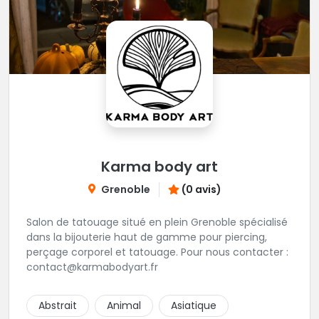
Karma body art
Grenoble
(0 avis)
Salon de tatouage situé en plein Grenoble spécialisé
dans la bijouterie haut de gamme pour piercing,
perçage corporel et tatouage. Pour nous contacter :
contact@karmabodyart.fr
Abstrait
Animal
Asiatique