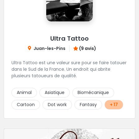
Ultra Tattoo
Juan-les-Pins
(9 avis)
Ultra Tattoo est une valeur sure pour se faire tatouer
dans le Sud de la France. Un endroit qui abrite
plusieurs tatoueurs de qualité.
Animal
Asiatique
Biomécanique
Cartoon
Dot work
Fantasy
+ 17