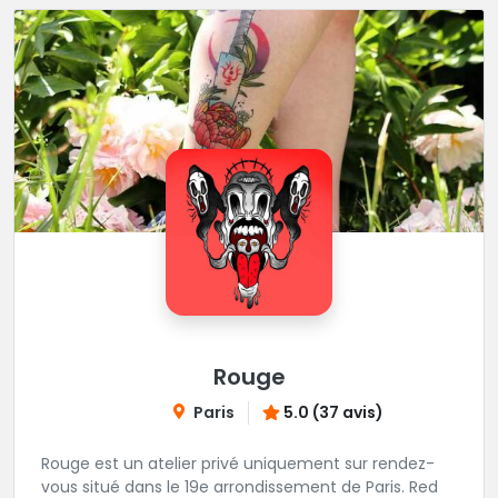
Rouge
Paris
5.0 (37 avis)
Rouge est un atelier privé uniquement sur rendez-
vous situé dans le 19e arrondissement de Paris. Red