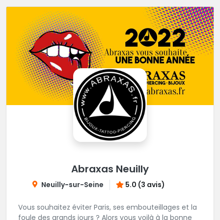
Abraxas Neuilly
Neuilly-sur-Seine
5.0 (3 avis)
Vous souhaitez éviter Paris, ses embouteillages et la
foule des grands jours ? Alors vous voilà à la bonne