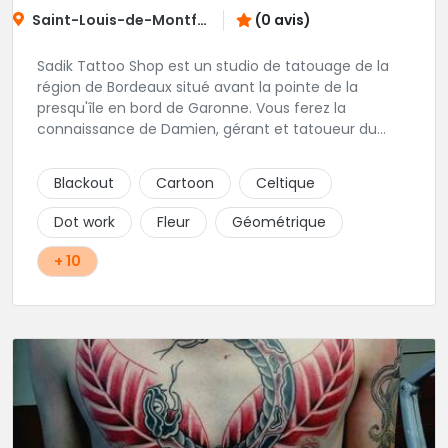
Saint-Louis-de-Montferrand
(0 avis)
Sadik Tattoo Shop est un studio de tatouage de la
région de Bordeaux situé avant la pointe de la
presqu'île en bord de Garonne. Vous ferez la
connaissance de Damien, gérant et tatoueur du
shop.
Blackout
Cartoon
Celtique
Dot work
Fleur
Géométrique
+ 10