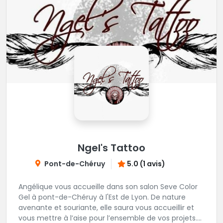
Ngel's Tattoo
Pont-de-Chéruy
5.0 (1 avis)
Angélique vous accueille dans son salon Seve Color
Gel à pont-de-Chéruy à l'Est de Lyon. De nature
avenante et souriante, elle saura vous accueillir et
vous mettre à l’aise pour l’ensemble de vos projets.