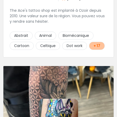
The Ace's tattoo shop est implanté à Ozoir depuis
2010. Une valeur sure de la région. Vous pouvez vous
y rendre sans hésiter.
Abstrait
Animal
Biomécanique
Cartoon
Celtique
Dot work
+ 17