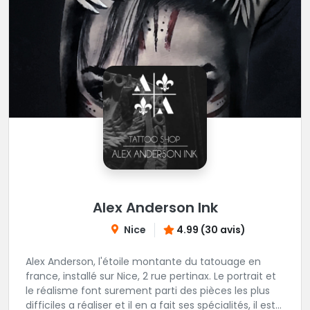
Alex Anderson Ink
Nice
4.99 (30 avis)
Alex Anderson, l'étoile montante du tatouage en
france, installé sur Nice, 2 rue pertinax. Le portrait et
le réalisme font surement parti des pièces les plus
difficiles a réaliser et il en a fait ses spécialités, il est