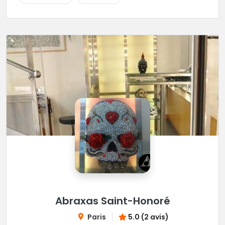
Abraxas Saint-Honoré
Paris
5.0 (2 avis)