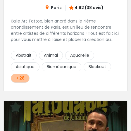
Paris
4.82 (38 avis)
Kalie Art Tattoo, bien ancré dans le 4ème
arrondissement de Paris, est un lieu de rencontre
entre artistes de différents horizons ! Tout est fait ici
pour vous mettre à l'aise et placer la création au
cœur du projet.
Abstrait
Animal
Aquarelle
Asiatique
Biomécanique
Blackout
+ 28