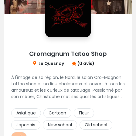
Cromagnum Tatoo Shop
Le Quesnoy
(0 avis)
À l'image de sa région, le Nord, le salon Cro-Magnon
tattoo shop et un lieu chaleureux et ouvert à tous les
amoureux et les curieux de tatouage. Passionné par
son métier, Christophe met ses qualités artistiques à
votre service.
Asiatique
Cartoon
Fleur
Japonais
New school
Old school