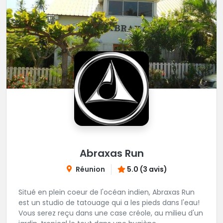
Abraxas Run
Réunion
5.0 (3 avis)
Situé en plein coeur de l'océan indien, Abraxas Run
est un studio de tatouage qui a les pieds dans l'eau!
Vous serez reçu dans une case créole, au milieu d'un