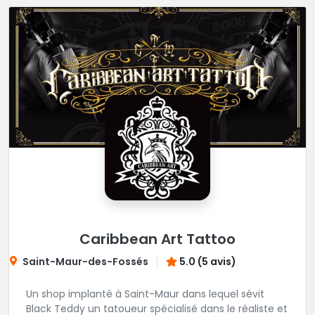
Caribbean Art Tattoo
Saint-Maur-des-Fossés
5.0 (5 avis)
Un shop implanté à Saint-Maur dans lequel sévit
Black Teddy un tatoueur spécialisé dans le réaliste et