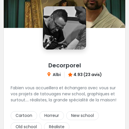
Decorporel
Albi
4.93 (23 avis)
Fabien vous accueillera et échangera avec vous sur
vos projets de tatouages new school, graphiques et
surtout.... réalistes, la grande spécialité de la maison!
Cartoon
Horreur
New school
Old school
Réaliste