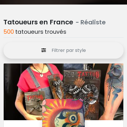
Tatoueurs en France
- Réaliste
500
tatoueurs trouvés
Filtrer par style