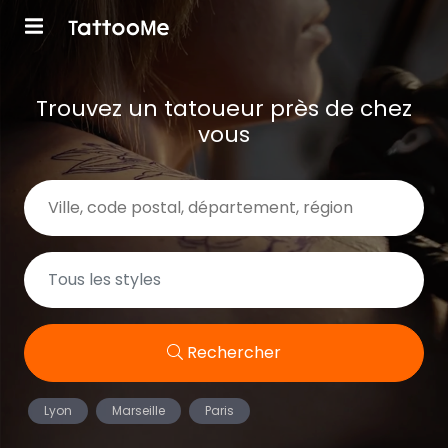
Trouvez un tatoueur près de chez
vous
Rechercher
Lyon
Marseille
Paris