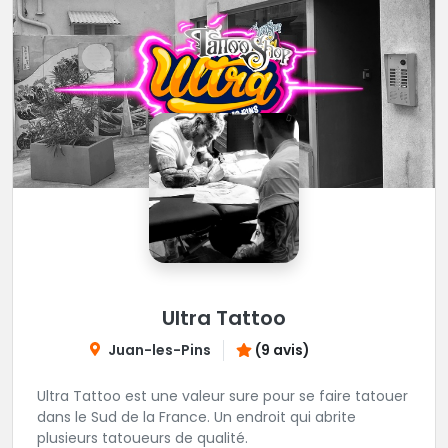
Ultra Tattoo
Juan-les-Pins
(9 avis)
Ultra Tattoo est une valeur sure pour se faire tatouer
dans le Sud de la France. Un endroit qui abrite
plusieurs tatoueurs de qualité.