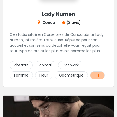
Lady Numen
Conca
(2 avis)
Ce studio situé en Corse pres de Conca abrite Lady
Numen, Infirmière Tatoueuse. Réputée pour son
accueil et son sens du détail, elle vous reçoit pour
tout type de projet les plus minis comme les plus
ambitieux ! Foncez !
Abstrait
Animal
Dot work
Femme
Fleur
Géométrique
+ 11