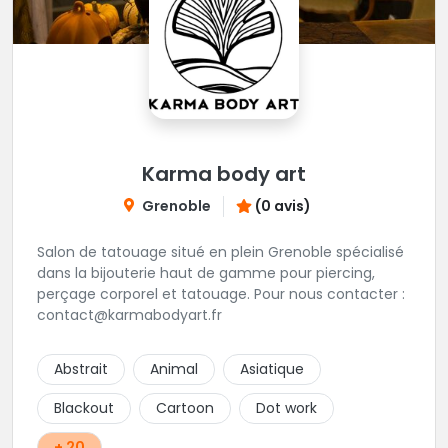
Karma body art
Grenoble
(0 avis)
Salon de tatouage situé en plein Grenoble spécialisé
dans la bijouterie haut de gamme pour piercing,
perçage corporel et tatouage. Pour nous contacter :
contact@karmabodyart.fr
Abstrait
Animal
Asiatique
Blackout
Cartoon
Dot work
+ 20