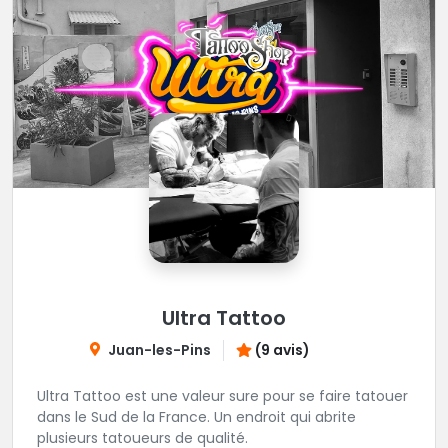
Ultra Tattoo
Juan-les-Pins
(9 avis)
Ultra Tattoo est une valeur sure pour se faire tatouer
dans le Sud de la France. Un endroit qui abrite
plusieurs tatoueurs de qualité.