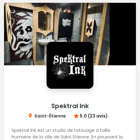
Spektral Ink
Saint-Étienne
5.0 (23 avis)
Spektral Ink est un studio de tatouage à taille
humaine de la ville de Saint Etienne. En poussant la