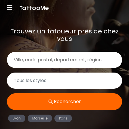
Trouvez un tatoueur près de chez
vous
Rechercher
Lyon
Marseille
Paris