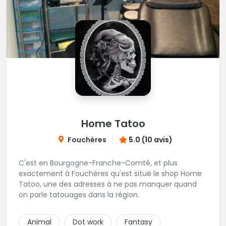
Home Tatoo
Fouchères
5.0 (10 avis)
C'est en Bourgogne-Franche-Comté, et plus
exactement à Fouchères qu'est situé le shop Home
Tatoo, une des adresses à ne pas manquer quand
on parle tatouages dans la région.
Animal
Dot work
Fantasy