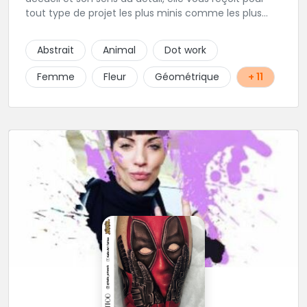
tout type de projet les plus minis comme les plus
ambitieux ! Foncez !
Abstrait
Animal
Dot work
Femme
Fleur
Géométrique
+ 11