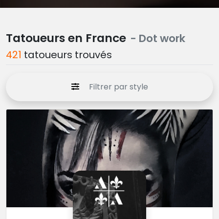
Tatoueurs en France
- Dot work
421
tatoueurs trouvés
Filtrer par style