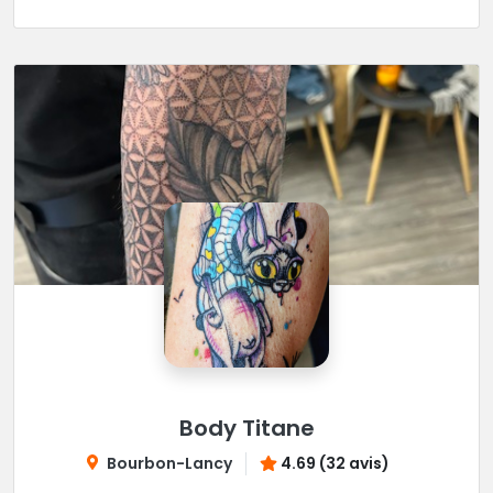
Body Titane
Bourbon-Lancy
4.69 (32 avis)