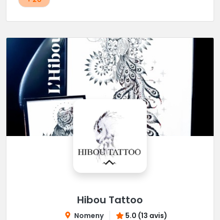
Hibou Tattoo
Nomeny
5.0 (13 avis)