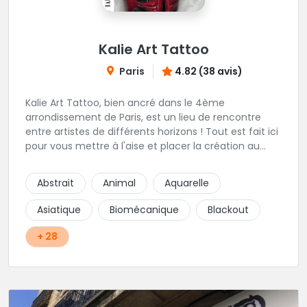
Kalie Art Tattoo
Paris
4.82 (38 avis)
Kalie Art Tattoo, bien ancré dans le 4ème
arrondissement de Paris, est un lieu de rencontre
entre artistes de différents horizons ! Tout est fait ici
pour vous mettre à l'aise et placer la création au
cœur du projet.
Abstrait
Animal
Aquarelle
Asiatique
Biomécanique
Blackout
+ 28