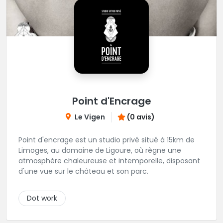
Point d'Encrage
Le Vigen
(0 avis)
Point d'encrage est un studio privé situé à 15km de
Limoges, au domaine de Ligoure, où règne une
atmosphère chaleureuse et intemporelle, disposant
d'une vue sur le château et son parc.
Dot work