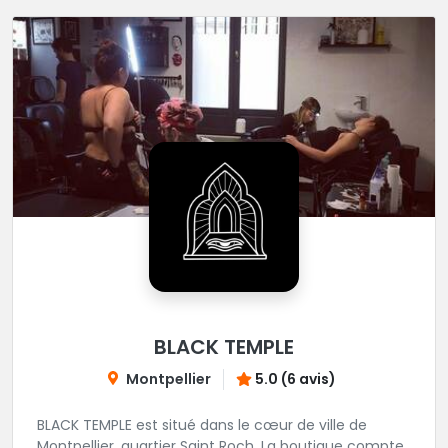
BLACK TEMPLE
Montpellier
5.0 (6 avis)
BLACK TEMPLE est situé dans le cœur de ville de
Montpellier, quartier Saint Roch. La boutique compte