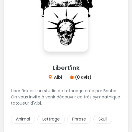
Libert'ink
Albi
(0 avis)
Libert'ink est un studio de tatouage crée par Bouba.
On vous invite à venir découvrir ce trés sympathique
tatoueur d'Albi.
Animal
Lettrage
Phrase
Skull