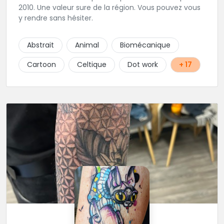
2010. Une valeur sure de la région. Vous pouvez vous
y rendre sans hésiter.
Abstrait
Animal
Biomécanique
Cartoon
Celtique
Dot work
+ 17