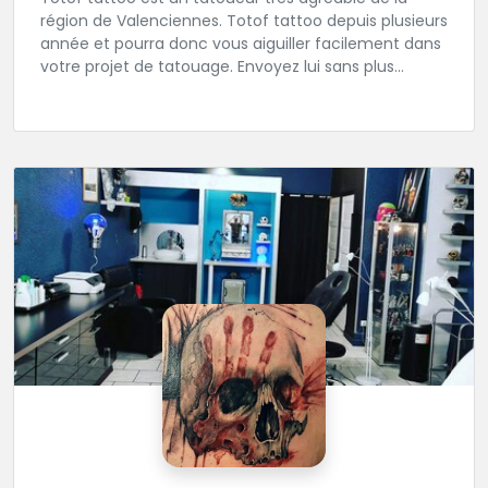
région de Valenciennes. Totof tattoo depuis plusieurs
année et pourra donc vous aiguiller facilement dans
votre projet de tatouage. Envoyez lui sans plus
attendre votre idée ou ou dessin.