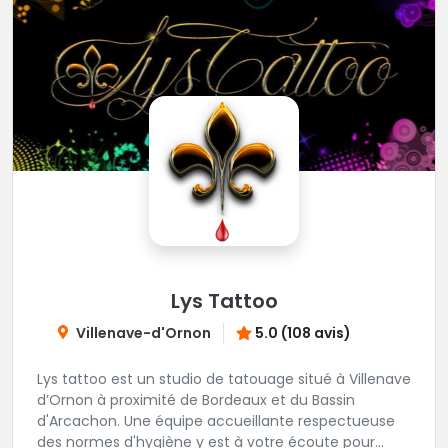
Lys Tattoo
Villenave-d'Ornon
5.0 (108 avis)
Lys tattoo est un studio de tatouage situé à Villenave
d’Ornon à proximité de Bordeaux et du Bassin
d'Arcachon. Une équipe accueillante respectueuse
des normes d'hygiène y est à votre écoute pour