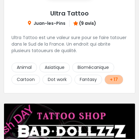
Ultra Tattoo
Juan-les-Pins
(9 avis)
Ultra Tattoo est une valeur sure pour se faire tatouer
dans le Sud de la France. Un endroit qui abrite
plusieurs tatoueurs de qualité.
Animal
Asiatique
Biomécanique
Cartoon
Dot work
Fantasy
+ 17