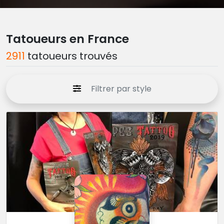
Tatoueurs en France
2911
tatoueurs trouvés
Filtrer par style