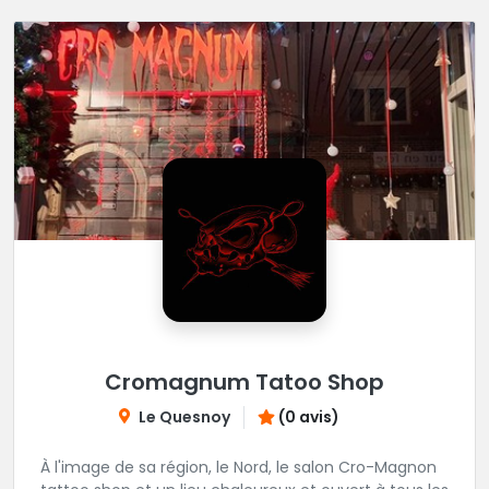
Cromagnum Tatoo Shop
Le Quesnoy
(0 avis)
À l'image de sa région, le Nord, le salon Cro-Magnon