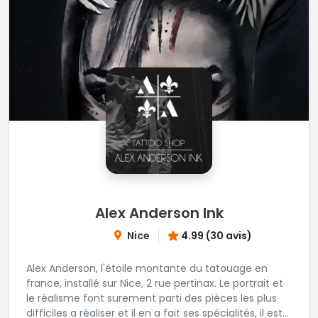
Alex Anderson Ink
Nice
4.99 (30 avis)
Alex Anderson, l'étoile montante du tatouage en
france, installé sur Nice, 2 rue pertinax. Le portrait et
le réalisme font surement parti des pièces les plus
difficiles a réaliser et il en a fait ses spécialités, il est