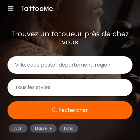
Trouvez un tatoueur près de chez
vous
Rechercher
Lyon
Marseille
Paris