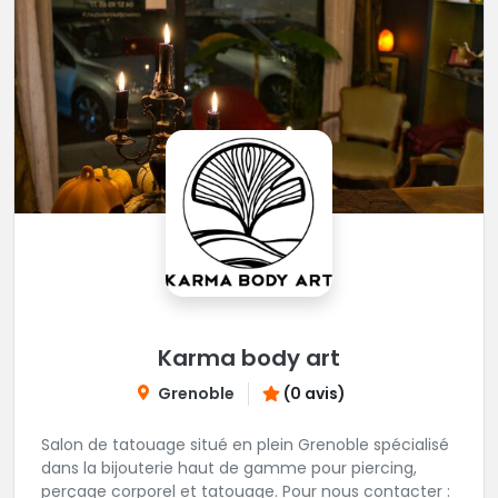
Karma body art
Grenoble
(0 avis)
Salon de tatouage situé en plein Grenoble spécialisé
dans la bijouterie haut de gamme pour piercing,
perçage corporel et tatouage. Pour nous contacter :