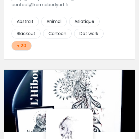
contact@karmabodyart.fr
Abstrait
Animal
Asiatique
Blackout
Cartoon
Dot work
+ 20