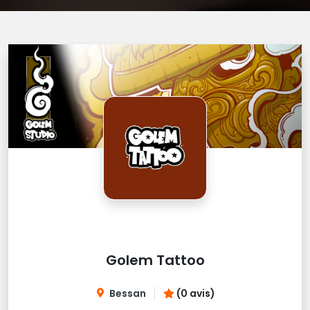
Golem Tattoo
Bessan
(0 avis)