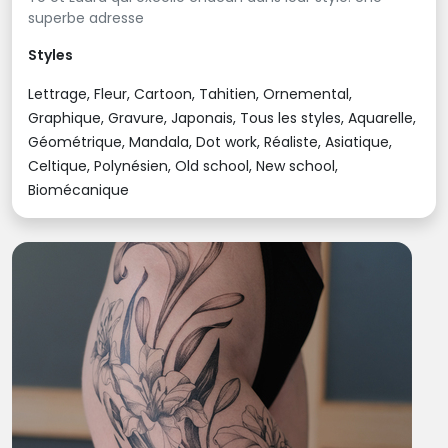
superbe adresse
Styles
Lettrage, Fleur, Cartoon, Tahitien, Ornemental,
Graphique, Gravure, Japonais, Tous les styles, Aquarelle,
Géométrique, Mandala, Dot work, Réaliste, Asiatique,
Celtique, Polynésien, Old school, New school,
Biomécanique