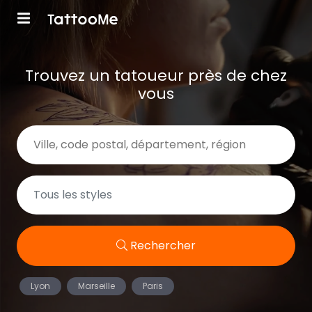
Trouvez un tatoueur près de chez
vous
Rechercher
Lyon
Marseille
Paris