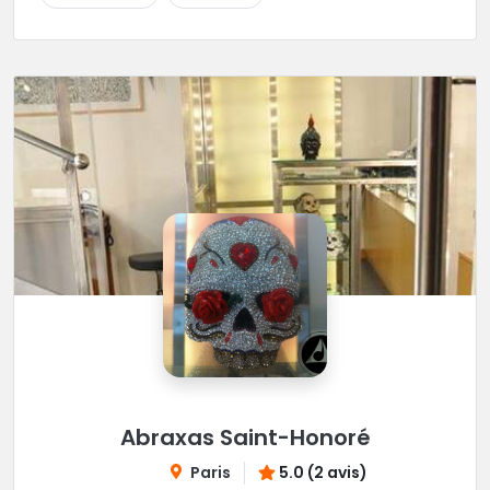
Abraxas Saint-Honoré
Paris
5.0 (2 avis)