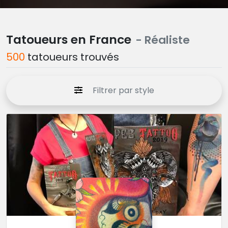
Tatoueurs en France
- Réaliste
500
tatoueurs trouvés
Filtrer par style