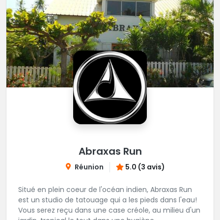
Abraxas Run
Réunion
5.0 (3 avis)
Situé en plein coeur de l'océan indien, Abraxas Run
est un studio de tatouage qui a les pieds dans l'eau!
Vous serez reçu dans une case créole, au milieu d'un