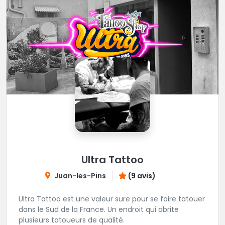
Ultra Tattoo
Juan-les-Pins
(9 avis)
Ultra Tattoo est une valeur sure pour se faire tatouer
dans le Sud de la France. Un endroit qui abrite
plusieurs tatoueurs de qualité.