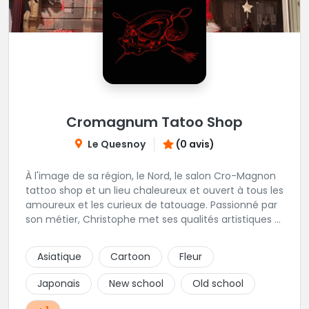
Cromagnum Tatoo Shop
Le Quesnoy
(0 avis)
À l'image de sa région, le Nord, le salon Cro-Magnon
tattoo shop et un lieu chaleureux et ouvert à tous les
amoureux et les curieux de tatouage. Passionné par
son métier, Christophe met ses qualités artistiques à
votre service.
Asiatique
Cartoon
Fleur
Japonais
New school
Old school