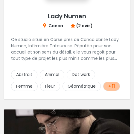
Lady Numen
Conca
(2 avis)
Ce studio situé en Corse pres de Conca abrite Lady
Numen, Infirmière Tatoueuse. Réputée pour son
accueil et son sens du détail, elle vous reçoit pour
tout type de projet les plus minis comme les plus
ambitieux ! Foncez !
Abstrait
Animal
Dot work
Femme
Fleur
Géométrique
+ 11