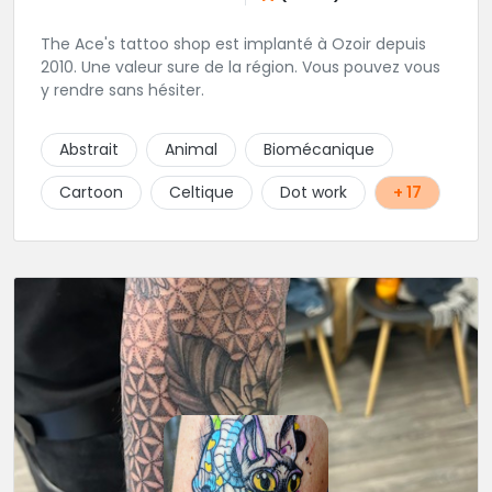
The Ace's tattoo shop est implanté à Ozoir depuis
2010. Une valeur sure de la région. Vous pouvez vous
y rendre sans hésiter.
Abstrait
Animal
Biomécanique
Cartoon
Celtique
Dot work
+ 17