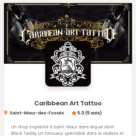
Caribbean Art Tattoo
Saint-Maur-des-Fossés
5.0 (5 avis)
Un shop implanté à Saint-Maur dans lequel sévit
Black Teddy un tatoueur spécialisé dans le réaliste et