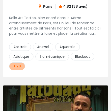
Paris
4.82 (38 avis)
Kalie Art Tattoo, bien ancré dans le 4ème
arrondissement de Paris, est un lieu de rencontre
entre artistes de différents horizons ! Tout est fait ici
pour vous mettre à l'aise et placer la création au
cœur du projet.
Abstrait
Animal
Aquarelle
Asiatique
Biomécanique
Blackout
+ 28