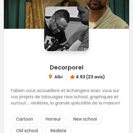
Decorporel
Albi
4.93 (23 avis)
Fabien vous accueillera et échangera avec vous sur
vos projets de tatouages new school, graphiques et
surtout.... réalistes, la grande spécialité de la maison!
Cartoon
Horreur
New school
Old school
Réaliste