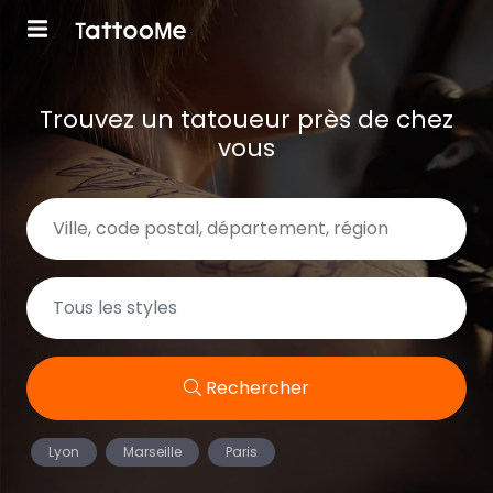
Trouvez un tatoueur près de chez
vous
Rechercher
Lyon
Marseille
Paris