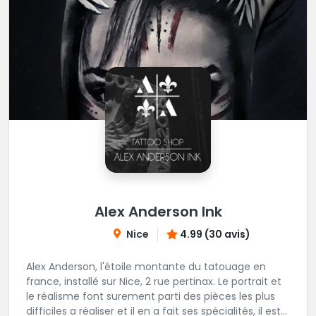
Alex Anderson Ink
Nice
4.99 (30 avis)
Alex Anderson, l'étoile montante du tatouage en
france, installé sur Nice, 2 rue pertinax. Le portrait et
le réalisme font surement parti des pièces les plus
difficiles a réaliser et il en a fait ses spécialités, il est