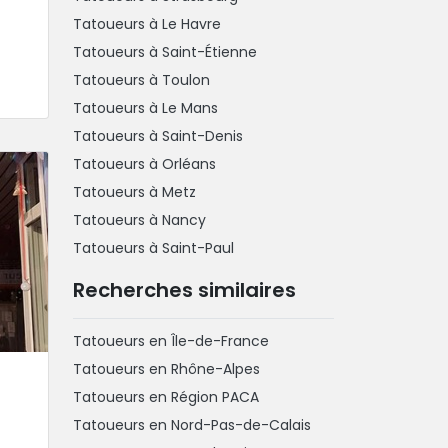
Tatoueurs à Le Havre
Tatoueurs à Saint-Étienne
Tatoueurs à Toulon
Tatoueurs à Le Mans
Tatoueurs à Saint-Denis
Tatoueurs à Orléans
Tatoueurs à Metz
Tatoueurs à Nancy
Tatoueurs à Saint-Paul
Recherches similaires
Tatoueurs en Île-de-France
Tatoueurs en Rhône-Alpes
Tatoueurs en Région PACA
Tatoueurs en Nord-Pas-de-Calais