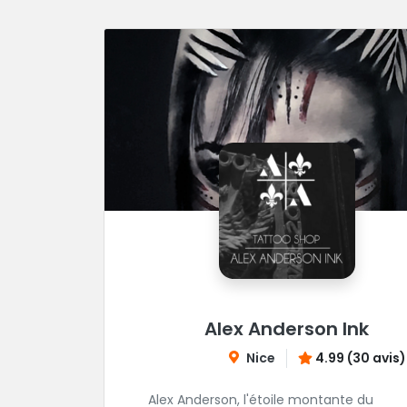
Alex Anderson Ink
Nice
4.99 (30 avis)
Alex Anderson, l'étoile montante du