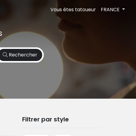
Vous êtes tatoueur
FRANCE
s
Rechercher
Filtrer par style