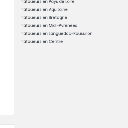
Tatoueurs en Pays de Loire
Tatoueurs en Aquitaine
Tatoueurs en Bretagne
Tatoueurs en Midi-Pyrénées
Tatoueurs en Languedoc-Roussillon
Tatoueurs en Centre