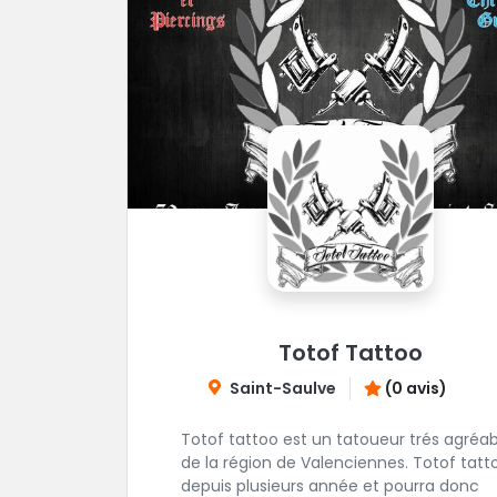
Totof Tattoo
Saint-Saulve
(0 avis)
Totof tattoo est un tatoueur trés agréab
de la région de Valenciennes. Totof tatt
depuis plusieurs année et pourra donc