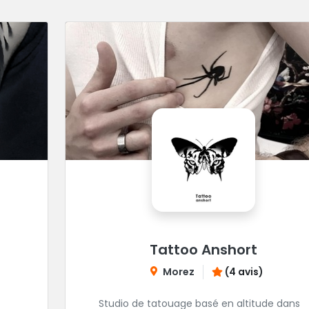
Tattoo Anshort
Morez
(4 avis)
Studio de tatouage basé en altitude dans