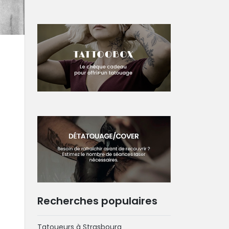
Recherches populaires
Tatoueurs à Strasbourg