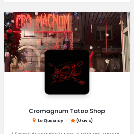
Cromagnum Tatoo Shop
Le Quesnoy
(0 avis)