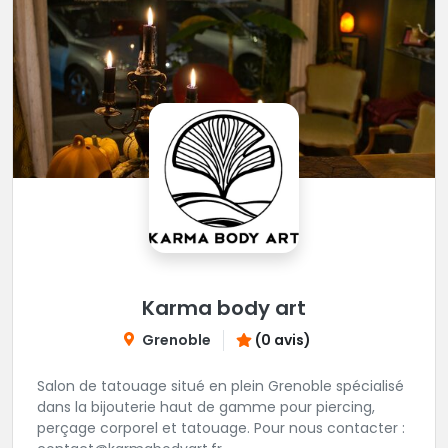
Karma body art
Grenoble
(0 avis)
Salon de tatouage situé en plein Grenoble spécialisé
dans la bijouterie haut de gamme pour piercing,
perçage corporel et tatouage. Pour nous contacter :