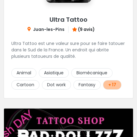
Ultra Tattoo
Juan-les-Pins
(9 avis)
Ultra Tattoo est une valeur sure pour se faire tatouer
dans le Sud de la France. Un endroit qui abrite
plusieurs tatoueurs de qualité.
Animal
Asiatique
Biomécanique
Cartoon
Dot work
Fantasy
+ 17