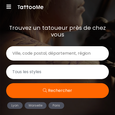
Trouvez un tatoueur près de chez
vous
Rechercher
Lyon
Marseille
Paris