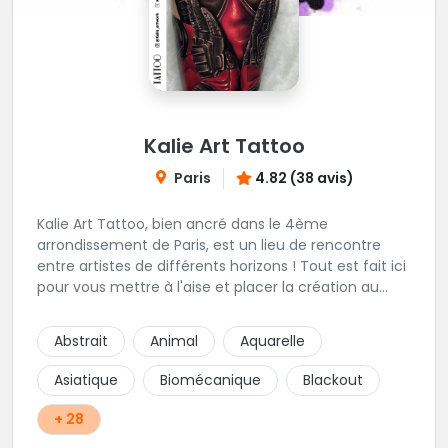
Kalie Art Tattoo
Paris
4.82 (38 avis)
Kalie Art Tattoo, bien ancré dans le 4ème
arrondissement de Paris, est un lieu de rencontre
entre artistes de différents horizons ! Tout est fait ici
pour vous mettre à l'aise et placer la création au
cœur du projet.
Abstrait
Animal
Aquarelle
Asiatique
Biomécanique
Blackout
+ 28