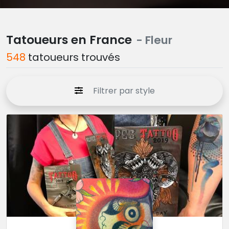
Tatoueurs en France
- Fleur
548
tatoueurs trouvés
Filtrer par style