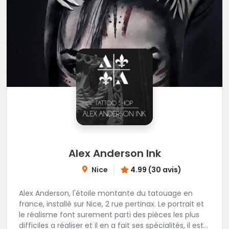
Alex Anderson Ink
Nice
4.99 (30 avis)
Alex Anderson, l'étoile montante du tatouage en
france, installé sur Nice, 2 rue pertinax. Le portrait et
le réalisme font surement parti des pièces les plus
difficiles a réaliser et il en a fait ses spécialités, il est