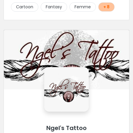
Cartoon
Fantasy
Femme
+ 8
Ngel's Tattoo