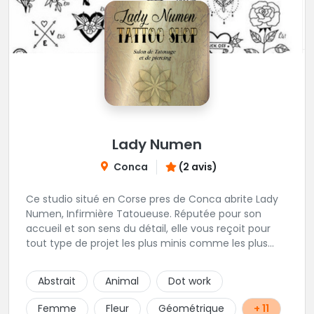
Lady Numen
Conca
(2 avis)
Ce studio situé en Corse pres de Conca abrite Lady
Numen, Infirmière Tatoueuse. Réputée pour son
accueil et son sens du détail, elle vous reçoit pour
tout type de projet les plus minis comme les plus
ambitieux ! Foncez !
Abstrait
Animal
Dot work
Femme
Fleur
Géométrique
+ 11