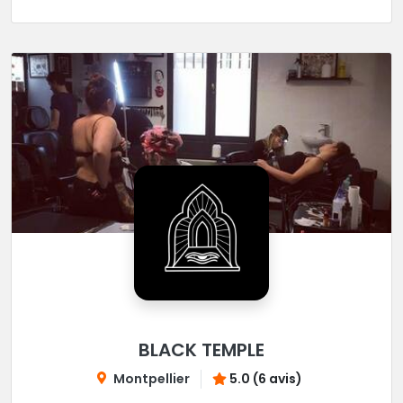
BLACK TEMPLE
Montpellier
5.0 (6 avis)