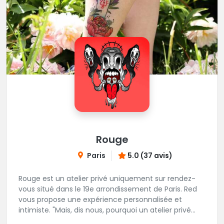
Rouge
Paris
5.0 (37 avis)
Rouge est un atelier privé uniquement sur rendez-
vous situé dans le 19e arrondissement de Paris. Red
vous propose une expérience personnalisée et
intimiste. "Mais, dis nous, pourquoi un atelier privé
?"C'est simple, cela permet de proposer la même