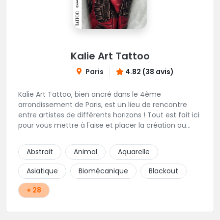
Kalie Art Tattoo
Paris
4.82 (38 avis)
Kalie Art Tattoo, bien ancré dans le 4ème
arrondissement de Paris, est un lieu de rencontre
entre artistes de différents horizons ! Tout est fait ici
pour vous mettre à l'aise et placer la création au
cœur du projet.
Abstrait
Animal
Aquarelle
Asiatique
Biomécanique
Blackout
+ 28