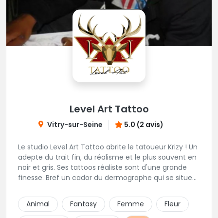
Level Art Tattoo
Vitry-sur-Seine
5.0 (2 avis)
Le studio Level Art Tattoo abrite le tatoueur Krizy ! Un
adepte du trait fin, du réalisme et le plus souvent en
noir et gris. Ses tattoos réaliste sont d'une grande
finesse. Bref un cador du dermographe qui se situe
dans le 94 !
Animal
Fantasy
Femme
Fleur