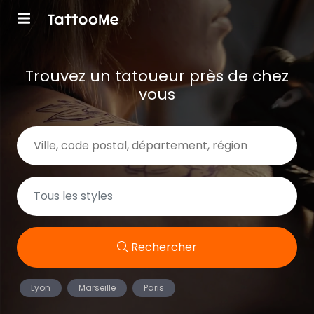
Trouvez un tatoueur près de chez
vous
Rechercher
Lyon
Marseille
Paris