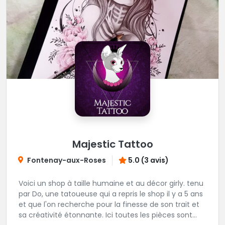
Majestic Tattoo
Fontenay-aux-Roses
5.0 (3 avis)
Voici un shop à taille humaine et au décor girly. tenu
par Do, une tatoueuse qui a repris le shop il y a 5 ans
et que l'on recherche pour la finesse de son trait et
sa créativité étonnante. Ici toutes les pièces sont