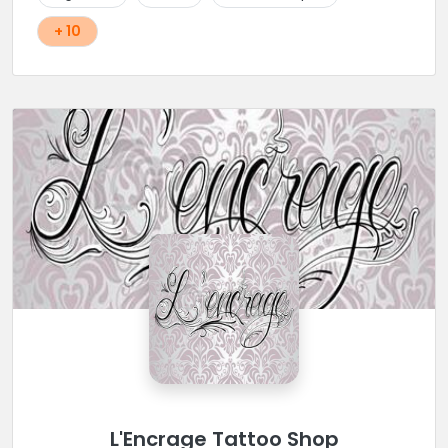
+ 10
L'Encrage Tattoo Shop