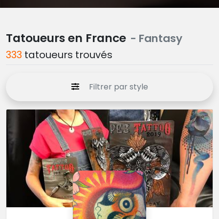
Tatoueurs en France
- Fantasy
333
tatoueurs trouvés
Filtrer par style