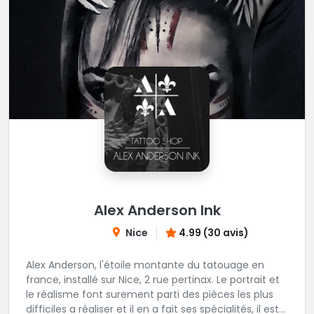
Alex Anderson Ink
Nice
4.99 (30 avis)
Alex Anderson, l'étoile montante du tatouage en
france, installé sur Nice, 2 rue pertinax. Le portrait et
le réalisme font surement parti des pièces les plus
difficiles a réaliser et il en a fait ses spécialités, il est