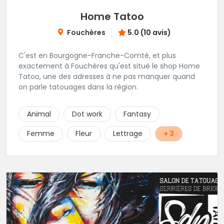
Home Tatoo
Fouchères
5.0 (10 avis)
C'est en Bourgogne-Franche-Comté, et plus
exactement à Fouchères qu'est situé le shop Home
Tatoo, une des adresses à ne pas manquer quand
on parle tatouages dans la région.
Animal
Dot work
Fantasy
Femme
Fleur
Lettrage
+ 3