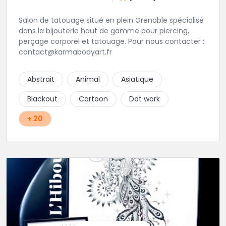
Salon de tatouage situé en plein Grenoble spécialisé
dans la bijouterie haut de gamme pour piercing,
perçage corporel et tatouage. Pour nous contacter :
contact@karmabodyart.fr
Abstrait
Animal
Asiatique
Blackout
Cartoon
Dot work
+ 20