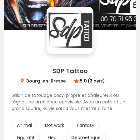
SDP Tattoo
Bourg-en-Bresse
5.0 (3 avis)
Salon de tatouage cosy, propre et chaleureux où
règne une ambiance conviviale. Avec un café et un
grand sourire, Sylvie saura vous mettre à l'aise.
Animal
Dot work
Fantasy
Figuratif
Fleur
Géométrique