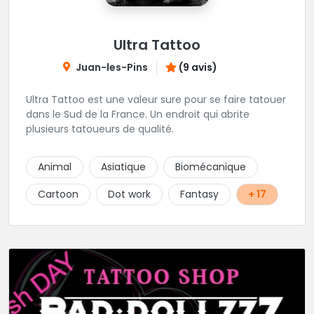
Ultra Tattoo
Juan-les-Pins
(9 avis)
Ultra Tattoo est une valeur sure pour se faire tatouer
dans le Sud de la France. Un endroit qui abrite
plusieurs tatoueurs de qualité.
Animal
Asiatique
Biomécanique
Cartoon
Dot work
Fantasy
+ 17