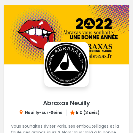
Abraxas Neuilly
Neuilly-sur-Seine
5.0 (3 avis)
Vous souhaitez éviter Paris, ses embouteillages et la
foule des grands jours ? Alors vous voilà à la bonne