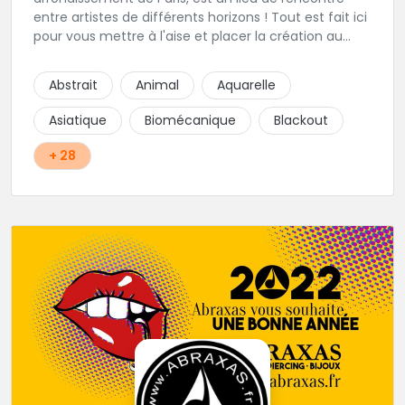
entre artistes de différents horizons ! Tout est fait ici
pour vous mettre à l'aise et placer la création au
cœur du projet.
Abstrait
Animal
Aquarelle
Asiatique
Biomécanique
Blackout
+ 28