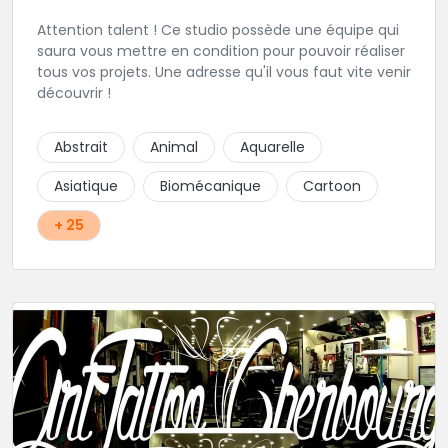
Attention talent ! Ce studio possède une équipe qui
saura vous mettre en condition pour pouvoir réaliser
tous vos projets. Une adresse qu'il vous faut vite venir
découvrir !
Abstrait
Animal
Aquarelle
Asiatique
Biomécanique
Cartoon
+ 25