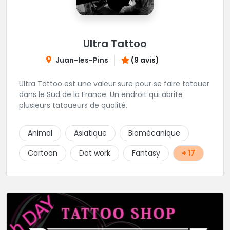
Ultra Tattoo
Juan-les-Pins
(9 avis)
Ultra Tattoo est une valeur sure pour se faire tatouer
dans le Sud de la France. Un endroit qui abrite
plusieurs tatoueurs de qualité.
Animal
Asiatique
Biomécanique
Cartoon
Dot work
Fantasy
+ 17