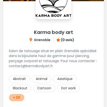
Karma body art
Grenoble
(0 avis)
Salon de tatouage situé en plein Grenoble spécialisé
dans la bijouterie haut de gamme pour piercing,
perçage corporel et tatouage. Pour nous contacter :
contact@karmabodyart.fr
Abstrait
Animal
Asiatique
Blackout
Cartoon
Dot work
+ 20