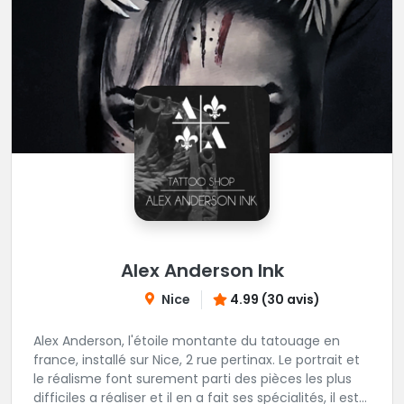
Alex Anderson Ink
Nice
4.99 (30 avis)
Alex Anderson, l'étoile montante du tatouage en
france, installé sur Nice, 2 rue pertinax. Le portrait et
le réalisme font surement parti des pièces les plus
difficiles a réaliser et il en a fait ses spécialités, il est