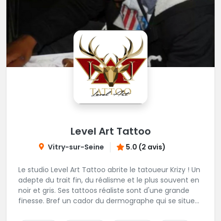
Level Art Tattoo
Vitry-sur-Seine
5.0 (2 avis)
Le studio Level Art Tattoo abrite le tatoueur Krizy ! Un
adepte du trait fin, du réalisme et le plus souvent en
noir et gris. Ses tattoos réaliste sont d'une grande
finesse. Bref un cador du dermographe qui se situe
dans le 94 !