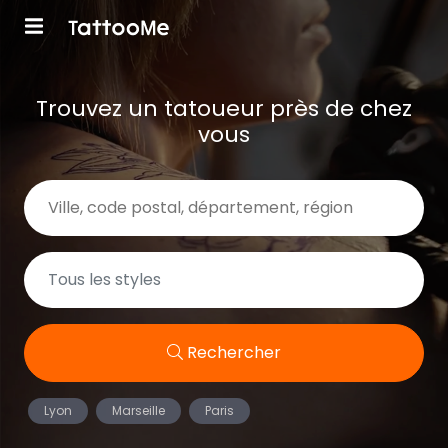
Trouvez un tatoueur près de chez
vous
Rechercher
Lyon
Marseille
Paris