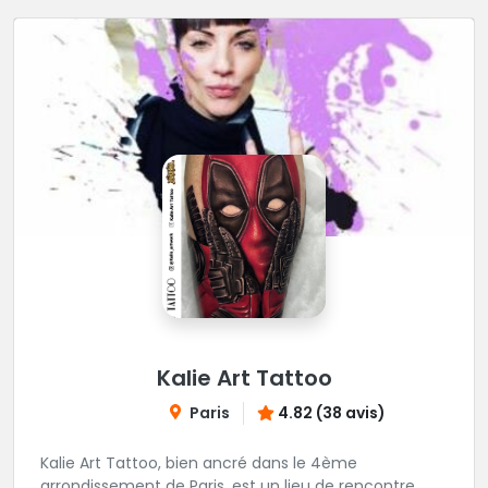
Kalie Art Tattoo
Paris
4.82 (38 avis)
Kalie Art Tattoo, bien ancré dans le 4ème
arrondissement de Paris, est un lieu de rencontre