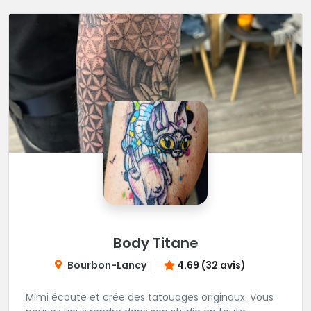
Body Titane
Bourbon-Lancy
4.69 (32 avis)
Mimi écoute et crée des tatouages originaux. Vous