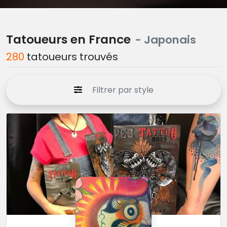
Tatoueurs en France
- Japonais
280
tatoueurs trouvés
Filtrer par style