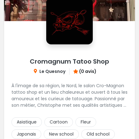
Cromagnum Tatoo Shop
Le Quesnoy
(0 avis)
À l'image de sa région, le Nord, le salon Cro-Magnon
tattoo shop et un lieu chaleureux et ouvert à tous les
amoureux et les curieux de tatouage. Passionné par
son métier, Christophe met ses qualités artistiques à
votre service.
Asiatique
Cartoon
Fleur
Japonais
New school
Old school