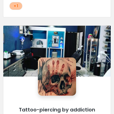
+ 1
Tattoo-piercing by addiction