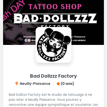
Bad Dollzzz Factory
Neuilly-Plaisance
(0 avis)
Bad Dollzzz Factory est le studio de tatouage à ne
pas rater à Neuilly Plaisance. Vous pourrez y
rencontrer une équipe sympathique et souriante. Les