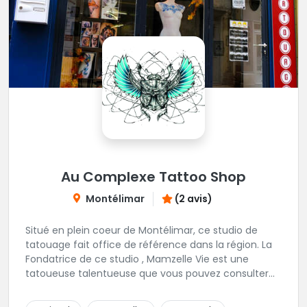
Au Complexe Tattoo Shop
Montélimar
(2 avis)
Situé en plein coeur de Montélimar, ce studio de
tatouage fait office de référence dans la région. La
Fondatrice de ce studio , Mamzelle Vie est une
tatoueuse talentueuse que vous pouvez consulter
les yeux fermés ! Une excellente adresse !