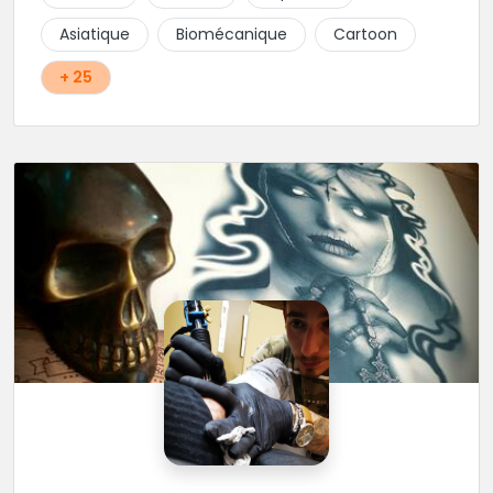
Asiatique
Biomécanique
Cartoon
+ 25