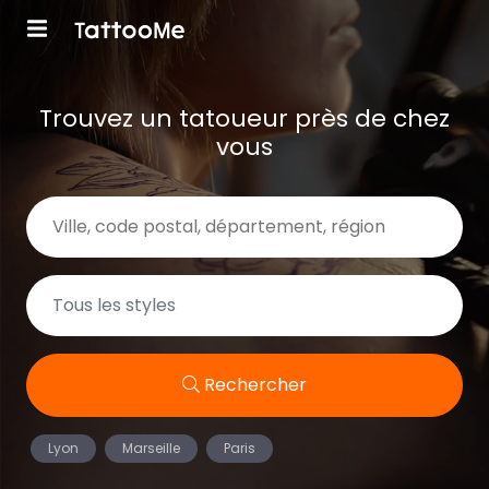
Trouvez un tatoueur près de chez
vous
Rechercher
Lyon
Marseille
Paris