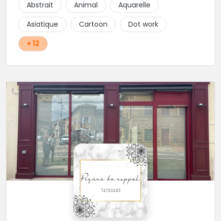
Abstrait
Animal
Aquarelle
Asiatique
Cartoon
Dot work
+ 12