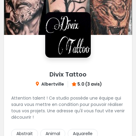
Divix Tattoo
Albertville
5.0 (3 avis)
Attention talent ! Ce studio possède une équipe qui
saura vous mettre en condition pour pouvoir réaliser
tous vos projets. Une adresse qu'il vous faut vite venir
découvrir !
Abstrait
Animal
Aquarelle