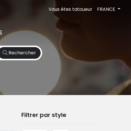
Vous êtes tatoueur
FRANCE
s
Rechercher
Filtrer par style