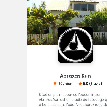
Abraxas Run
Réunion
5.0 (3 avis)
Situé en plein coeur de l'océan indien,
Abraxas Run est un studio de tatouage q
a les pieds dans l'eau! Vous serez reçu d