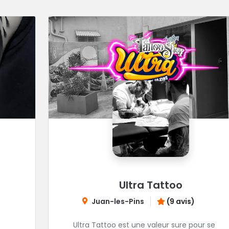
Ultra Tattoo
Juan-les-Pins
(9 avis)
Ultra Tattoo est une valeur sure pour se