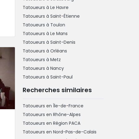
Tatoueurs à Le Havre
Tatoueurs à Saint-Étienne
Tatoueurs à Toulon
Tatoueurs à Le Mans
Tatoueurs à Saint-Denis
Tatoueurs à Orléans
Tatoueurs à Metz
Tatoueurs à Nancy
Tatoueurs à Saint-Paul
Recherches similaires
Tatoueurs en Île-de-France
Tatoueurs en Rhône-Alpes
Tatoueurs en Région PACA
Tatoueurs en Nord-Pas-de-Calais