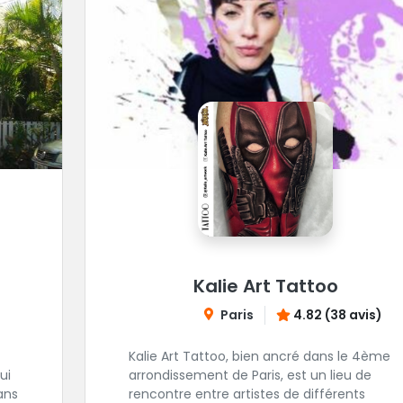
Kalie Art Tattoo
Paris
4.82 (38 avis)
Kalie Art Tattoo, bien ancré dans le 4ème
ui
arrondissement de Paris, est un lieu de
ans
rencontre entre artistes de différents