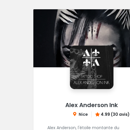
Alex Anderson Ink
Nice
4.99 (30 avis)
Alex Anderson, l'étoile montante du