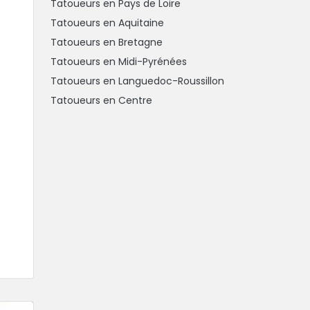
Tatoueurs en Pays de Loire
Tatoueurs en Aquitaine
Tatoueurs en Bretagne
Tatoueurs en Midi-Pyrénées
Tatoueurs en Languedoc-Roussillon
Tatoueurs en Centre