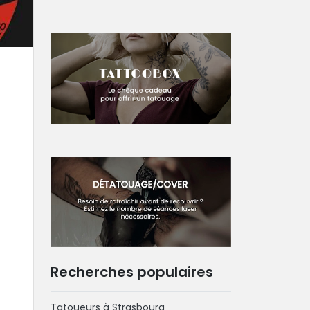
Recherches populaires
Tatoueurs à Strasbourg