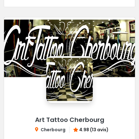
Art Tattoo Cherbourg
Cherbourg
4.98 (13 avis)