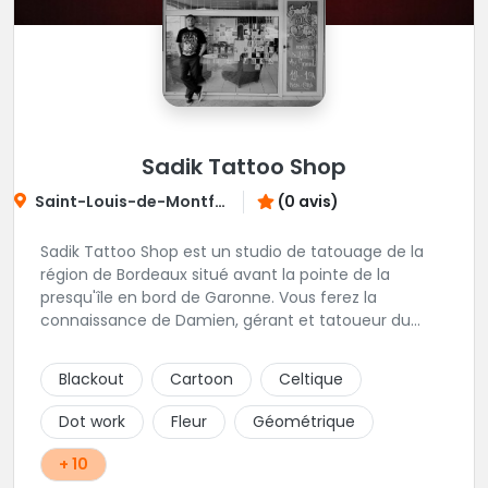
Sadik Tattoo Shop
Saint-Louis-de-Montferrand
(0 avis)
Sadik Tattoo Shop est un studio de tatouage de la
région de Bordeaux situé avant la pointe de la
presqu'île en bord de Garonne. Vous ferez la
connaissance de Damien, gérant et tatoueur du
shop.
Blackout
Cartoon
Celtique
Dot work
Fleur
Géométrique
+ 10