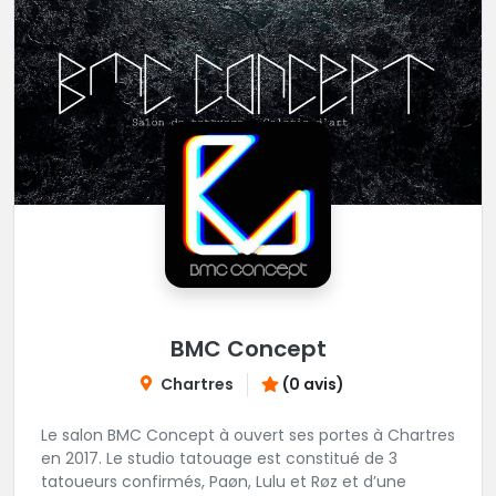
BMC Concept
Chartres
(0 avis)
Le salon BMC Concept à ouvert ses portes à Chartres
en 2017. Le studio tatouage est constitué de 3
tatoueurs confirmés, Paøn, Lulu et Røz et d’une