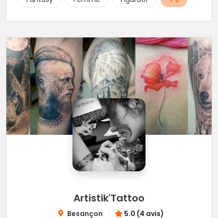
Artistik'Tattoo
Besançon
5.0 (4 avis)