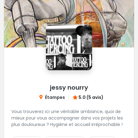
jessy nourry
Étampes
5.0 (5 avis)
Vous trouverez ici une véritable ambiance, quoi de
mieux pour vous accompagner dans vos projets les
plus douloureux ? Hygiène et accueil irréprochable !