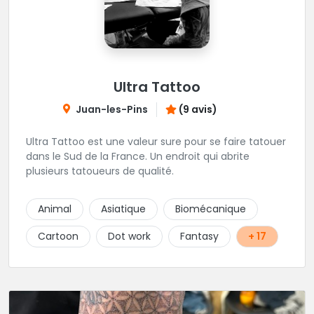
Ultra Tattoo
Juan-les-Pins
(9 avis)
Ultra Tattoo est une valeur sure pour se faire tatouer
dans le Sud de la France. Un endroit qui abrite
plusieurs tatoueurs de qualité.
Animal
Asiatique
Biomécanique
Cartoon
Dot work
Fantasy
+ 17