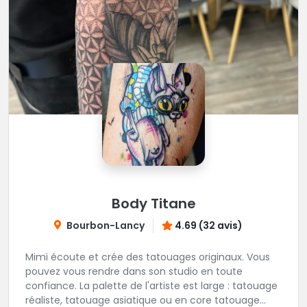
Body Titane
Bourbon-Lancy
4.69 (32 avis)
Mimi écoute et crée des tatouages originaux. Vous
pouvez vous rendre dans son studio en toute
confiance. La palette de l'artiste est large : tatouage
réaliste, tatouage asiatique ou en core tatouage