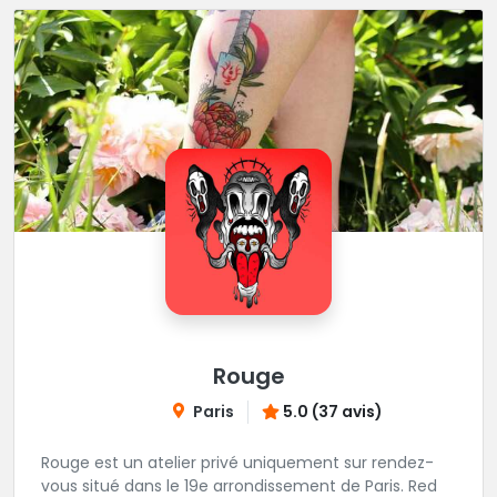
Rouge
Paris
5.0 (37 avis)
Rouge est un atelier privé uniquement sur rendez-
vous situé dans le 19e arrondissement de Paris. Red