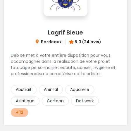
Lagrif Bleue
Bordeaux
5.0 (24 avis)
Deb se met à votre entière disposition pour vous
accompagner dans la réalisation de votre projet
tatouage personnalisé : écoute, conseil, hygiène et
professionnalisme caractérise cette artiste
accomplie.
Abstrait
Animal
Aquarelle
Asiatique
Cartoon
Dot work
+ 12