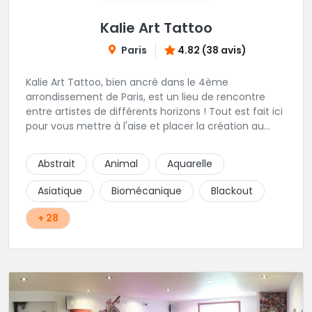
Kalie Art Tattoo
Paris
4.82 (38 avis)
Kalie Art Tattoo, bien ancré dans le 4ème
arrondissement de Paris, est un lieu de rencontre
entre artistes de différents horizons ! Tout est fait ici
pour vous mettre à l'aise et placer la création au
cœur du projet.
Abstrait
Animal
Aquarelle
Asiatique
Biomécanique
Blackout
+ 28