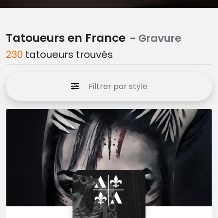
Tatoueurs en France
- Gravure
230
tatoueurs trouvés
Filtrer par style