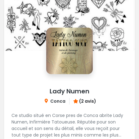
Lady Numen
Conca
(2 avis)
Ce studio situé en Corse pres de Conca abrite Lady
Numen, Infirmière Tatoueuse. Réputée pour son
accueil et son sens du détail, elle vous reçoit pour
tout type de projet les plus minis comme les plus