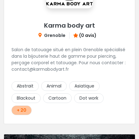
Karma body art
Grenoble
(0 avis)
Salon de tatouage situé en plein Grenoble spécialisé
dans la bijouterie haut de gamme pour piercing,
perçage corporel et tatouage. Pour nous contacter :
contact@karmabodyart.fr
Abstrait
Animal
Asiatique
Blackout
Cartoon
Dot work
+ 20