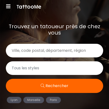
Trouvez un tatoueur près de chez
vous
Rechercher
Lyon
Marseille
Paris