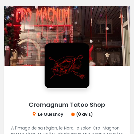
Cromagnum Tatoo Shop
Le Quesnoy
(0 avis)
À l'image de sa région, le Nord, le salon Cro-Magnon