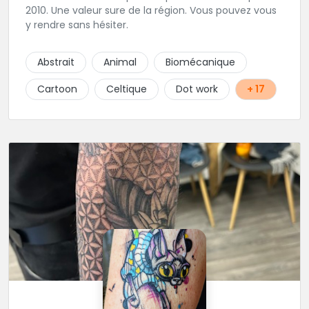
2010. Une valeur sure de la région. Vous pouvez vous
y rendre sans hésiter.
Abstrait
Animal
Biomécanique
Cartoon
Celtique
Dot work
+ 17