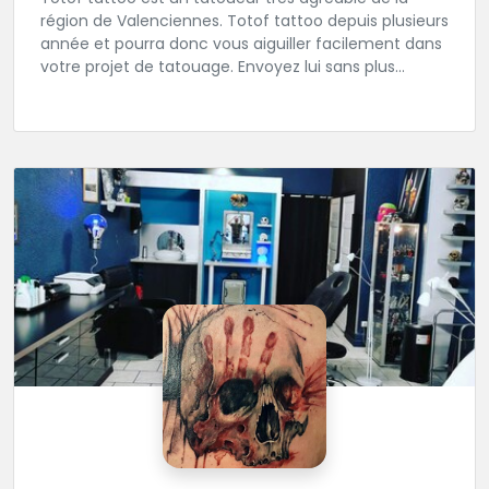
région de Valenciennes. Totof tattoo depuis plusieurs
année et pourra donc vous aiguiller facilement dans
votre projet de tatouage. Envoyez lui sans plus
attendre votre idée ou ou dessin.