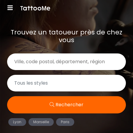
Trouvez un tatoueur près de chez
vous
Rechercher
Lyon
Marseille
Paris