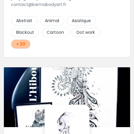
contact@karmabodyart.fr
Abstrait
Animal
Asiatique
Blackout
Cartoon
Dot work
+ 20