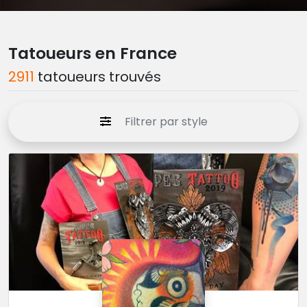
Tatoueurs en France
2911
tatoueurs trouvés
Filtrer par style