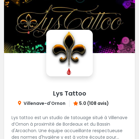
Lys Tattoo
Villenave-d'Ornon
5.0 (108 avis)
Lys tattoo est un studio de tatouage situé à Villenave
d’Ornon à proximité de Bordeaux et du Bassin
d'Arcachon. Une équipe accueillante respectueuse
des normes d'hygiène y est à votre écoute pour