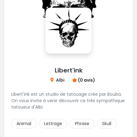
Libert'ink
Albi
(0 avis)
Libert'ink est un studio de tatouage crée par Bouba.
On vous invite à venir découvrir ce trés sympathique
tatoueur d'Albi.
Animal
Lettrage
Phrase
Skull