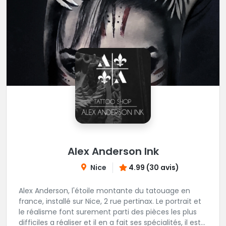
Alex Anderson Ink
Nice
4.99 (30 avis)
Alex Anderson, l'étoile montante du tatouage en
france, installé sur Nice, 2 rue pertinax. Le portrait et
le réalisme font surement parti des pièces les plus
difficiles a réaliser et il en a fait ses spécialités, il est