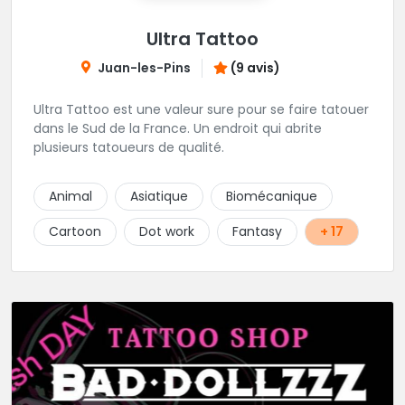
Ultra Tattoo
Juan-les-Pins
(9 avis)
Ultra Tattoo est une valeur sure pour se faire tatouer
dans le Sud de la France. Un endroit qui abrite
plusieurs tatoueurs de qualité.
Animal
Asiatique
Biomécanique
Cartoon
Dot work
Fantasy
+ 17