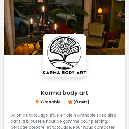
Karma body art
Grenoble
(0 avis)
Salon de tatouage situé en plein Grenoble spécialisé
dans la bijouterie haut de gamme pour piercing,
perçage corporel et tatouage. Pour nous contacter :