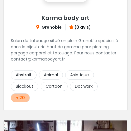
Karma body art
Grenoble
(0 avis)
Salon de tatouage situé en plein Grenoble spécialisé
dans la bijouterie haut de gamme pour piercing,
perçage corporel et tatouage. Pour nous contacter :
contact@karmabodyart.fr
Abstrait
Animal
Asiatique
Blackout
Cartoon
Dot work
+ 20