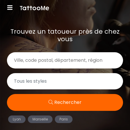
Trouvez un tatoueur près de chez
vous
Rechercher
Lyon
Marseille
Paris