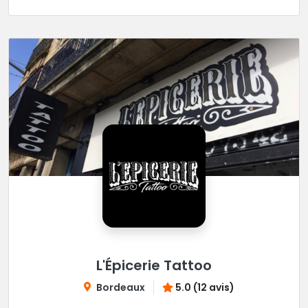
L'Épicerie Tattoo
Bordeaux
5.0 (12 avis)