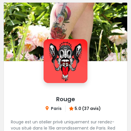
Rouge
Paris
5.0 (37 avis)
Rouge est un atelier privé uniquement sur rendez-
vous situé dans le 19e arrondissement de Paris. Red