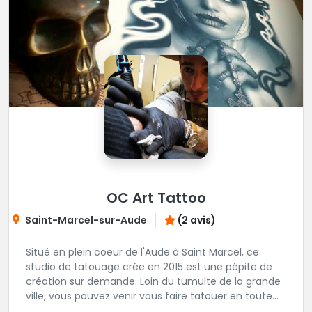
OC Art Tattoo
Saint-Marcel-sur-Aude
(2 avis)
Situé en plein coeur de l'Aude à Saint Marcel, ce
studio de tatouage crée en 2015 est une pépite de
création sur demande. Loin du tumulte de la grande
ville, vous pouvez venir vous faire tatouer en toute
serenité, et prendre le temps de co-construire votre