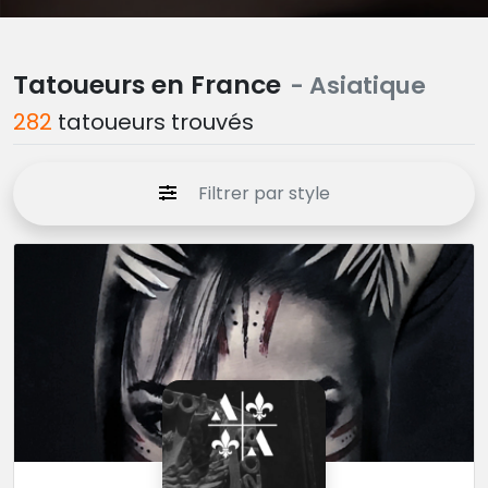
Tatoueurs en France
- Asiatique
282
tatoueurs trouvés
Filtrer par style