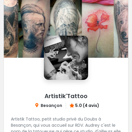
Artistik'Tattoo
Besançon
5.0 (4 avis)
Artistik Tattoo, petit studio privé du Doubs à
Besançon, qui vous accueil sur RDV. Audrey c'est le
nom de la tatoueuse qui gère ce studio, d'ailleurs elle