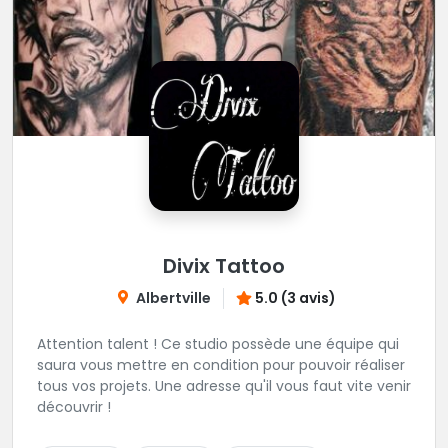
Divix Tattoo
Albertville
5.0 (3 avis)
Attention talent ! Ce studio possède une équipe qui
saura vous mettre en condition pour pouvoir réaliser
tous vos projets. Une adresse qu'il vous faut vite venir
découvrir !