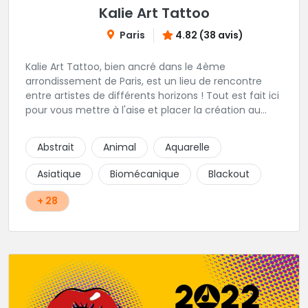
Kalie Art Tattoo
Paris
4.82 (38 avis)
Kalie Art Tattoo, bien ancré dans le 4ème
arrondissement de Paris, est un lieu de rencontre
entre artistes de différents horizons ! Tout est fait ici
pour vous mettre à l'aise et placer la création au
cœur du projet.
Abstrait
Animal
Aquarelle
Asiatique
Biomécanique
Blackout
+ 28