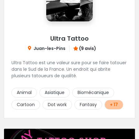
Ultra Tattoo
Juan-les-Pins
(9 avis)
Ultra Tattoo est une valeur sure pour se faire tatouer
dans le Sud de la France. Un endroit qui abrite
plusieurs tatoueurs de qualité.
Animal
Asiatique
Biomécanique
Cartoon
Dot work
Fantasy
+ 17