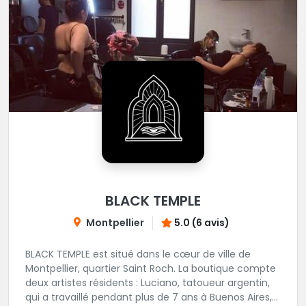
BLACK TEMPLE
Montpellier
5.0 (6 avis)
BLACK TEMPLE est situé dans le cœur de ville de
Montpellier, quartier Saint Roch. La boutique compte
deux artistes résidents : Luciano, tatoueur argentin,
qui a travaillé pendant plus de 7 ans à Buenos Aires,