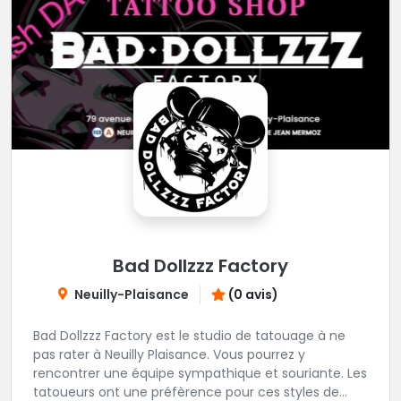
Bad Dollzzz Factory
Neuilly-Plaisance
(0 avis)
Bad Dollzzz Factory est le studio de tatouage à ne
pas rater à Neuilly Plaisance. Vous pourrez y
rencontrer une équipe sympathique et souriante. Les
tatoueurs ont une préfèrence pour ces styles de