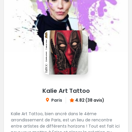
Kalie Art Tattoo
Paris
4.82 (38 avis)
Kalie Art Tattoo, bien ancré dans le 4ème
arrondissement de Paris, est un lieu de rencontre
entre artistes de différents horizons ! Tout est fait ici