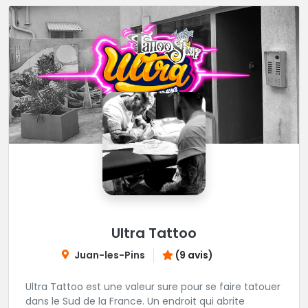
Ultra Tattoo
Juan-les-Pins
(9 avis)
Ultra Tattoo est une valeur sure pour se faire tatouer
dans le Sud de la France. Un endroit qui abrite