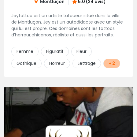
Montluçon
5.0 (24 avis)
Jeytattoo est un artiste tatoueur situé dans la ville
de Montluçon. Jey est un autodidacte avec un style
qui lui est propre. Ces domaines sont les tattoos
d'horreur,chicanos, réaliste et aussi les portraits.
Femme
Figuratif
Fleur
Gothique
Horreur
Lettrage
+ 2