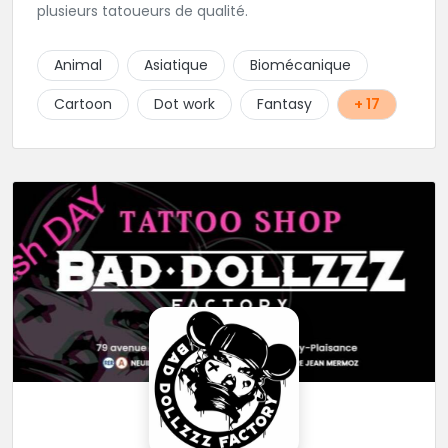
plusieurs tatoueurs de qualité.
Animal
Asiatique
Biomécanique
Cartoon
Dot work
Fantasy
+ 17