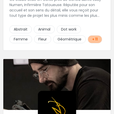
Numen, Infirmière Tatoueuse. Réputée pour son
accueil et son sens du détail, elle vous reçoit pour
tout type de projet les plus minis comme les plus
ambitieux ! Foncez !
Abstrait
Animal
Dot work
Femme
Fleur
Géométrique
+ 11