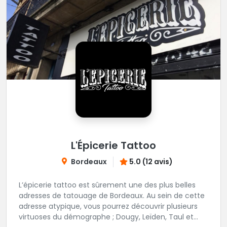
L'Épicerie Tattoo
Bordeaux
5.0 (12 avis)
L’épicerie tattoo est sûrement une des plus belles
adresses de tatouage de Bordeaux. Au sein de cette
adresse atypique, vous pourrez découvrir plusieurs
virtuoses du démographe ; Dougy, Leïden, Taul et