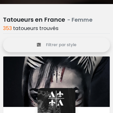
Tatoueurs en France
- Femme
353
tatoueurs trouvés
Filtrer par style