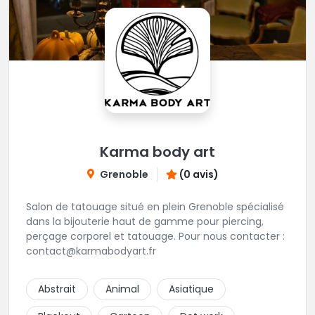
Karma body art
Grenoble
(0 avis)
Salon de tatouage situé en plein Grenoble spécialisé
dans la bijouterie haut de gamme pour piercing,
perçage corporel et tatouage. Pour nous contacter :
contact@karmabodyart.fr
Abstrait
Animal
Asiatique