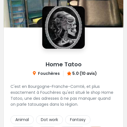
Home Tatoo
Fouchères
5.0 (10 avis)
C'est en Bourgogne-Franche-Comté, et plus
exactement à Fouchères qu'est situé le shop Home
Tatoo, une des adresses à ne pas manquer quand
on parle tatouages dans la région.
Animal
Dot work
Fantasy