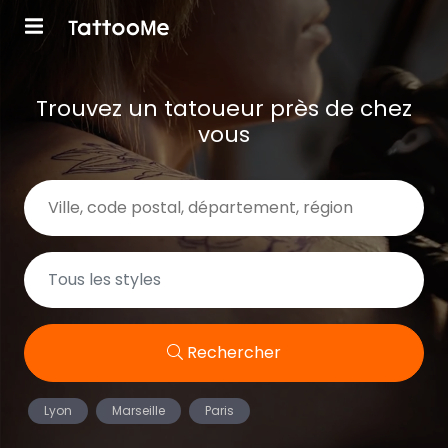
Trouvez un tatoueur près de chez
vous
Rechercher
Lyon
Marseille
Paris