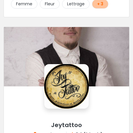
Femme
Fleur
Lettrage
+ 3
Jeytattoo