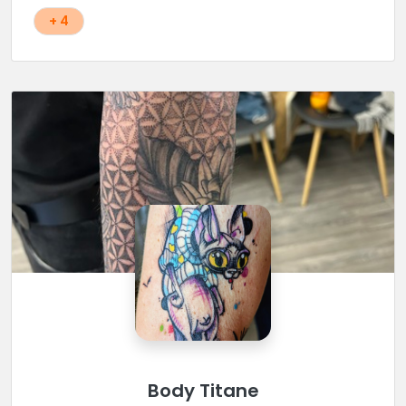
+ 4
Body Titane