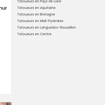
Tatoueurs en Pays de Loire
mur
Tatoueurs en Aquitaine
Tatoueurs en Bretagne
Tatoueurs en Midi-Pyrénées
Tatoueurs en Languedoc-Roussillon
Tatoueurs en Centre