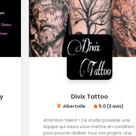
y
Divix Tattoo
Albertville
5.0 (3 avis)
Attention talent ! Ce studio possède une
équipe qui saura vous mettre en condition
pour pouvoir réaliser tous vos projets. Une