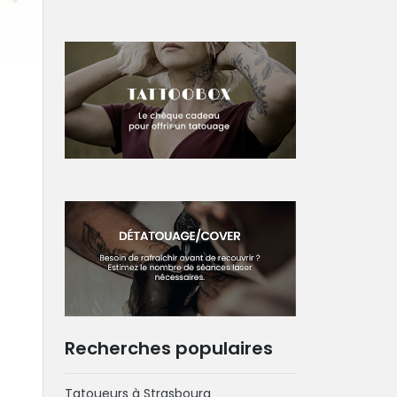
Recherches populaires
Tatoueurs à Strasbourg