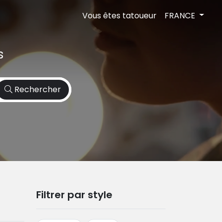
Vous êtes tatoueur
FRANCE
s
Rechercher
Filtrer par style