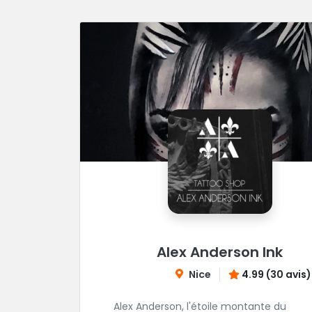
Alex Anderson Ink
Nice
4.99 (30 avis)
Alex Anderson, l'étoile montante du