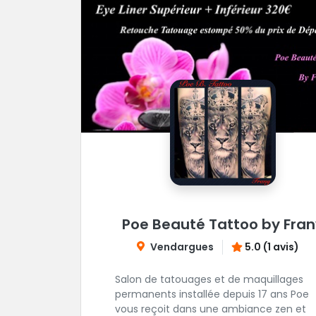
Poe Beauté Tattoo by Fran
Vendargues
5.0 (1 avis)
Salon de tatouages et de maquillages
permanents installée depuis 17 ans Poe
vous reçoit dans une ambiance zen et