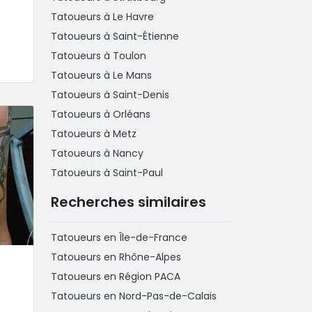
Tatoueurs à Le Havre
Tatoueurs à Saint-Étienne
Tatoueurs à Toulon
Tatoueurs à Le Mans
Tatoueurs à Saint-Denis
Tatoueurs à Orléans
Tatoueurs à Metz
Tatoueurs à Nancy
Tatoueurs à Saint-Paul
Recherches similaires
Tatoueurs en Île-de-France
Tatoueurs en Rhône-Alpes
Tatoueurs en Région PACA
Tatoueurs en Nord-Pas-de-Calais