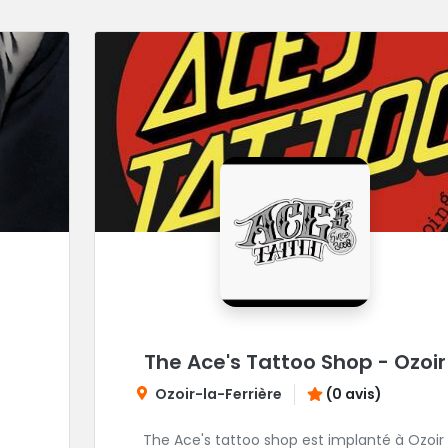
The Ace's Tattoo Shop - Ozoir
Ozoir-la-Ferrière
(0 avis)
The Ace's tattoo shop est implanté à Ozoir