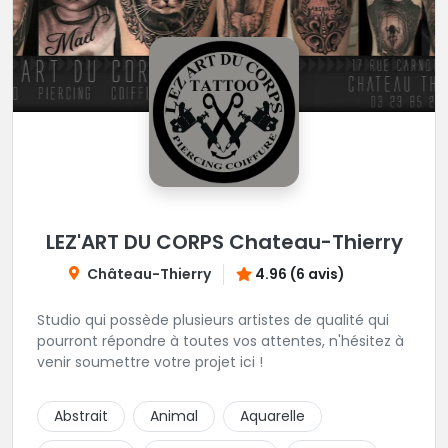
LEZ'ART DU CORPS Chateau-Thierry
Château-Thierry
4.96 (6 avis)
Studio qui possède plusieurs artistes de qualité qui
pourront répondre à toutes vos attentes, n'hésitez à
venir soumettre votre projet ici !
Abstrait
Animal
Aquarelle