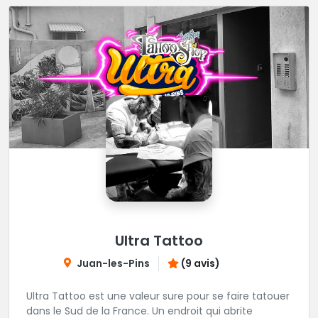
Ultra Tattoo
Juan-les-Pins
(9 avis)
Ultra Tattoo est une valeur sure pour se faire tatouer
dans le Sud de la France. Un endroit qui abrite