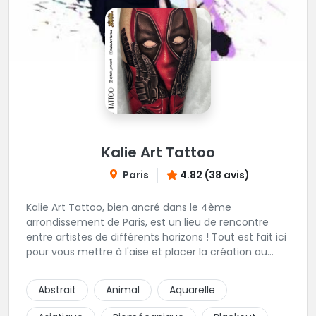
Kalie Art Tattoo
Paris
4.82 (38 avis)
Kalie Art Tattoo, bien ancré dans le 4ème
arrondissement de Paris, est un lieu de rencontre
entre artistes de différents horizons ! Tout est fait ici
pour vous mettre à l'aise et placer la création au
cœur du projet.
Abstrait
Animal
Aquarelle