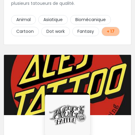
plusieurs tatoueurs de qualité.
Animal
Asiatique
Biomécanique
Cartoon
Dot work
Fantasy
+ 17