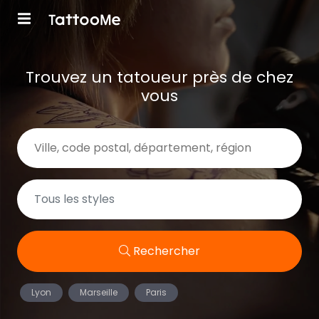
Trouvez un tatoueur près de chez
vous
Rechercher
Lyon
Marseille
Paris