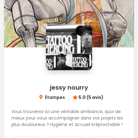
jessy nourry
Étampes
5.0 (5 avis)
Vous trouverez ici une véritable ambiance, quoi de
mieux pour vous accompagner dans vos projets les
plus douloureux ? Hygiène et accueil irréprochable !