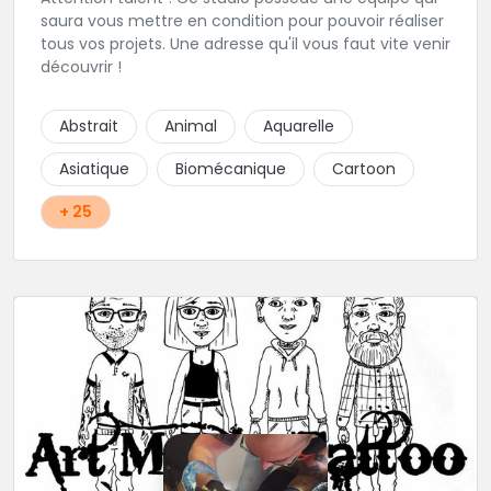
saura vous mettre en condition pour pouvoir réaliser
tous vos projets. Une adresse qu'il vous faut vite venir
découvrir !
Abstrait
Animal
Aquarelle
Asiatique
Biomécanique
Cartoon
+ 25