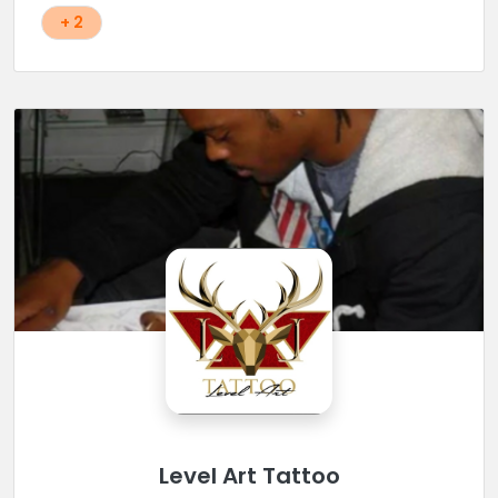
+ 2
Level Art Tattoo