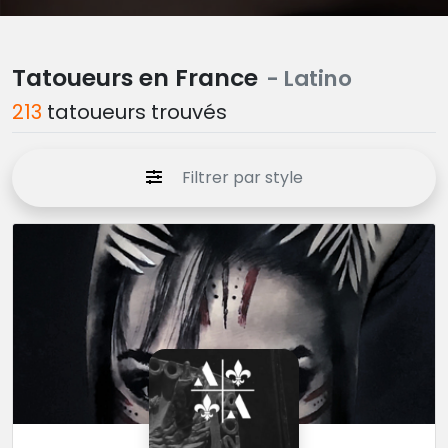
Tatoueurs en France
- Latino
213
tatoueurs trouvés
Filtrer par style