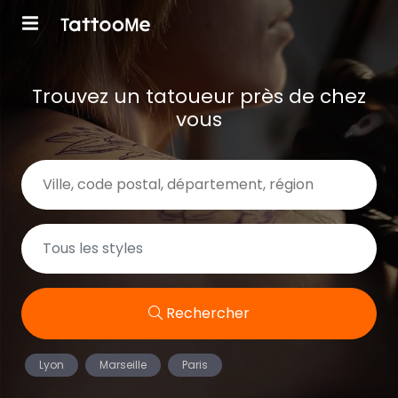
Trouvez un tatoueur près de chez
vous
Rechercher
Lyon
Marseille
Paris