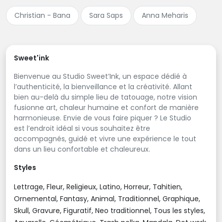
Christian - Bana
Sara Saps
Anna Meharis
Sweet'ink
Bienvenue au Studio Sweet’Ink, un espace dédié à
l’authenticité, la bienveillance et la créativité. Allant
bien au-delà du simple lieu de tatouage, notre vision
fusionne art, chaleur humaine et confort de manière
harmonieuse. Envie de vous faire piquer ? Le Studio
est l’endroit idéal si vous souhaitez être
accompagnés, guidé et vivre une expérience le tout
dans un lieu confortable et chaleureux.
Styles
Lettrage, Fleur, Religieux, Latino, Horreur, Tahitien,
Ornemental, Fantasy, Animal, Traditionnel, Graphique,
Skull, Gravure, Figuratif, Neo traditionnel, Tous les styles,