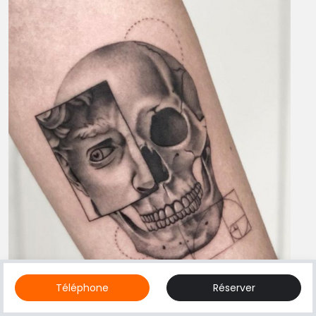
Téléphone
Réserver