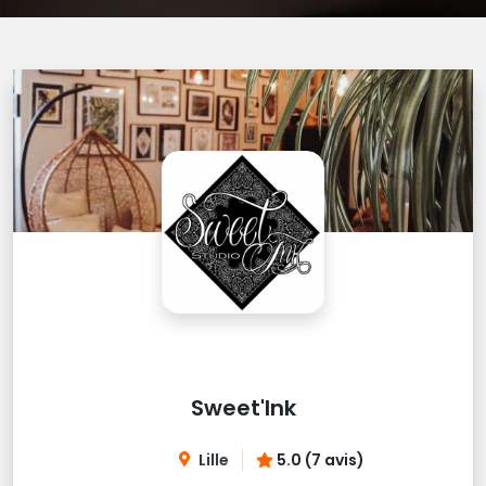
Sweet'Ink
Lille
5.0 (7 avis)