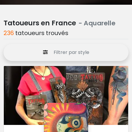
Tatoueurs en France
- Aquarelle
236
tatoueurs trouvés
Filtrer par style