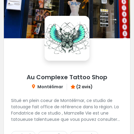
Au Complexe Tattoo Shop
Montélimar
(2 avis)
Situé en plein coeur de Montélimar, ce studio de
tatouage fait office de référence dans la région. La
Fondatrice de ce studio , Mamzelle Vie est une
tatoueuse talentueuse que vous pouvez consulter
les yeux fermés ! Une excellente adresse !