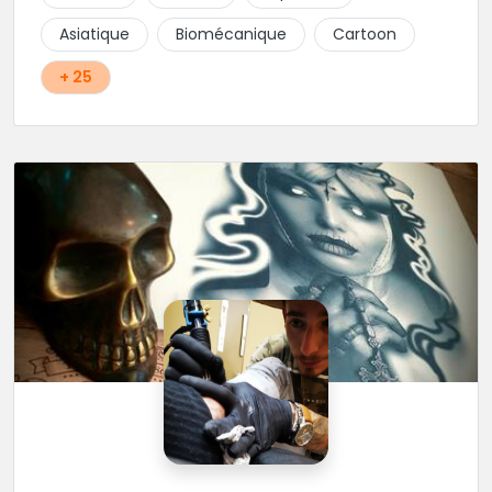
Asiatique
Biomécanique
Cartoon
+ 25