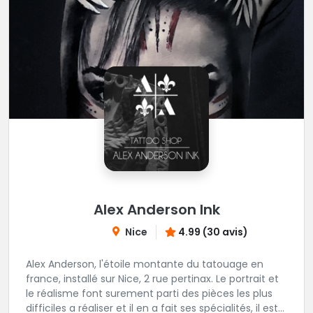
Alex Anderson Ink
Nice
4.99 (30 avis)
Alex Anderson, l'étoile montante du tatouage en
france, installé sur Nice, 2 rue pertinax. Le portrait et
le réalisme font surement parti des pièces les plus
difficiles a réaliser et il en a fait ses spécialités, il est