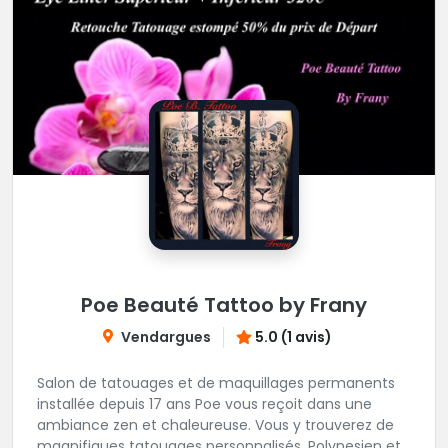
Poe Beauté Tattoo by Frany
Vendargues
5.0 (1 avis)
Salon de tatouages et de maquillages permanents
installée depuis 17 ans Poe vous reçoit dans une
ambiance zen et chaleureuse. Vous y trouverez de
magnifiques tatouages personnalisés, Polynesien et