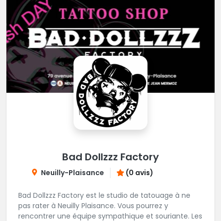
Bad Dollzzz Factory
Neuilly-Plaisance
(0 avis)
Bad Dollzzz Factory est le studio de tatouage à ne
pas rater à Neuilly Plaisance. Vous pourrez y
rencontrer une équipe sympathique et souriante. Les