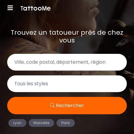
Trouvez un tatoueur près de chez
vous
Rechercher
Lyon
Marseille
Paris