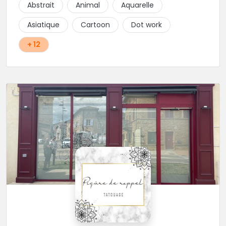
Abstrait
Animal
Aquarelle
Asiatique
Cartoon
Dot work
+ 12