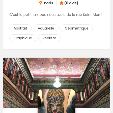
Paris
(0 avis)
C'est le petit jumeaux du studio de la rue Saint Meri !
Abstrait
Aquarelle
Géométrique
Graphique
Réaliste