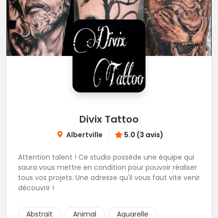
Divix Tattoo
Albertville
5.0 (3 avis)
Attention talent ! Ce studio possède une équipe qui
saura vous mettre en condition pour pouvoir réaliser
tous vos projets. Une adresse qu'il vous faut vite venir
découvrir !
Abstrait
Animal
Aquarelle