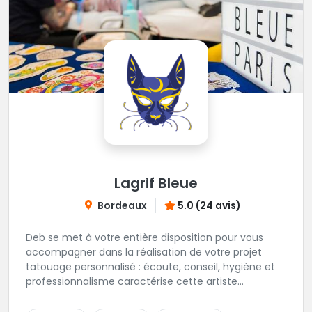
Lagrif Bleue
Bordeaux
5.0 (24 avis)
Deb se met à votre entière disposition pour vous
accompagner dans la réalisation de votre projet
tatouage personnalisé : écoute, conseil, hygiène et
professionnalisme caractérise cette artiste
accomplie.