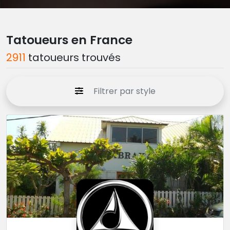
Tatoueurs en France
2911
tatoueurs trouvés
Filtrer par style