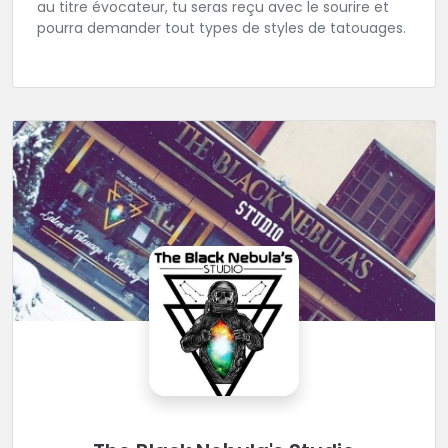
au titre évocateur, tu seras reçu avec le sourire et
pourra demander tout types de styles de tatouages.