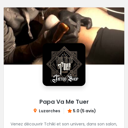
Papa Va Me Tuer
Luzarches
5.0 (5 avis)
Venez découvrir Tchiki et son univers, dans son salon,