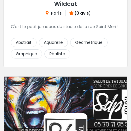
Wildcat
Paris
(0 avis)
C'est le petit jumeaux du studio de la rue Saint Meri !
Abstrait
Aquarelle
Géométrique
Graphique
Réaliste