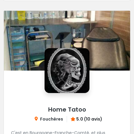
Home Tatoo
Fouchères
5.0 (10 avis)
C'est en Bourgogne-Franche-Comté, et plus