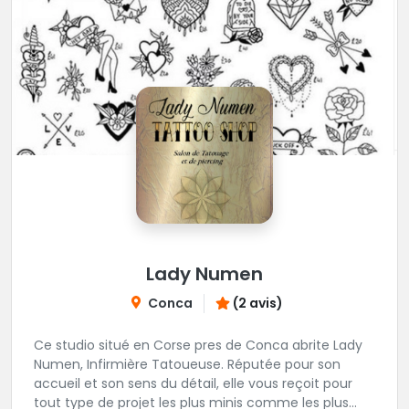
Lady Numen
Conca
(2 avis)
Ce studio situé en Corse pres de Conca abrite Lady
Numen, Infirmière Tatoueuse. Réputée pour son
accueil et son sens du détail, elle vous reçoit pour
tout type de projet les plus minis comme les plus