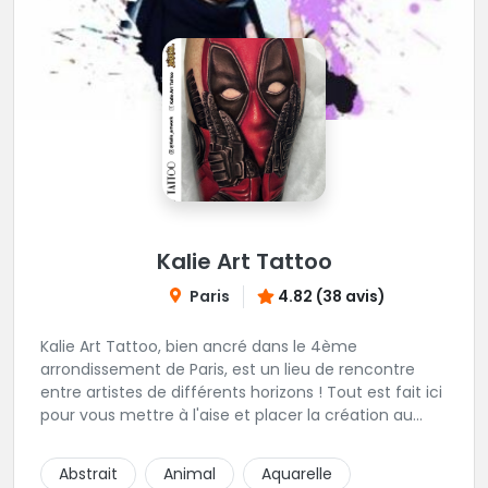
Kalie Art Tattoo
Paris
4.82 (38 avis)
Kalie Art Tattoo, bien ancré dans le 4ème
arrondissement de Paris, est un lieu de rencontre
entre artistes de différents horizons ! Tout est fait ici
pour vous mettre à l'aise et placer la création au
cœur du projet.
Abstrait
Animal
Aquarelle