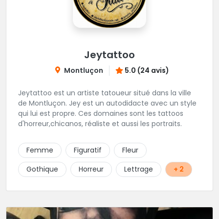
Jeytattoo
Montluçon
5.0 (24 avis)
Jeytattoo est un artiste tatoueur situé dans la ville
de Montluçon. Jey est un autodidacte avec un style
qui lui est propre. Ces domaines sont les tattoos
d'horreur,chicanos, réaliste et aussi les portraits.
Femme
Figuratif
Fleur
Gothique
Horreur
Lettrage
+ 2