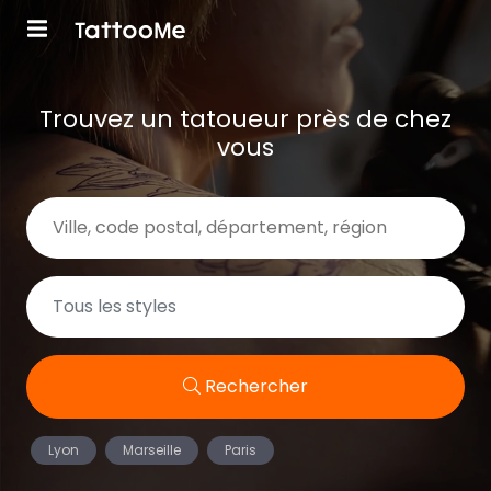
Trouvez un tatoueur près de chez
vous
Rechercher
Lyon
Marseille
Paris