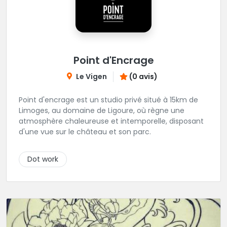
Point d'Encrage
Le Vigen
(0 avis)
Point d'encrage est un studio privé situé à 15km de
Limoges, au domaine de Ligoure, où règne une
atmosphère chaleureuse et intemporelle, disposant
d'une vue sur le château et son parc.
Dot work