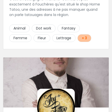
exactement à Fouchères qu'est situé le shop Home
Tatoo, une des adresses à ne pas manquer quand
on parle tatouages dans la région.
Animal
Dot work
Fantasy
Femme
Fleur
Lettrage
+ 3