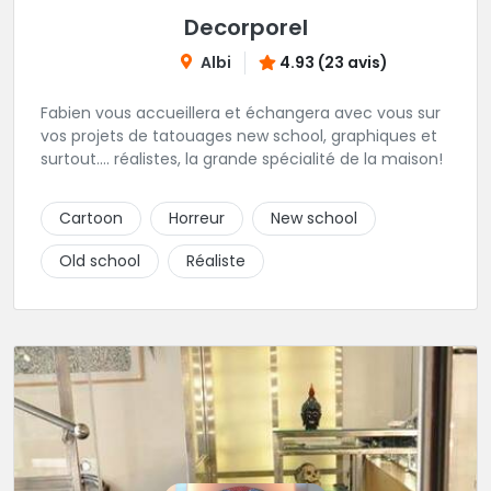
Decorporel
Albi
4.93 (23 avis)
Fabien vous accueillera et échangera avec vous sur
vos projets de tatouages new school, graphiques et
surtout.... réalistes, la grande spécialité de la maison!
Cartoon
Horreur
New school
Old school
Réaliste