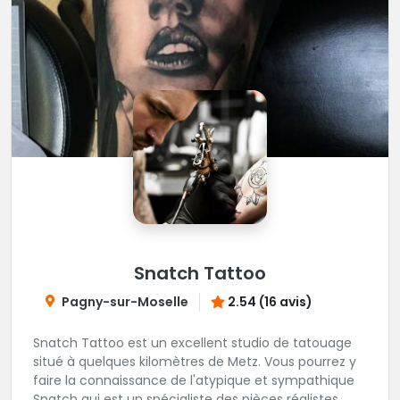
Snatch Tattoo
Pagny-sur-Moselle
2.54 (16 avis)
Snatch Tattoo est un excellent studio de tatouage
situé à quelques kilomètres de Metz. Vous pourrez y
faire la connaissance de l'atypique et sympathique
Snatch qui est un spécialiste des pièces réalistes,