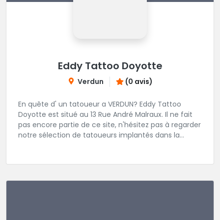
Eddy Tattoo Doyotte
Verdun
(0 avis)
En quête d' un tatoueur a VERDUN? Eddy Tattoo
Doyotte est situé au 13 Rue André Malraux. Il ne fait
pas encore partie de ce site, n'hésitez pas à regarder
notre sélection de tatoueurs implantés dans la
région VERDUN