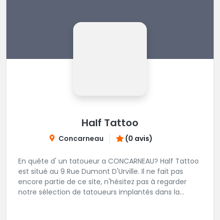
Half Tattoo
Concarneau
(0 avis)
En quête d' un tatoueur a CONCARNEAU? Half Tattoo
est situé au 9 Rue Dumont D'Urville. Il ne fait pas
encore partie de ce site, n'hésitez pas à regarder
notre sélection de tatoueurs implantés dans la
région CONCARNEAU