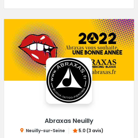
Abraxas Neuilly
Neuilly-sur-Seine
5.0 (3 avis)