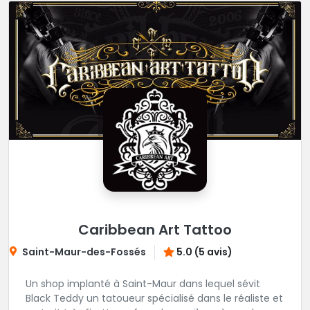
Caribbean Art Tattoo
Saint-Maur-des-Fossés
5.0 (5 avis)
Un shop implanté à Saint-Maur dans lequel sévit
Black Teddy un tatoueur spécialisé dans le réaliste et