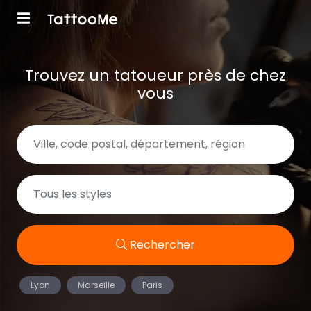
Trouvez un tatoueur près de chez
vous
Rechercher
Lyon
Marseille
Paris