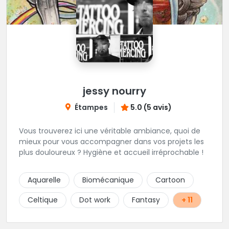
jessy nourry
Étampes
5.0 (5 avis)
Vous trouverez ici une véritable ambiance, quoi de
mieux pour vous accompagner dans vos projets les
plus douloureux ? Hygiène et accueil irréprochable !
Aquarelle
Biomécanique
Cartoon
Celtique
Dot work
Fantasy
+ 11