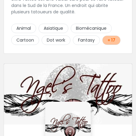
dans le Sud de la France. Un endroit qui abrite
plusieurs tatoueurs de qualité.
Animal
Asiatique
Biomécanique
Cartoon
Dot work
Fantasy
+ 17