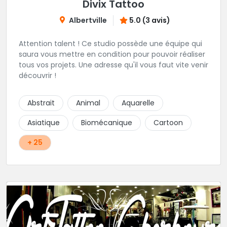
Divix Tattoo
Albertville
5.0 (3 avis)
Attention talent ! Ce studio possède une équipe qui
saura vous mettre en condition pour pouvoir réaliser
tous vos projets. Une adresse qu'il vous faut vite venir
découvrir !
Abstrait
Animal
Aquarelle
Asiatique
Biomécanique
Cartoon
+ 25