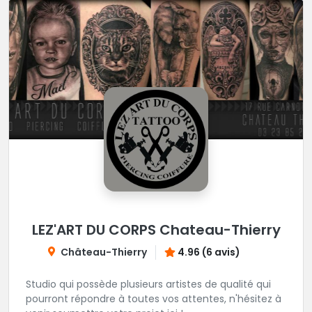
LEZ'ART DU CORPS Chateau-Thierry
Château-Thierry
4.96 (6 avis)
Studio qui possède plusieurs artistes de qualité qui
pourront répondre à toutes vos attentes, n'hésitez à