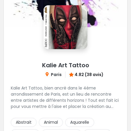
Kalie Art Tattoo
Paris
4.82 (38 avis)
Kalie Art Tattoo, bien ancré dans le 4ème
arrondissement de Paris, est un lieu de rencontre
entre artistes de différents horizons ! Tout est fait ici
pour vous mettre à l'aise et placer la création au
cœur du projet.
Abstrait
Animal
Aquarelle