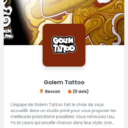
Golem Tattoo
Bessan
(0 avis)
L'équipe de Golem Tattoo fait le choix de vous
accueillir dans un studio privé pour vous proposer les
meilleures prestations possibles. Vous retrouvez Lau,
Yo et Laura qui excelle chacun dans leur style. Une