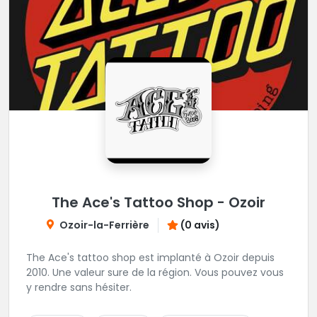
The Ace's Tattoo Shop - Ozoir
Ozoir-la-Ferrière
(0 avis)
The Ace's tattoo shop est implanté à Ozoir depuis
2010. Une valeur sure de la région. Vous pouvez vous
y rendre sans hésiter.