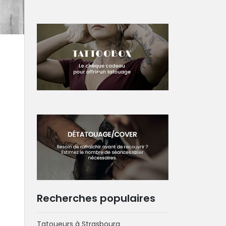
Recherches populaires
Tatoueurs à Strasbourg