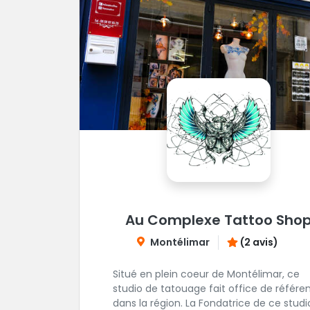
Au Complexe Tattoo Sho
Montélimar
(2 avis)
Situé en plein coeur de Montélimar, ce
studio de tatouage fait office de référe
dans la région. La Fondatrice de ce studio