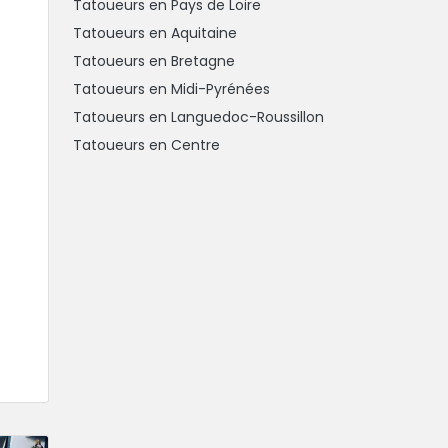
Tatoueurs en Pays de Loire
Tatoueurs en Aquitaine
Tatoueurs en Bretagne
Tatoueurs en Midi-Pyrénées
Tatoueurs en Languedoc-Roussillon
Tatoueurs en Centre