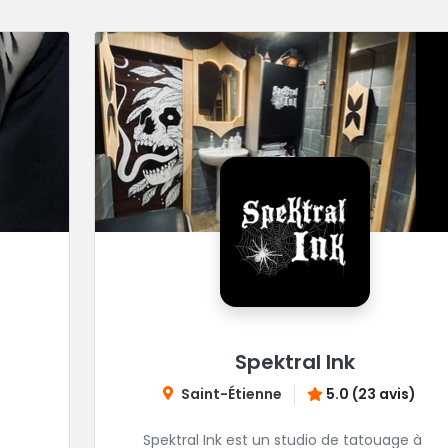
Spektral Ink
Saint-Étienne
5.0 (23 avis)
Spektral Ink est un studio de tatouage à