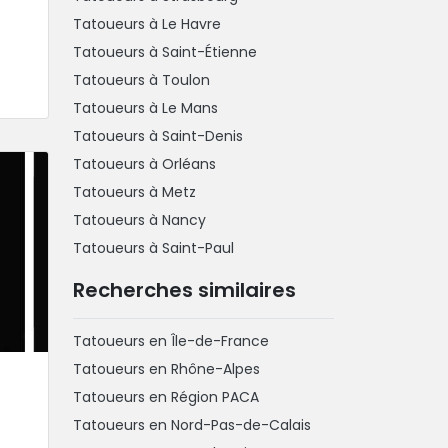
Tatoueurs à Le Havre
Tatoueurs à Saint-Étienne
Tatoueurs à Toulon
Tatoueurs à Le Mans
Tatoueurs à Saint-Denis
Tatoueurs à Orléans
Tatoueurs à Metz
Tatoueurs à Nancy
Tatoueurs à Saint-Paul
Recherches similaires
Tatoueurs en Île-de-France
Tatoueurs en Rhône-Alpes
Tatoueurs en Région PACA
Tatoueurs en Nord-Pas-de-Calais