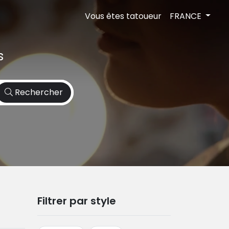
Vous êtes tatoueur
FRANCE
s
Rechercher
Filtrer par style