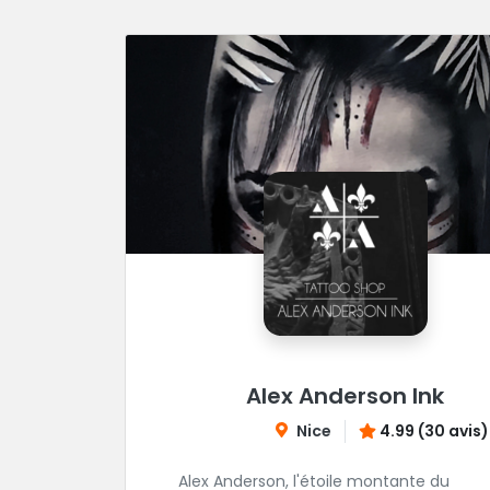
Alex Anderson Ink
Nice
4.99 (30 avis)
Alex Anderson, l'étoile montante du