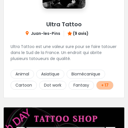
Ultra Tattoo
Juan-les-Pins
(9 avis)
Ultra Tattoo est une valeur sure pour se faire tatouer
dans le Sud de la France. Un endroit qui abrite
plusieurs tatoueurs de qualité.
Animal
Asiatique
Biomécanique
Cartoon
Dot work
Fantasy
+ 17