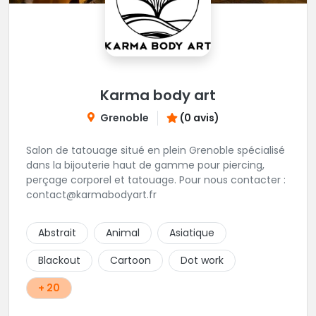
Karma body art
Grenoble
(0 avis)
Salon de tatouage situé en plein Grenoble spécialisé
dans la bijouterie haut de gamme pour piercing,
perçage corporel et tatouage. Pour nous contacter :
contact@karmabodyart.fr
Abstrait
Animal
Asiatique
Blackout
Cartoon
Dot work
+ 20