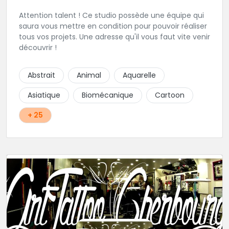
Attention talent ! Ce studio possède une équipe qui
saura vous mettre en condition pour pouvoir réaliser
tous vos projets. Une adresse qu'il vous faut vite venir
découvrir !
Abstrait
Animal
Aquarelle
Asiatique
Biomécanique
Cartoon
+ 25