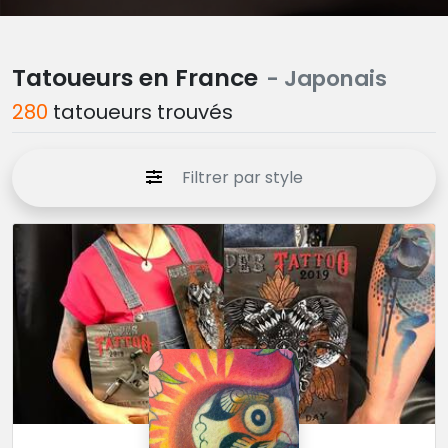
Tatoueurs en France
- Japonais
280
tatoueurs trouvés
Filtrer par style