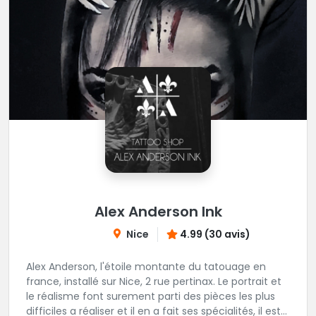
Alex Anderson Ink
Nice
4.99 (30 avis)
Alex Anderson, l'étoile montante du tatouage en
france, installé sur Nice, 2 rue pertinax. Le portrait et
le réalisme font surement parti des pièces les plus
difficiles a réaliser et il en a fait ses spécialités, il est