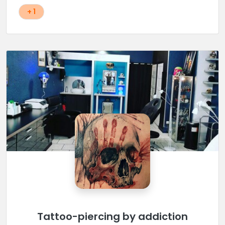
+ 1
Tattoo-piercing by addiction