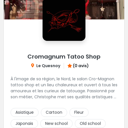
Cromagnum Tatoo Shop
Le Quesnoy
(0 avis)
À l'image de sa région, le Nord, le salon Cro-Magnon
tattoo shop et un lieu chaleureux et ouvert à tous les
amoureux et les curieux de tatouage. Passionné par
son métier, Christophe met ses qualités artistiques à
votre service.
Asiatique
Cartoon
Fleur
Japonais
New school
Old school