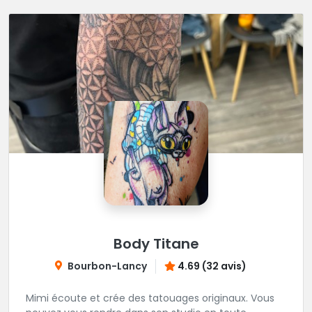
Body Titane
Bourbon-Lancy
4.69 (32 avis)
Mimi écoute et crée des tatouages originaux. Vous