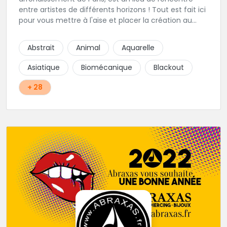
entre artistes de différents horizons ! Tout est fait ici
pour vous mettre à l'aise et placer la création au
cœur du projet.
Abstrait
Animal
Aquarelle
Asiatique
Biomécanique
Blackout
+ 28