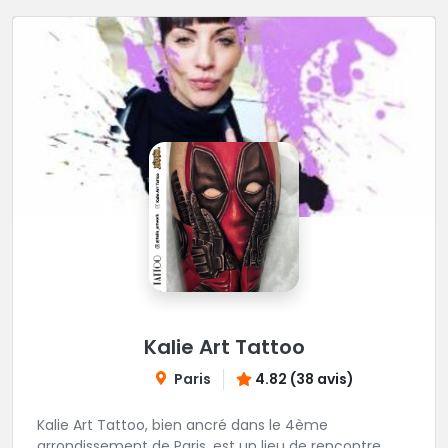
Kalie Art Tattoo
Paris
4.82 (38 avis)
Kalie Art Tattoo, bien ancré dans le 4ème
arrondissement de Paris, est un lieu de rencontre