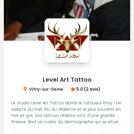
Level Art Tattoo
Vitry-sur-Seine
5.0 (2 avis)
Le studio Level Art Tattoo abrite le tatoueur Krizy ! Un
adepte du trait fin, du réalisme et le plus souvent en
noir et gris. Ses tattoos réaliste sont d'une grande
finesse. Bref un cador du dermographe qui se situe
dans le 94 !