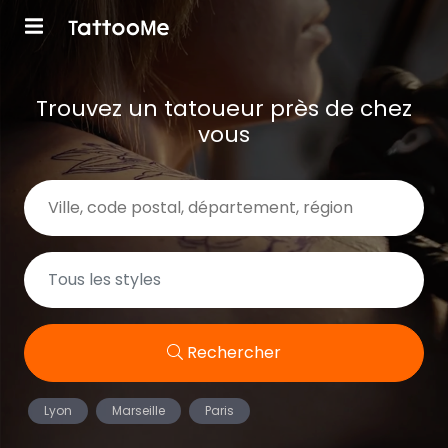
Trouvez un tatoueur près de chez
vous
Rechercher
Lyon
Marseille
Paris