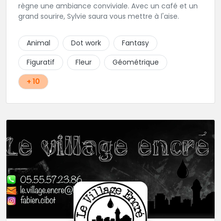
règne une ambiance conviviale. Avec un café et un
grand sourire, Sylvie saura vous mettre à l'aise.
Animal
Dot work
Fantasy
Figuratif
Fleur
Géométrique
+ 10