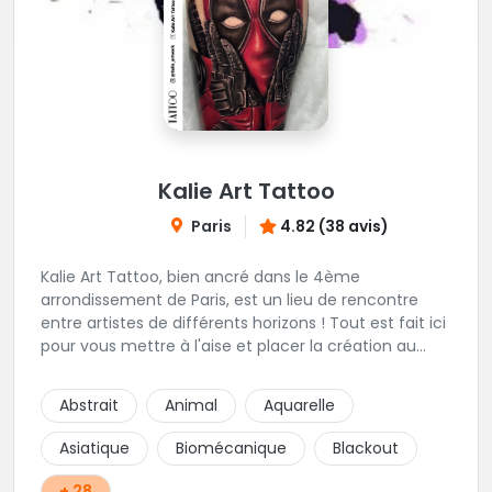
Kalie Art Tattoo
Paris
4.82 (38 avis)
Kalie Art Tattoo, bien ancré dans le 4ème
arrondissement de Paris, est un lieu de rencontre
entre artistes de différents horizons ! Tout est fait ici
pour vous mettre à l'aise et placer la création au
cœur du projet.
Abstrait
Animal
Aquarelle
Asiatique
Biomécanique
Blackout
+ 28