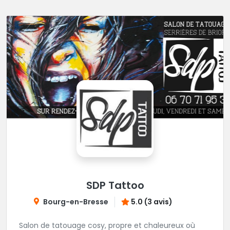
SDP Tattoo
Bourg-en-Bresse
5.0 (3 avis)
Salon de tatouage cosy, propre et chaleureux où