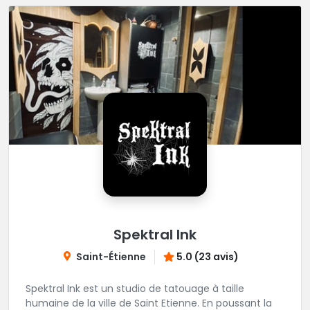
Spektral Ink
Saint-Étienne
5.0 (23 avis)
Spektral Ink est un studio de tatouage à taille
humaine de la ville de Saint Etienne. En poussant la