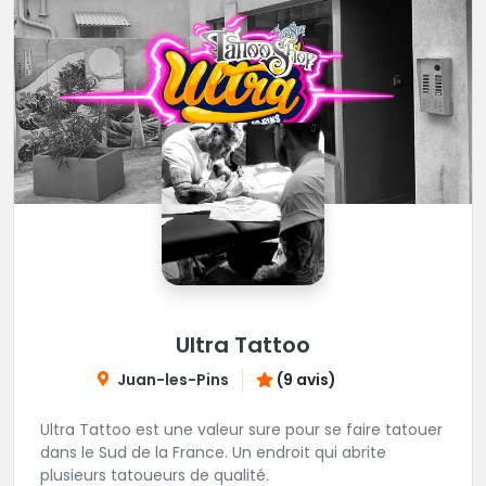
Ultra Tattoo
Juan-les-Pins
(9 avis)
Ultra Tattoo est une valeur sure pour se faire tatouer
dans le Sud de la France. Un endroit qui abrite
plusieurs tatoueurs de qualité.