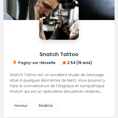
Snatch Tattoo
Pagny-sur-Moselle
2.54 (16 avis)
Snatch Tattoo est un excellent studio de tatouage
situé à quelques kilomètres de Metz. Vous pourrez y
faire la connaissance de l'atypique et sympathique
Snatch qui est un spécialiste des pièces réalistes,
horreur, black and grey, et portrait.
Horreur
Réaliste