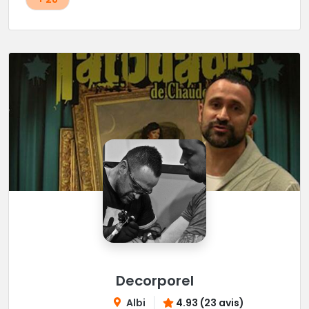
Decorporel
Albi
4.93 (23 avis)