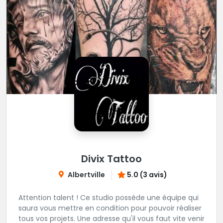
Divix Tattoo
Albertville
5.0 (3 avis)
Attention talent ! Ce studio possède une équipe qui
saura vous mettre en condition pour pouvoir réaliser
tous vos projets. Une adresse qu'il vous faut vite venir