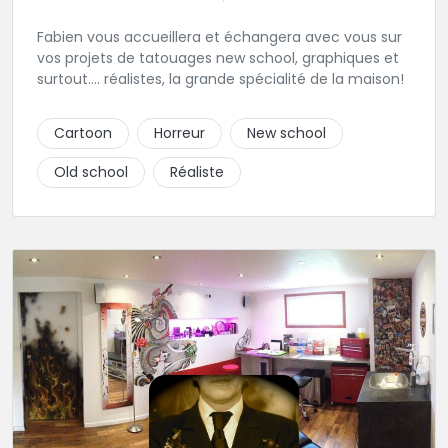
Fabien vous accueillera et échangera avec vous sur
vos projets de tatouages new school, graphiques et
surtout.... réalistes, la grande spécialité de la maison!
Cartoon
Horreur
New school
Old school
Réaliste