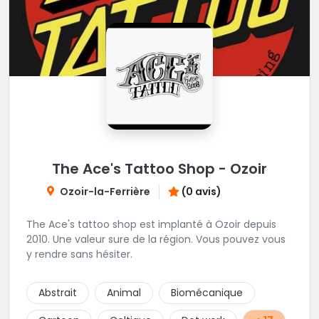
The Ace's Tattoo Shop - Ozoir
Ozoir-la-Ferrière
(0 avis)
The Ace's tattoo shop est implanté à Ozoir depuis
2010. Une valeur sure de la région. Vous pouvez vous
y rendre sans hésiter.
Abstrait
Animal
Biomécanique