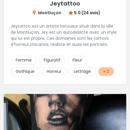
Jeytattoo
Montluçon
5.0 (24 avis)
Jeytattoo est un artiste tatoueur situé dans la ville
de Montluçon. Jey est un autodidacte avec un style
qui lui est propre. Ces domaines sont les tattoos
d'horreur,chicanos, réaliste et aussi les portraits.
Femme
Figuratif
Fleur
Gothique
Horreur
Lettrage
+ 2