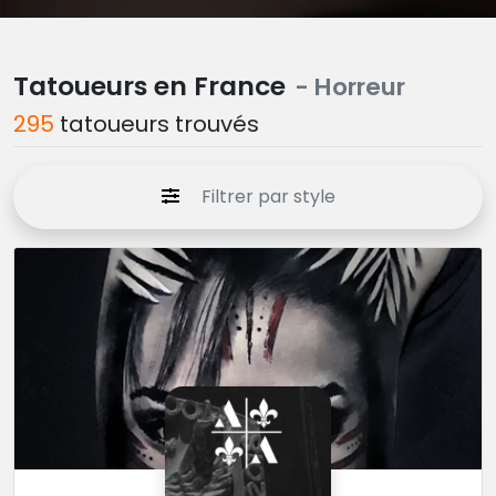
Tatoueurs en France
- Horreur
295
tatoueurs trouvés
Filtrer par style