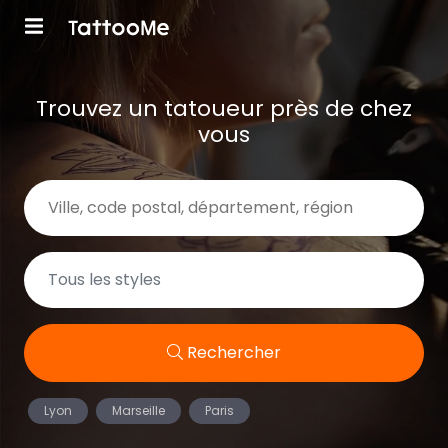
Trouvez un tatoueur près de chez
vous
Rechercher
Lyon
Marseille
Paris