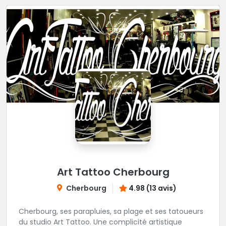
Art Tattoo Cherbourg
Cherbourg
4.98 (13 avis)
Cherbourg, ses parapluies, sa plage et ses tatoueurs
du studio Art Tattoo. Une complicité artistique