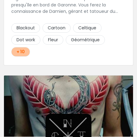
presqu'île en bord de Garonne. Vous ferez la
connaissance de Damien, gérant et tatoueur du
shop.
Blackout
Cartoon
Celtique
Dot work
Fleur
Géométrique
+ 10