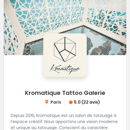
Kromatique Tattoo Galerie
Paris
5.0 (22 avis)
Depuis 2016, Kromatique est un salon de tatouage à
l’espace créatif. Nous apportons une vision moderne
et unique au tatouage. Conscient du caractère