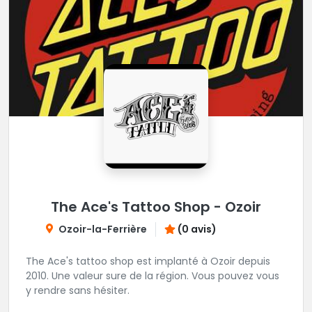
The Ace's Tattoo Shop - Ozoir
Ozoir-la-Ferrière
(0 avis)
The Ace's tattoo shop est implanté à Ozoir depuis
2010. Une valeur sure de la région. Vous pouvez vous
y rendre sans hésiter.