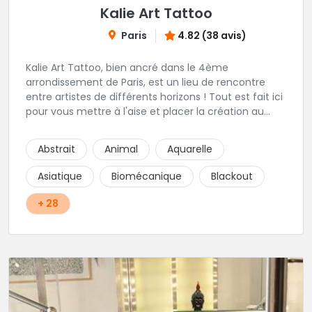
Kalie Art Tattoo
Paris
4.82 (38 avis)
Kalie Art Tattoo, bien ancré dans le 4ème
arrondissement de Paris, est un lieu de rencontre
entre artistes de différents horizons ! Tout est fait ici
pour vous mettre à l'aise et placer la création au
cœur du projet.
Abstrait
Animal
Aquarelle
Asiatique
Biomécanique
Blackout
+ 28