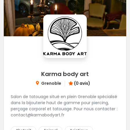
Karma body art
Grenoble
(0 avis)
Salon de tatouage situé en plein Grenoble spécialisé
dans la bijouterie haut de gamme pour piercing,
perçage corporel et tatouage. Pour nous contacter :
contact@karmabodyart.fr