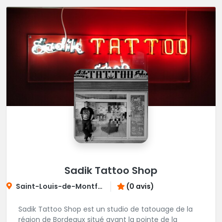
Sadik Tattoo Shop
Saint-Louis-de-Montferrand
(0 avis)
Sadik Tattoo Shop est un studio de tatouage de la
région de Bordeaux situé avant la pointe de la