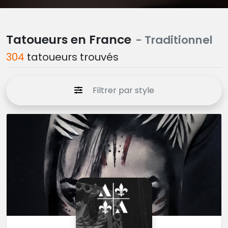
Tatoueurs en France
- Traditionnel
304
tatoueurs trouvés
Filtrer par style