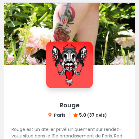
Rouge
Paris
5.0 (37 avis)
Rouge est un atelier privé uniquement sur rendez-
vous situé dans le 19e arrondissement de Paris. Red