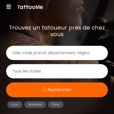
Trouvez un tatoueur près de chez
vous
Rechercher
Lyon
Marseille
Paris