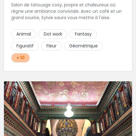
Salon de tatouage cosy, propre et chaleureux où
règne une ambiance conviviale. Avec un café et un
grand sourire, Sylvie saura vous mettre à l'aise.
Animal
Dot work
Fantasy
Figuratif
Fleur
Géométrique
+ 10