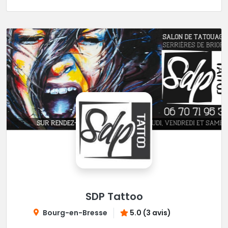
SDP Tattoo
Bourg-en-Bresse
5.0 (3 avis)