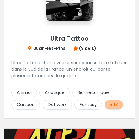
Ultra Tattoo
Juan-les-Pins
(9 avis)
Ultra Tattoo est une valeur sure pour se faire tatouer
dans le Sud de la France. Un endroit qui abrite
plusieurs tatoueurs de qualité.
Animal
Asiatique
Biomécanique
Cartoon
Dot work
Fantasy
+ 17