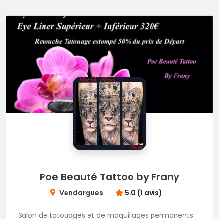
Poe Beauté Tattoo by Frany
Vendargues
5.0 (1 avis)
Salon de tatouages et de maquillages permanents