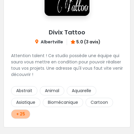
Divix Tattoo
Albertville
5.0 (3 avis)
Attention talent ! Ce studio possède une équipe qui
saura vous mettre en condition pour pouvoir réaliser
tous vos projets. Une adresse qu'il vous faut vite venir
découvrir !
Abstrait
Animal
Aquarelle
Asiatique
Biomécanique
Cartoon
+ 25