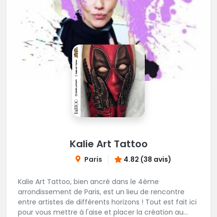
Kalie Art Tattoo
Paris
4.82 (38 avis)
Kalie Art Tattoo, bien ancré dans le 4ème
arrondissement de Paris, est un lieu de rencontre
entre artistes de différents horizons ! Tout est fait ici
pour vous mettre à l'aise et placer la création au