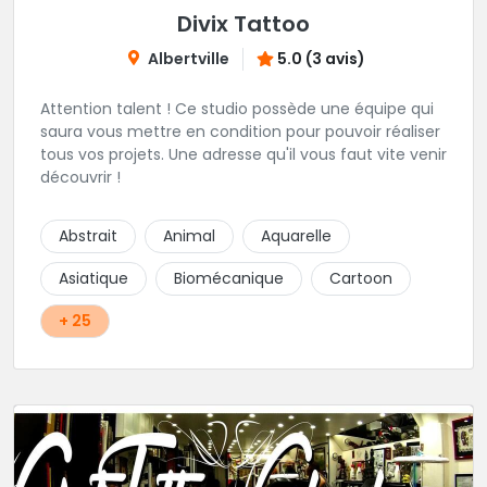
Divix Tattoo
Albertville
5.0 (3 avis)
Attention talent ! Ce studio possède une équipe qui
saura vous mettre en condition pour pouvoir réaliser
tous vos projets. Une adresse qu'il vous faut vite venir
découvrir !
Abstrait
Animal
Aquarelle
Asiatique
Biomécanique
Cartoon
+ 25