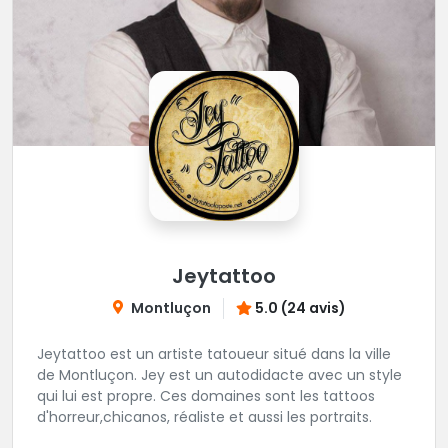
Jeytattoo
Montluçon
5.0 (24 avis)
Jeytattoo est un artiste tatoueur situé dans la ville
de Montluçon. Jey est un autodidacte avec un style
qui lui est propre. Ces domaines sont les tattoos
d'horreur,chicanos, réaliste et aussi les portraits.