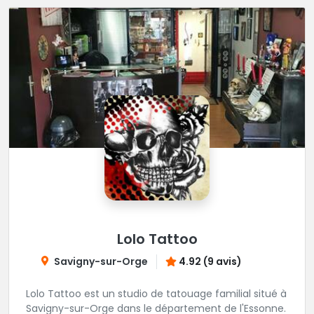
Lolo Tattoo
Savigny-sur-Orge
4.92 (9 avis)
Lolo Tattoo est un studio de tatouage familial situé à
Savigny-sur-Orge dans le département de l'Essonne.