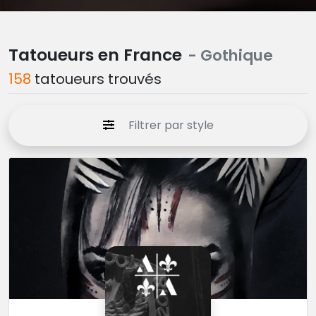
Tatoueurs en France
- Gothique
158
tatoueurs trouvés
Filtrer par style