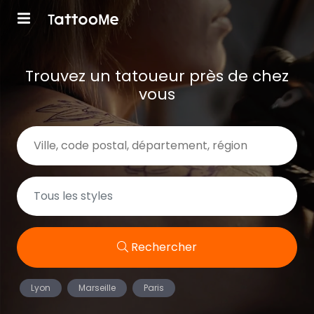
Trouvez un tatoueur près de chez
vous
Rechercher
Lyon
Marseille
Paris