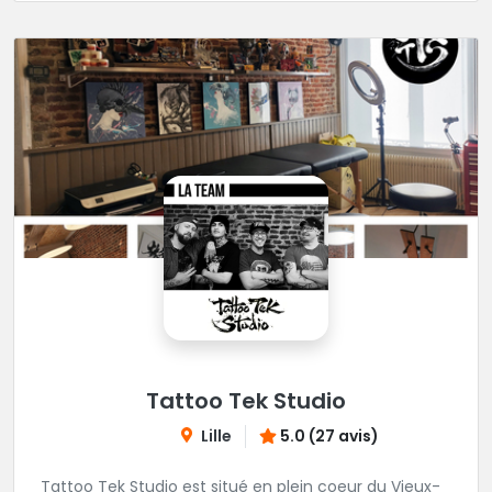
Tattoo Tek Studio
Lille
5.0 (27 avis)
Tattoo Tek Studio est situé en plein coeur du Vieux-