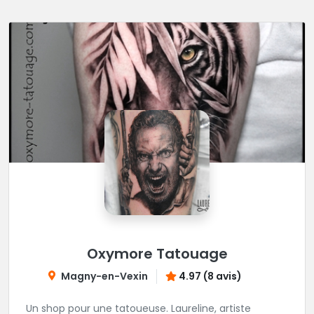
Oxymore Tatouage
Magny-en-Vexin
4.97 (8 avis)
Un shop pour une tatoueuse. Laureline, artiste