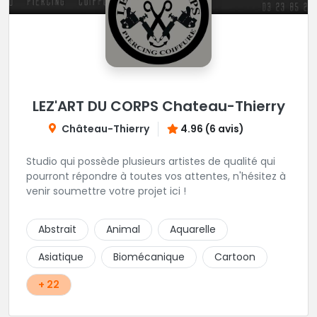
LEZ'ART DU CORPS Chateau-Thierry
Château-Thierry
4.96 (6 avis)
Studio qui possède plusieurs artistes de qualité qui
pourront répondre à toutes vos attentes, n'hésitez à
venir soumettre votre projet ici !
Abstrait
Animal
Aquarelle
Asiatique
Biomécanique
Cartoon
+ 22