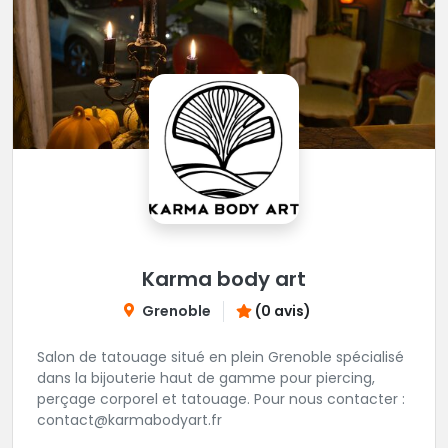
Karma body art
Grenoble
(0 avis)
Salon de tatouage situé en plein Grenoble spécialisé
dans la bijouterie haut de gamme pour piercing,
perçage corporel et tatouage. Pour nous contacter :
contact@karmabodyart.fr