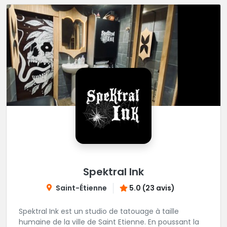
Spektral Ink
Saint-Étienne
5.0 (23 avis)
Spektral Ink est un studio de tatouage à taille
humaine de la ville de Saint Etienne. En poussant la