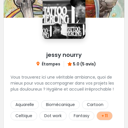
jessy nourry
Étampes
5.0 (5 avis)
Vous trouverez ici une véritable ambiance, quoi de
mieux pour vous accompagner dans vos projets les
plus douloureux ? Hygiène et accueil irréprochable !
Aquarelle
Biomécanique
Cartoon
Celtique
Dot work
Fantasy
+ 11