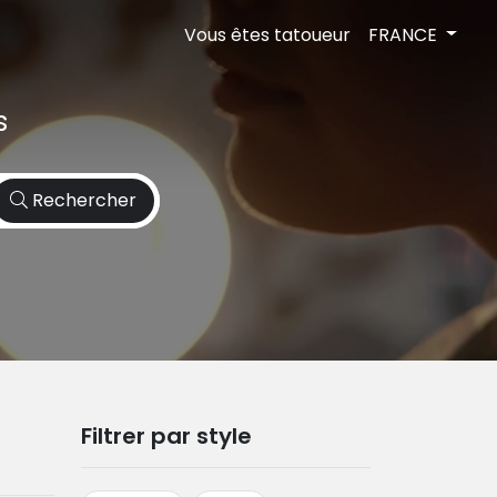
Vous êtes tatoueur
FRANCE
s
Rechercher
Filtrer par style