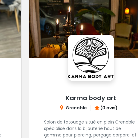
Karma body art
Grenoble
(0 avis)
Salon de tatouage situé en plein Grenoble
spécialisé dans la bijouterie haut de
e
gamme pour piercing, perçage corporel et