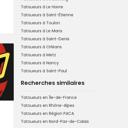
Tatoueurs à Le Havre
Tatoueurs à Saint-Étienne
Tatoueurs à Toulon
Tatoueurs à Le Mans
Tatoueurs à Saint-Denis
Tatoueurs à Orléans
Tatoueurs à Metz
Tatoueurs à Nancy
Tatoueurs à Saint-Paul
Recherches similaires
Tatoueurs en Île-de-France
Tatoueurs en Rhône-Alpes
Tatoueurs en Région PACA
Tatoueurs en Nord-Pas-de-Calais