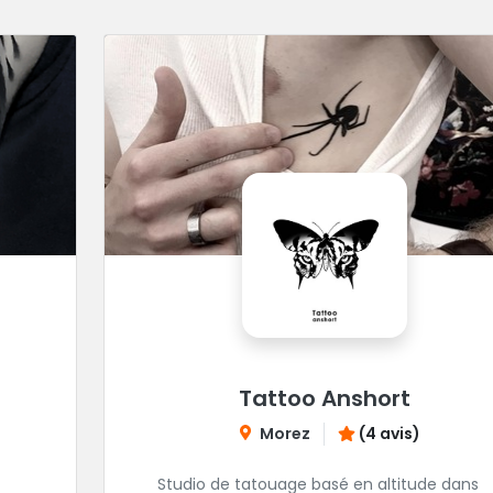
Tattoo Anshort
Morez
(4 avis)
Studio de tatouage basé en altitude dans