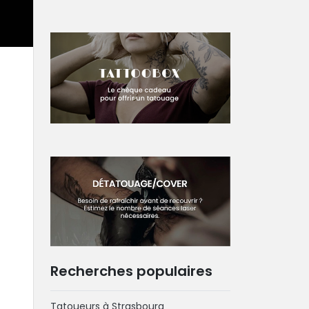
Recherches populaires
Tatoueurs à Strasbourg