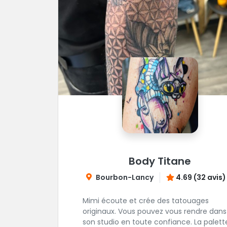
Body Titane
Bourbon-Lancy
4.69 (32 avis)
Mimi écoute et crée des tatouages
originaux. Vous pouvez vous rendre dans
son studio en toute confiance. La palett