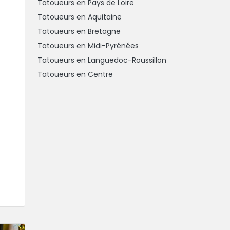
Tatoueurs en Pays de Loire
Tatoueurs en Aquitaine
Tatoueurs en Bretagne
Tatoueurs en Midi-Pyrénées
Tatoueurs en Languedoc-Roussillon
Tatoueurs en Centre