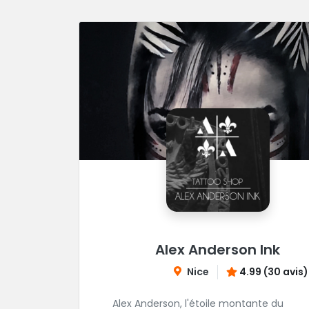
Alex Anderson Ink
Nice
4.99 (30 avis)
Alex Anderson, l'étoile montante du