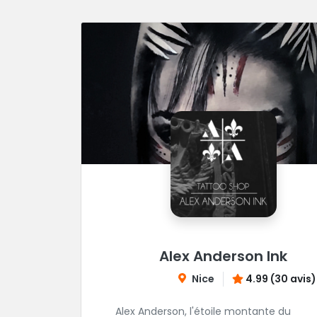
Alex Anderson Ink
Nice
4.99 (30 avis)
Alex Anderson, l'étoile montante du