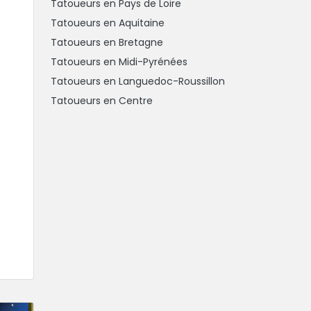
Tatoueurs en Pays de Loire
Tatoueurs en Aquitaine
Tatoueurs en Bretagne
Tatoueurs en Midi-Pyrénées
Tatoueurs en Languedoc-Roussillon
Tatoueurs en Centre