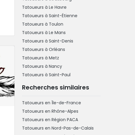
Tatoueurs à Le Havre
Tatoueurs à Saint-Étienne
Tatoueurs à Toulon
Tatoueurs à Le Mans
Tatoueurs à Saint-Denis
Tatoueurs à Orléans
Tatoueurs à Metz
Tatoueurs à Nancy
Tatoueurs à Saint-Paul
Recherches similaires
Tatoueurs en Île-de-France
Tatoueurs en Rhône-Alpes
Tatoueurs en Région PACA
Tatoueurs en Nord-Pas-de-Calais