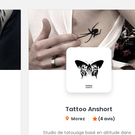
Tattoo Anshort
Morez
(4 avis)
Studio de tatouage basé en altitude dans