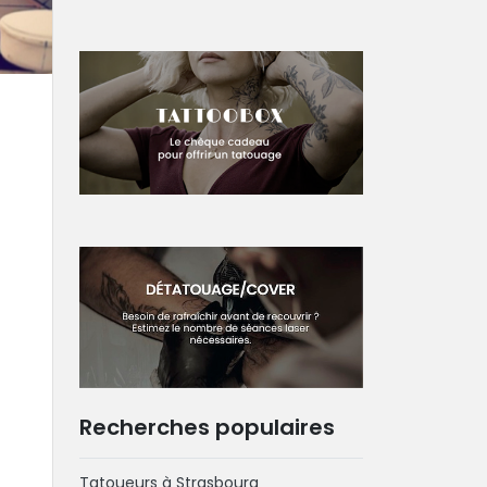
Recherches populaires
Tatoueurs à Strasbourg