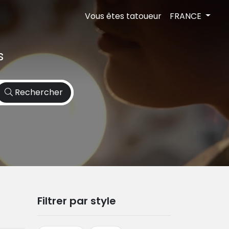
Vous êtes tatoueur
FRANCE
s
Rechercher
Filtrer par style