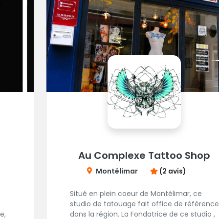
Au Complexe Tattoo Shop
Montélimar
(2 avis)
Situé en plein coeur de Montélimar, ce
studio de tatouage fait office de référence
e,
dans la région. La Fondatrice de ce studio ,