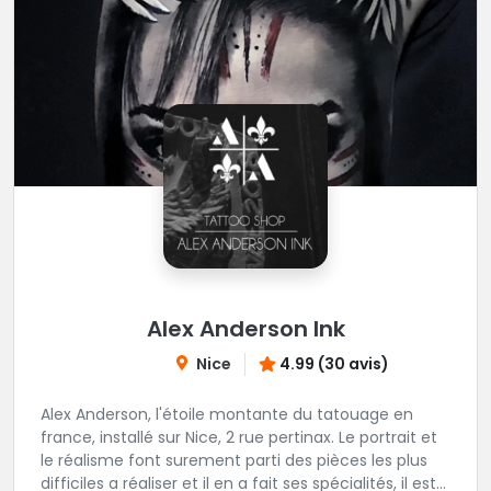
Alex Anderson Ink
Nice
4.99 (30 avis)
Alex Anderson, l'étoile montante du tatouage en
france, installé sur Nice, 2 rue pertinax. Le portrait et
le réalisme font surement parti des pièces les plus
difficiles a réaliser et il en a fait ses spécialités, il est