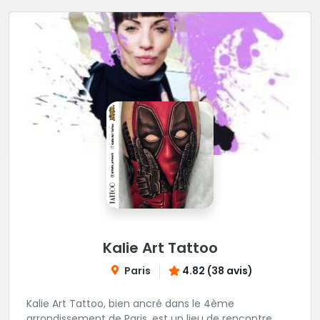
Kalie Art Tattoo
Paris
4.82 (38 avis)
Kalie Art Tattoo, bien ancré dans le 4ème
arrondissement de Paris, est un lieu de rencontre