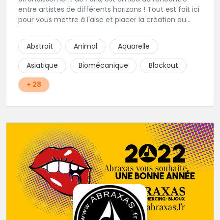
entre artistes de différents horizons ! Tout est fait ici
pour vous mettre à l'aise et placer la création au
cœur du projet.
Abstrait
Animal
Aquarelle
Asiatique
Biomécanique
Blackout
+ 28