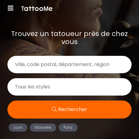
Trouvez un tatoueur près de chez
vous
Rechercher
Lyon
Marseille
Paris