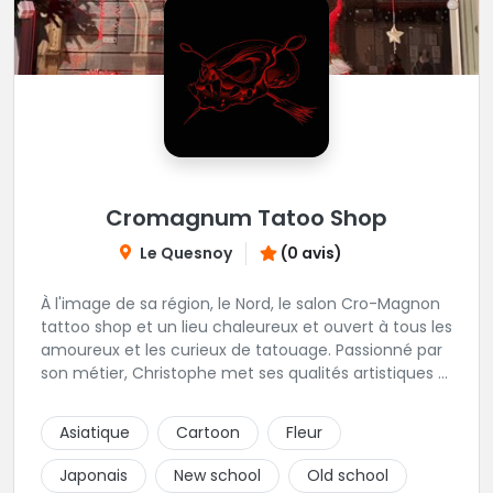
Cromagnum Tatoo Shop
Le Quesnoy
(0 avis)
À l'image de sa région, le Nord, le salon Cro-Magnon
tattoo shop et un lieu chaleureux et ouvert à tous les
amoureux et les curieux de tatouage. Passionné par
son métier, Christophe met ses qualités artistiques à
votre service.
Asiatique
Cartoon
Fleur
Japonais
New school
Old school