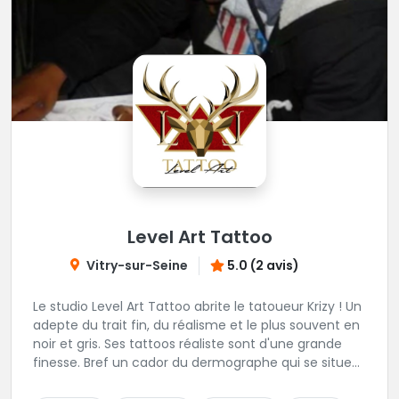
Level Art Tattoo
Vitry-sur-Seine
5.0 (2 avis)
Le studio Level Art Tattoo abrite le tatoueur Krizy ! Un
adepte du trait fin, du réalisme et le plus souvent en
noir et gris. Ses tattoos réaliste sont d'une grande
finesse. Bref un cador du dermographe qui se situe
dans le 94 !