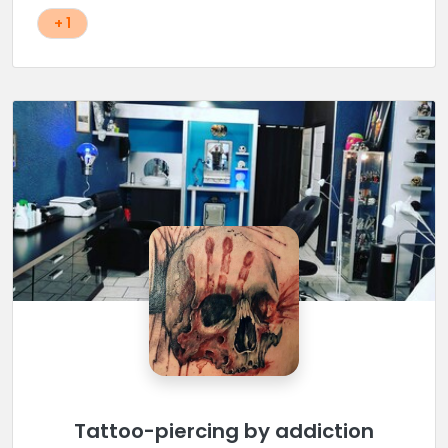
+ 1
Tattoo-piercing by addiction