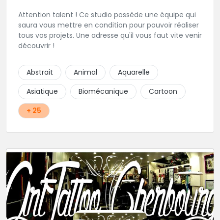
Attention talent ! Ce studio possède une équipe qui
saura vous mettre en condition pour pouvoir réaliser
tous vos projets. Une adresse qu'il vous faut vite venir
découvrir !
Abstrait
Animal
Aquarelle
Asiatique
Biomécanique
Cartoon
+ 25