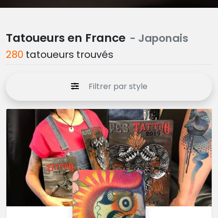
Tatoueurs en France
- Japonais
280
tatoueurs trouvés
Filtrer par style