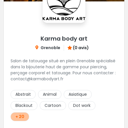
Karma body art
Grenoble
(0 avis)
Salon de tatouage situé en plein Grenoble spécialisé
dans la bijouterie haut de gamme pour piercing,
perçage corporel et tatouage. Pour nous contacter :
contact@karmabodyart.fr
Abstrait
Animal
Asiatique
Blackout
Cartoon
Dot work
+ 20