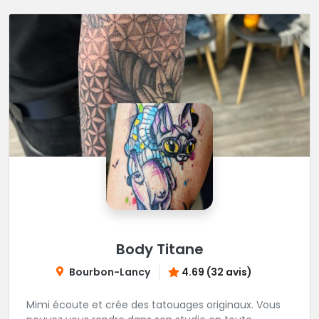
Body Titane
Bourbon-Lancy
4.69 (32 avis)
Mimi écoute et crée des tatouages originaux. Vous