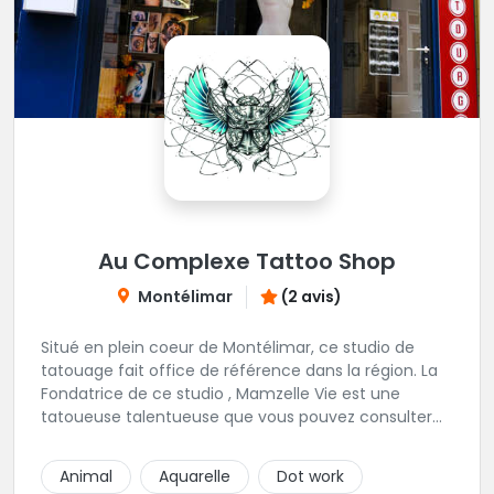
Au Complexe Tattoo Shop
Montélimar
(2 avis)
Situé en plein coeur de Montélimar, ce studio de
tatouage fait office de référence dans la région. La
Fondatrice de ce studio , Mamzelle Vie est une
tatoueuse talentueuse que vous pouvez consulter
les yeux fermés ! Une excellente adresse !
Animal
Aquarelle
Dot work