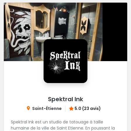
Spektral Ink
Saint-Étienne
5.0 (23 avis)
Spektral Ink est un studio de tatouage à taille
humaine de la ville de Saint Etienne. En poussant la