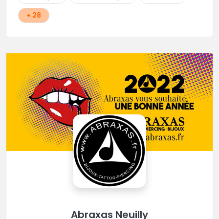
+ 28
Abraxas Neuilly