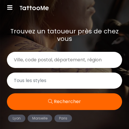
Trouvez un tatoueur près de chez
vous
Rechercher
Lyon
Marseille
Paris