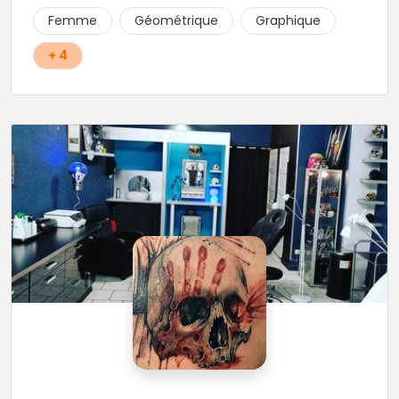
Femme
Géométrique
Graphique
+ 4