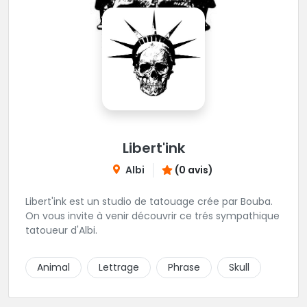
Libert'ink
Albi
(0 avis)
Libert'ink est un studio de tatouage crée par Bouba.
On vous invite à venir découvrir ce trés sympathique
tatoueur d'Albi.
Animal
Lettrage
Phrase
Skull