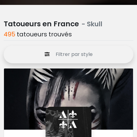
Tatoueurs en France
- Skull
495
tatoueurs trouvés
Filtrer par style