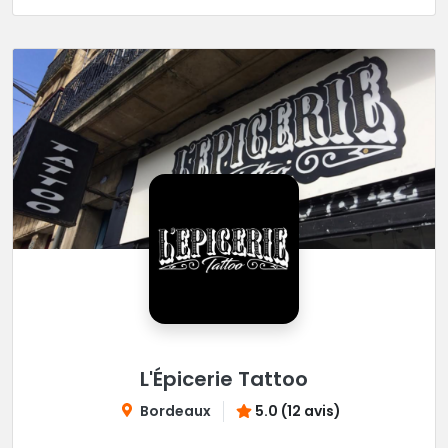
L'Épicerie Tattoo
Bordeaux
5.0 (12 avis)