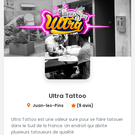
Ultra Tattoo
Juan-les-Pins
(9 avis)
Ultra Tattoo est une valeur sure pour se faire tatouer
dans le Sud de la France. Un endroit qui abrite
plusieurs tatoueurs de qualité.