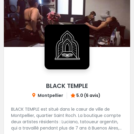
BLACK TEMPLE
Montpellier
5.0 (6 avis)
BLACK TEMPLE est situé dans le cœur de ville de
Montpellier, quartier Saint Roch. La boutique compte
deux artistes résidents : Luciano, tatoueur argentin,
qui a travaillé pendant plus de 7 ans à Buenos Aires,