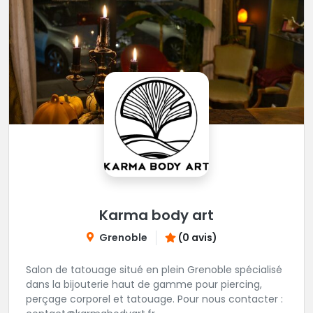
Karma body art
Grenoble
(0 avis)
Salon de tatouage situé en plein Grenoble spécialisé
dans la bijouterie haut de gamme pour piercing,
perçage corporel et tatouage. Pour nous contacter :