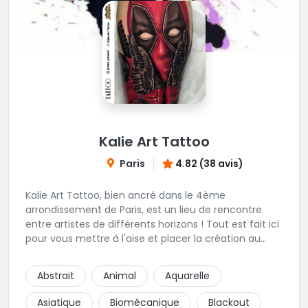
Kalie Art Tattoo
Paris
4.82 (38 avis)
Kalie Art Tattoo, bien ancré dans le 4ème
arrondissement de Paris, est un lieu de rencontre
entre artistes de différents horizons ! Tout est fait ici
pour vous mettre à l'aise et placer la création au
cœur du projet.
Abstrait
Animal
Aquarelle
Asiatique
Biomécanique
Blackout