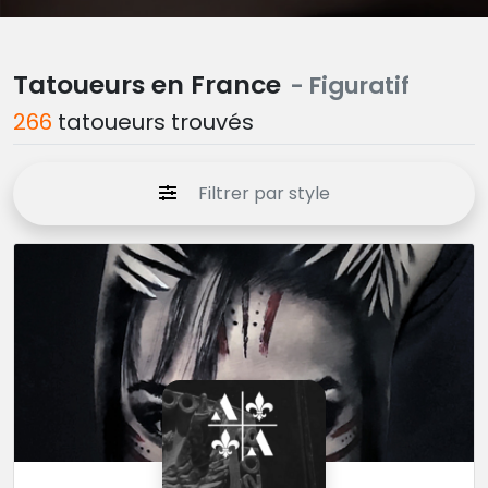
Tatoueurs en France
- Figuratif
266
tatoueurs trouvés
Filtrer par style