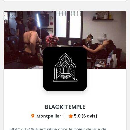
BLACK TEMPLE
Montpellier
5.0 (6 avis)
BLACK TEMPLE est situé dans le cœur de ville de