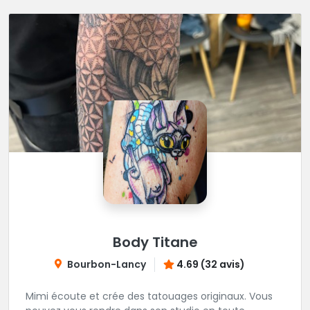
Body Titane
Bourbon-Lancy
4.69 (32 avis)
Mimi écoute et crée des tatouages originaux. Vous