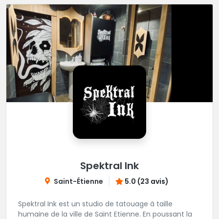
Spektral Ink
Saint-Étienne
5.0 (23 avis)
Spektral Ink est un studio de tatouage à taille
humaine de la ville de Saint Etienne. En poussant la