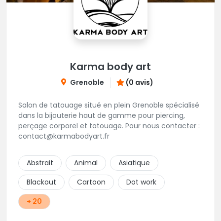
Karma body art
Grenoble
(0 avis)
Salon de tatouage situé en plein Grenoble spécialisé
dans la bijouterie haut de gamme pour piercing,
perçage corporel et tatouage. Pour nous contacter :
contact@karmabodyart.fr
Abstrait
Animal
Asiatique
Blackout
Cartoon
Dot work
+ 20