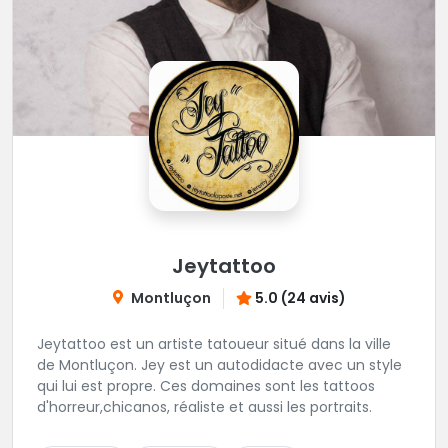
Jeytattoo
Montluçon
5.0 (24 avis)
Jeytattoo est un artiste tatoueur situé dans la ville
de Montluçon. Jey est un autodidacte avec un style
qui lui est propre. Ces domaines sont les tattoos
d'horreur,chicanos, réaliste et aussi les portraits.