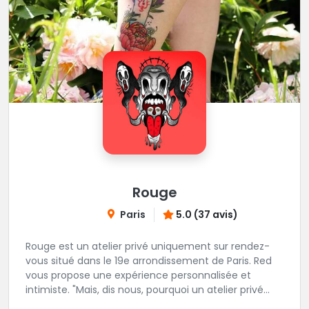
Rouge
Paris
5.0 (37 avis)
Rouge est un atelier privé uniquement sur rendez-
vous situé dans le 19e arrondissement de Paris. Red
vous propose une expérience personnalisée et
intimiste. "Mais, dis nous, pourquoi un atelier privé
?"C'est simple, cela permet de proposer la même