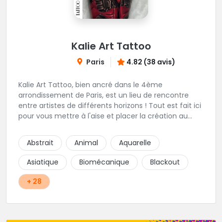
Kalie Art Tattoo
Paris
4.82 (38 avis)
Kalie Art Tattoo, bien ancré dans le 4ème
arrondissement de Paris, est un lieu de rencontre
entre artistes de différents horizons ! Tout est fait ici
pour vous mettre à l'aise et placer la création au
cœur du projet.
Abstrait
Animal
Aquarelle
Asiatique
Biomécanique
Blackout
+ 28