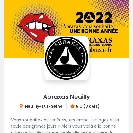
Abraxas Neuilly
Neuilly-sur-Seine
5.0 (3 avis)
Vous souhaitez éviter Paris, ses embouteillages et la
foule des grands jours ? Alors vous voilà à la bonne
adresse. En plein coeur de Neuilly, le petit frère du