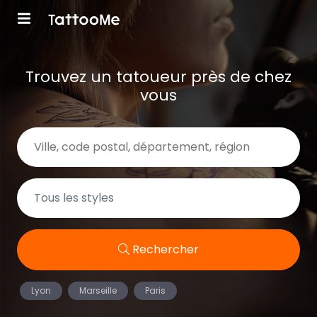
Trouvez un tatoueur près de chez
vous
Rechercher
Lyon
Marseille
Paris