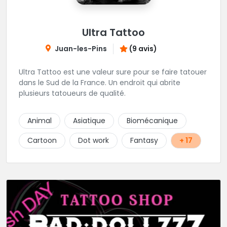
Ultra Tattoo
Juan-les-Pins
(9 avis)
Ultra Tattoo est une valeur sure pour se faire tatouer
dans le Sud de la France. Un endroit qui abrite
plusieurs tatoueurs de qualité.
Animal
Asiatique
Biomécanique
Cartoon
Dot work
Fantasy
+ 17