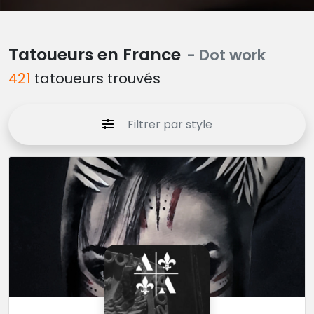
Tatoueurs en France
- Dot work
421
tatoueurs trouvés
Filtrer par style