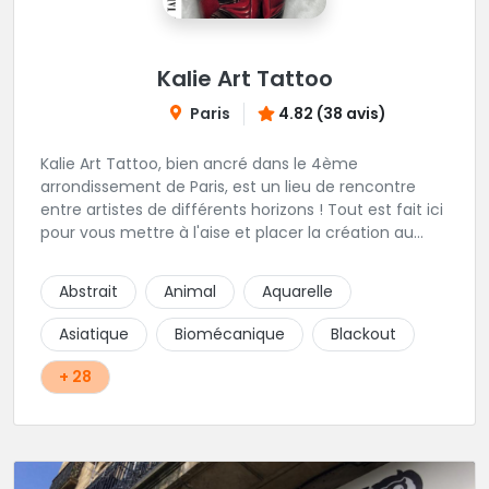
Kalie Art Tattoo
Paris
4.82 (38 avis)
Kalie Art Tattoo, bien ancré dans le 4ème
arrondissement de Paris, est un lieu de rencontre
entre artistes de différents horizons ! Tout est fait ici
pour vous mettre à l'aise et placer la création au
cœur du projet.
Abstrait
Animal
Aquarelle
Asiatique
Biomécanique
Blackout
+ 28