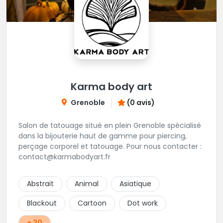
Karma body art
Grenoble
(0 avis)
Salon de tatouage situé en plein Grenoble spécialisé
dans la bijouterie haut de gamme pour piercing,
perçage corporel et tatouage. Pour nous contacter :
contact@karmabodyart.fr
Abstrait
Animal
Asiatique
Blackout
Cartoon
Dot work
+ 20