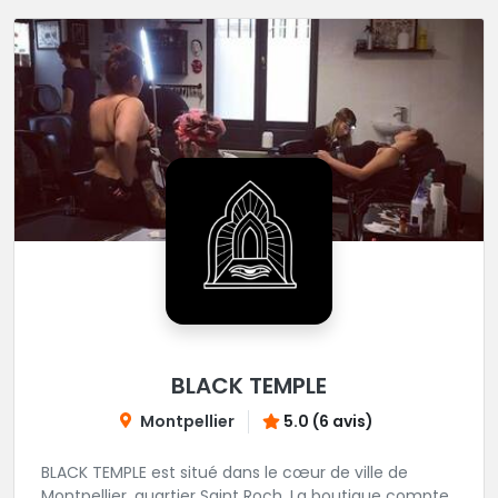
BLACK TEMPLE
Montpellier
5.0 (6 avis)
BLACK TEMPLE est situé dans le cœur de ville de
Montpellier, quartier Saint Roch. La boutique compte