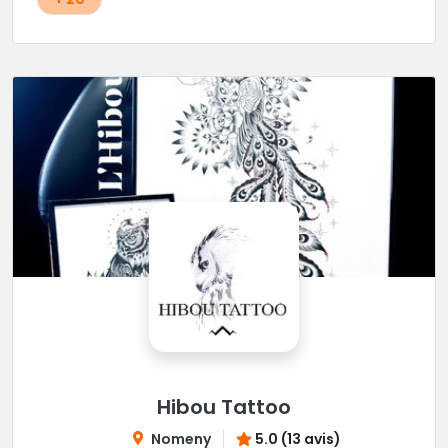
Hibou Tattoo
Nomeny
5.0 (13 avis)