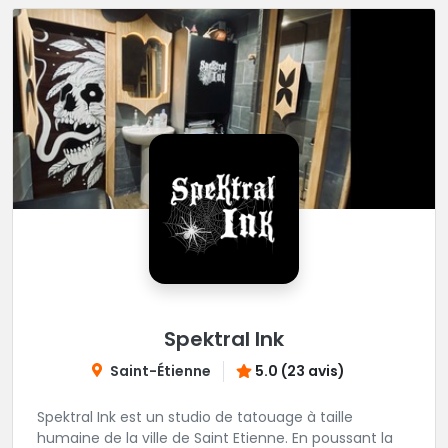
Spektral Ink
Saint-Étienne
5.0 (23 avis)
Spektral Ink est un studio de tatouage à taille
humaine de la ville de Saint Etienne. En poussant la