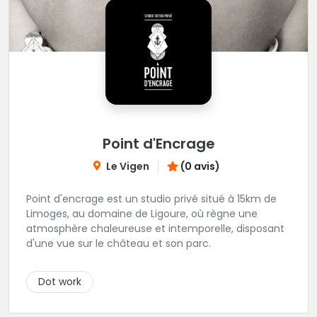
Point d'Encrage
Le Vigen
(0 avis)
Point d'encrage est un studio privé situé à 15km de
Limoges, au domaine de Ligoure, où règne une
atmosphère chaleureuse et intemporelle, disposant
d'une vue sur le château et son parc.
Dot work