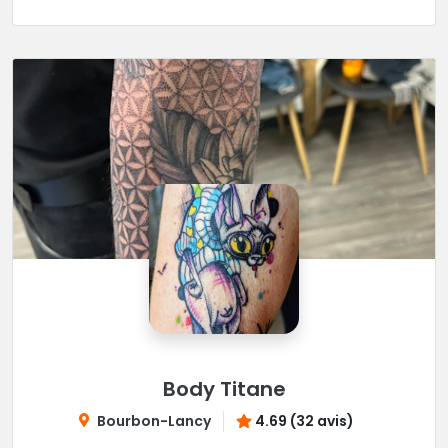
Body Titane
Bourbon-Lancy
4.69 (32 avis)