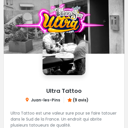
Ultra Tattoo
Juan-les-Pins
(9 avis)
Ultra Tattoo est une valeur sure pour se faire tatouer
dans le Sud de la France. Un endroit qui abrite
plusieurs tatoueurs de qualité.