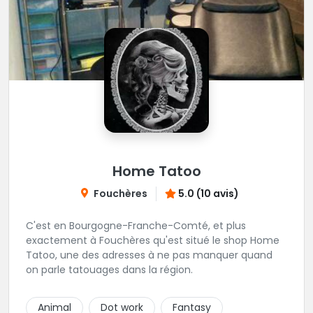
Home Tatoo
Fouchères
5.0 (10 avis)
C'est en Bourgogne-Franche-Comté, et plus
exactement à Fouchères qu'est situé le shop Home
Tatoo, une des adresses à ne pas manquer quand
on parle tatouages dans la région.
Animal
Dot work
Fantasy