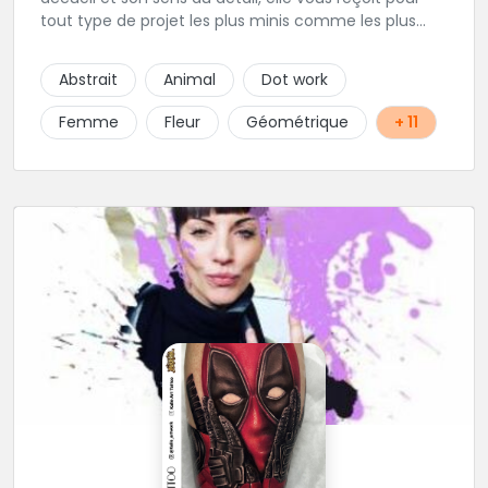
tout type de projet les plus minis comme les plus
ambitieux ! Foncez !
Abstrait
Animal
Dot work
Femme
Fleur
Géométrique
+ 11