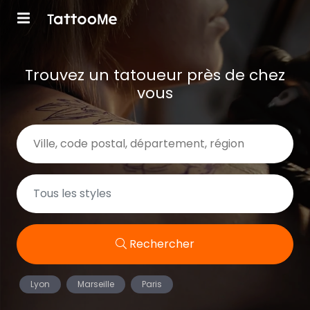
Trouvez un tatoueur près de chez
vous
Rechercher
Lyon
Marseille
Paris