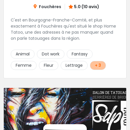
Fouchères
5.0 (10 avis)
C'est en Bourgogne-Franche-Comté, et plus
exactement à Fouchères qu'est situé le shop Home
Tatoo, une des adresses à ne pas manquer quand
on parle tatouages dans la région.
Animal
Dot work
Fantasy
Femme
Fleur
Lettrage
+ 3