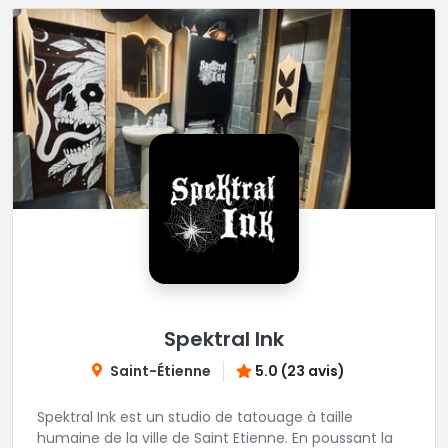
Spektral Ink
Saint-Étienne
5.0 (23 avis)
Spektral Ink est un studio de tatouage à taille
humaine de la ville de Saint Etienne. En poussant la