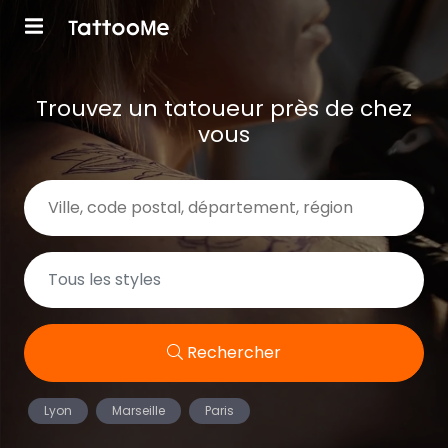
Trouvez un tatoueur près de chez
vous
Rechercher
Lyon
Marseille
Paris