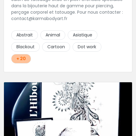
dans la bijouterie haut de gamme pour piercing,
perçage corporel et tatouage. Pour nous contacter :
contact@karmabodyart.fr
Abstrait
Animal
Asiatique
Blackout
Cartoon
Dot work
+ 20