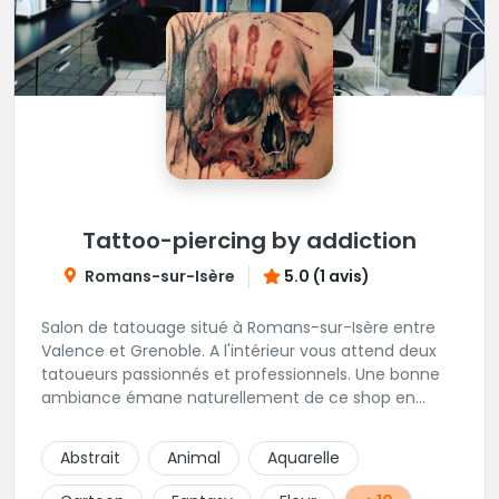
Tattoo-piercing by addiction
Romans-sur-Isère
5.0 (1 avis)
Salon de tatouage situé à Romans-sur-Isère entre
Valence et Grenoble. A l'intérieur vous attend deux
tatoueurs passionnés et professionnels. Une bonne
ambiance émane naturellement de ce shop en
compagnie de Angéline et Ludo.
Abstrait
Animal
Aquarelle