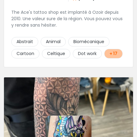
The Ace's tattoo shop est implanté à Ozoir depuis
2010. Une valeur sure de la région. Vous pouvez vous
y rendre sans hésiter.
Abstrait
Animal
Biomécanique
Cartoon
Celtique
Dot work
+ 17