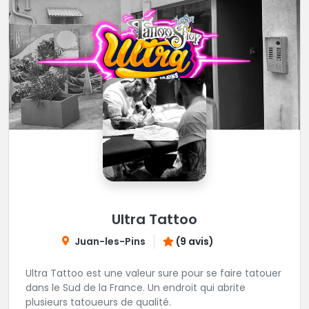
Ultra Tattoo
Juan-les-Pins
(9 avis)
Ultra Tattoo est une valeur sure pour se faire tatouer
dans le Sud de la France. Un endroit qui abrite
plusieurs tatoueurs de qualité.