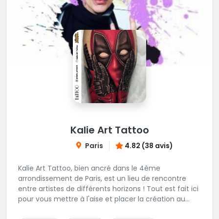
Kalie Art Tattoo
Paris
4.82 (38 avis)
Kalie Art Tattoo, bien ancré dans le 4ème
arrondissement de Paris, est un lieu de rencontre
entre artistes de différents horizons ! Tout est fait ici
pour vous mettre à l'aise et placer la création au
cœur du projet.