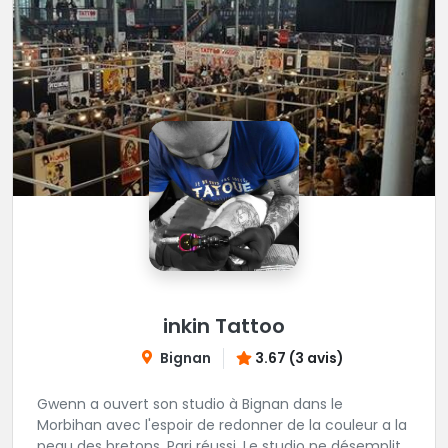
inkin Tattoo
Bignan
3.67 (3 avis)
Gwenn a ouvert son studio à Bignan dans le
Morbihan avec l'espoir de redonner de la couleur a la
peau des bretons. Pari réussi. Le studio ne désemplit