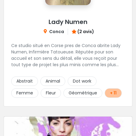
Lady Numen
Conca
(2 avis)
Ce studio situé en Corse pres de Conca abrite Lady
Numen, Infirmière Tatoueuse. Réputée pour son
accueil et son sens du détail, elle vous reçoit pour
tout type de projet les plus minis comme les plus
ambitieux ! Foncez !
Abstrait
Animal
Dot work
Femme
Fleur
Géométrique
+ 11