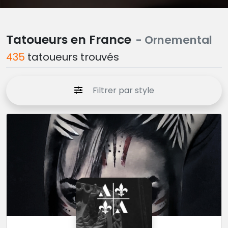
Tatoueurs en France
- Ornemental
435
tatoueurs trouvés
Filtrer par style