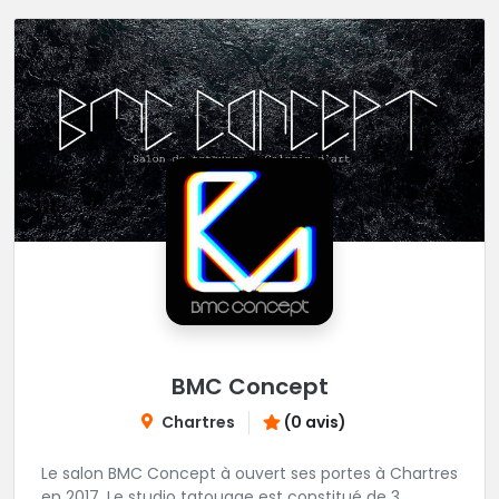
BMC Concept
Chartres
(0 avis)
Le salon BMC Concept à ouvert ses portes à Chartres
en 2017. Le studio tatouage est constitué de 3