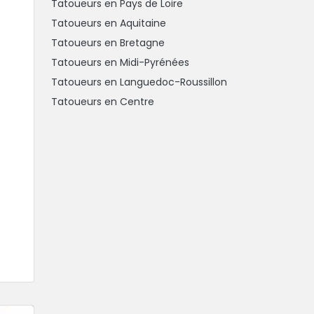
Tatoueurs en Pays de Loire
Tatoueurs en Aquitaine
Tatoueurs en Bretagne
Tatoueurs en Midi-Pyrénées
Tatoueurs en Languedoc-Roussillon
Tatoueurs en Centre