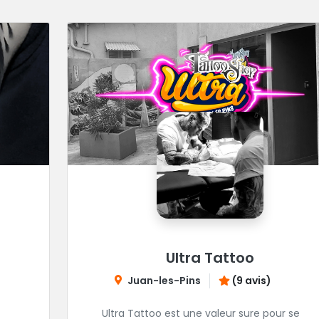
Ultra Tattoo
Juan-les-Pins
(9 avis)
Ultra Tattoo est une valeur sure pour se