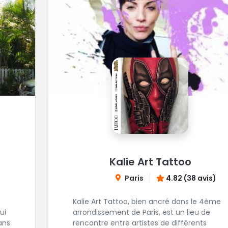
Kalie Art Tattoo
Paris
4.82 (38 avis)
Kalie Art Tattoo, bien ancré dans le 4ème
ui
arrondissement de Paris, est un lieu de
ans
rencontre entre artistes de différents