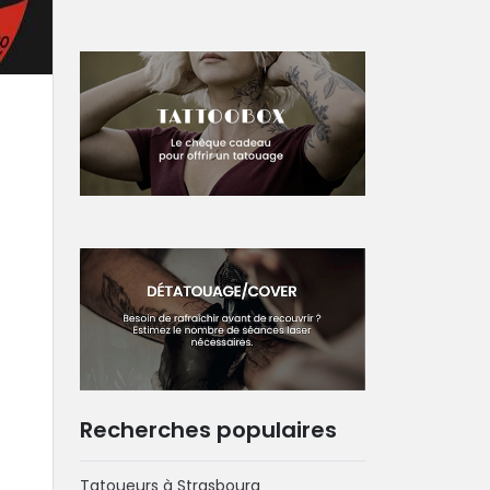
Recherches populaires
Tatoueurs à Strasbourg