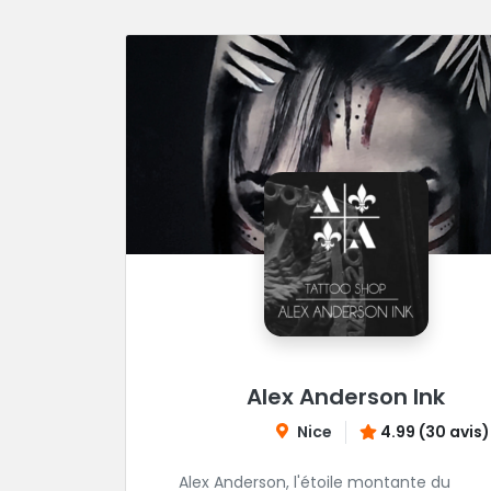
Alex Anderson Ink
Nice
4.99 (30 avis)
Alex Anderson, l'étoile montante du