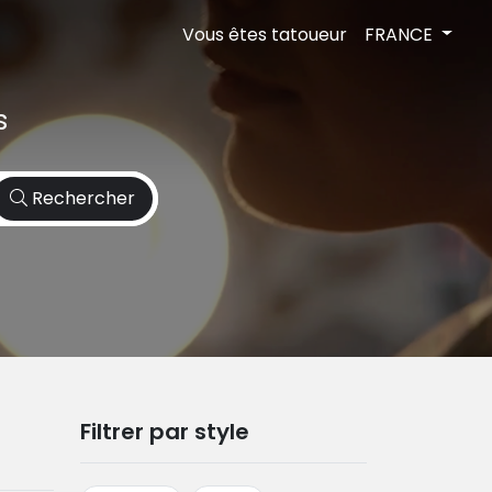
Vous êtes tatoueur
FRANCE
s
Rechercher
Filtrer par style