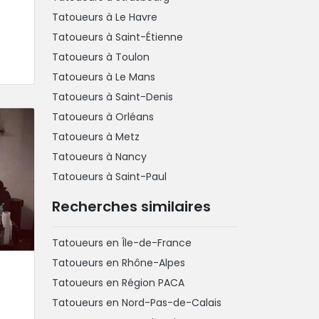
Tatoueurs à Le Havre
Tatoueurs à Saint-Étienne
Tatoueurs à Toulon
Tatoueurs à Le Mans
Tatoueurs à Saint-Denis
Tatoueurs à Orléans
Tatoueurs à Metz
Tatoueurs à Nancy
Tatoueurs à Saint-Paul
Recherches similaires
Tatoueurs en Île-de-France
Tatoueurs en Rhône-Alpes
Tatoueurs en Région PACA
Tatoueurs en Nord-Pas-de-Calais