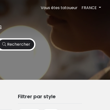
Vous êtes tatoueur
FRANCE
s
Rechercher
Filtrer par style