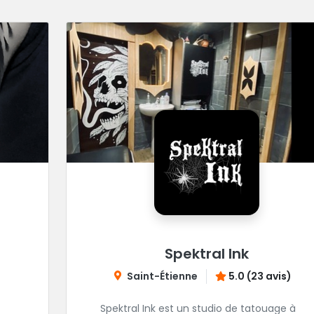
Spektral Ink
Saint-Étienne
5.0 (23 avis)
Spektral Ink est un studio de tatouage à