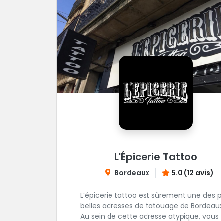
L'Épicerie Tattoo
Bordeaux
5.0 (12 avis)
L’épicerie tattoo est sûrement une des p
belles adresses de tatouage de Bordeaux
Au sein de cette adresse atypique, vous