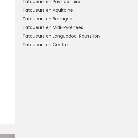
Tatoueurs en Pays de Loire
Tatoueurs en Aquitaine
Tatoueurs en Bretagne
Tatoueurs en Midi-Pyrénées
Tatoueurs en Languedoc-Roussillon
Tatoueurs en Centre