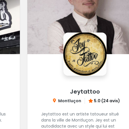
Jeytattoo
Montluçon
5.0 (24 avis)
lus
Jeytattoo est un artiste tatoueur situé
.
dans la ville de Montluçon. Jey est un
autodidacte avec un style qui lui est