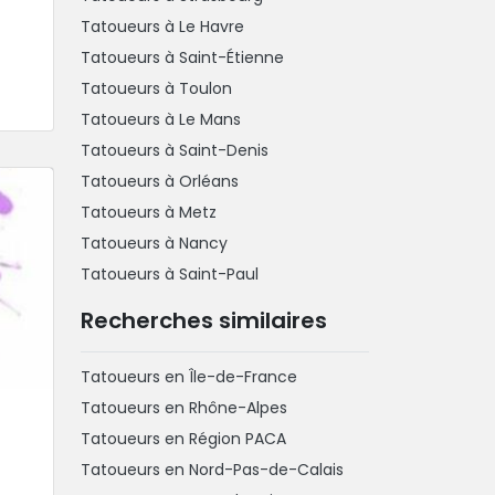
Tatoueurs à Le Havre
Tatoueurs à Saint-Étienne
Tatoueurs à Toulon
Tatoueurs à Le Mans
Tatoueurs à Saint-Denis
Tatoueurs à Orléans
Tatoueurs à Metz
Tatoueurs à Nancy
Tatoueurs à Saint-Paul
Recherches similaires
Tatoueurs en Île-de-France
Tatoueurs en Rhône-Alpes
Tatoueurs en Région PACA
Tatoueurs en Nord-Pas-de-Calais