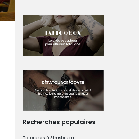
Recherches populaires
Tatoueurs à Strasbourg