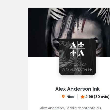
Alex Anderson Ink
Nice
4.99 (30 avis)
Alex Anderson, l'étoile montante du