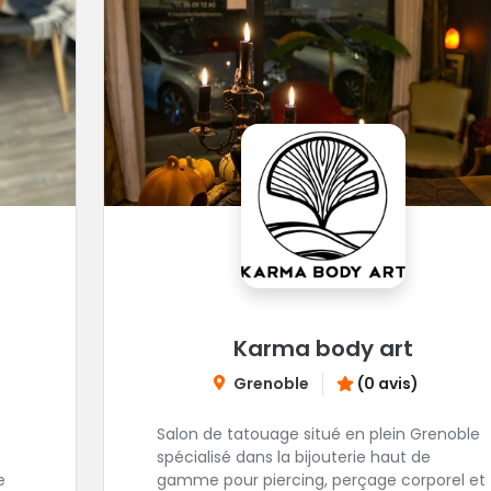
Karma body art
Grenoble
(0 avis)
Salon de tatouage situé en plein Grenoble
spécialisé dans la bijouterie haut de
e
gamme pour piercing, perçage corporel et