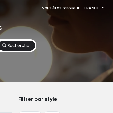
Vous êtes tatoueur
FRANCE
s
Rechercher
Filtrer par style