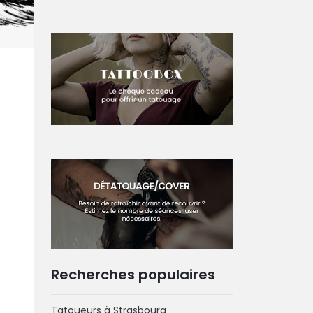
Recherches populaires
Tatoueurs à Strasbourg