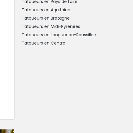
Tatoueurs en Pays de Loire
Tatoueurs en Aquitaine
Tatoueurs en Bretagne
Tatoueurs en Midi-Pyrénées
Tatoueurs en Languedoc-Roussillon
Tatoueurs en Centre