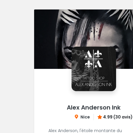
Alex Anderson Ink
Nice
4.99 (30 avis)
Alex Anderson, l'étoile montante du