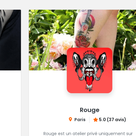
Rouge
Paris
5.0 (37 avis)
Rouge est un atelier privé uniquement sur