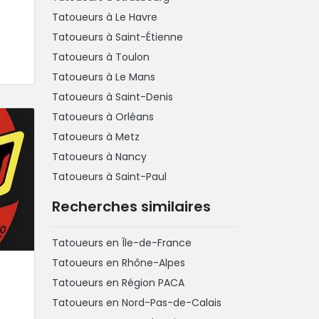
Tatoueurs à Le Havre
Tatoueurs à Saint-Étienne
Tatoueurs à Toulon
Tatoueurs à Le Mans
Tatoueurs à Saint-Denis
Tatoueurs à Orléans
Tatoueurs à Metz
Tatoueurs à Nancy
Tatoueurs à Saint-Paul
Recherches similaires
Tatoueurs en Île-de-France
Tatoueurs en Rhône-Alpes
Tatoueurs en Région PACA
Tatoueurs en Nord-Pas-de-Calais