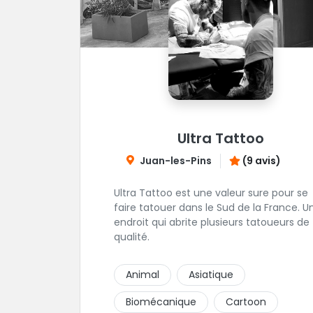
Ultra Tattoo
Juan-les-Pins
(9 avis)
Ultra Tattoo est une valeur sure pour se
faire tatouer dans le Sud de la France. U
endroit qui abrite plusieurs tatoueurs de
qualité.
Animal
Asiatique
Biomécanique
Cartoon