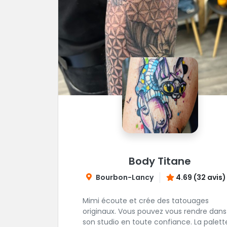
Body Titane
Bourbon-Lancy
4.69 (32 avis)
Mimi écoute et crée des tatouages
originaux. Vous pouvez vous rendre dans
son studio en toute confiance. La palett