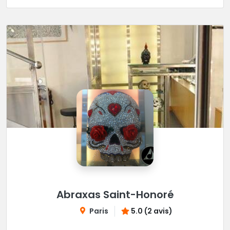
Abraxas Saint-Honoré
Paris
5.0 (2 avis)