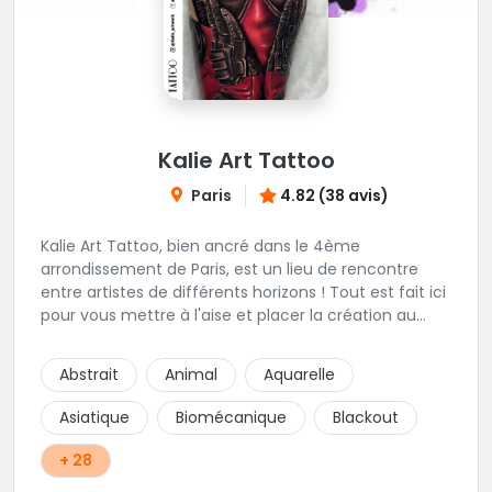
Kalie Art Tattoo
Paris
4.82 (38 avis)
Kalie Art Tattoo, bien ancré dans le 4ème
arrondissement de Paris, est un lieu de rencontre
entre artistes de différents horizons ! Tout est fait ici
pour vous mettre à l'aise et placer la création au
cœur du projet.
Abstrait
Animal
Aquarelle
Asiatique
Biomécanique
Blackout
+ 28