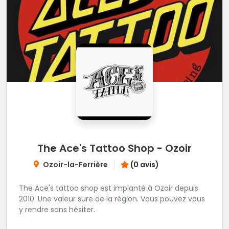
The Ace's Tattoo Shop - Ozoir
Ozoir-la-Ferrière
(0 avis)
The Ace's tattoo shop est implanté à Ozoir depuis
2010. Une valeur sure de la région. Vous pouvez vous
y rendre sans hésiter.