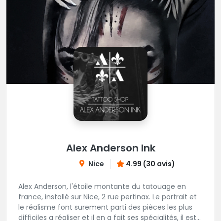
Alex Anderson Ink
Nice
4.99 (30 avis)
Alex Anderson, l'étoile montante du tatouage en
france, installé sur Nice, 2 rue pertinax. Le portrait et
le réalisme font surement parti des pièces les plus
difficiles a réaliser et il en a fait ses spécialités, il est