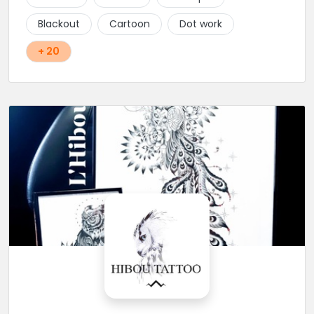
Blackout
Cartoon
Dot work
+ 20