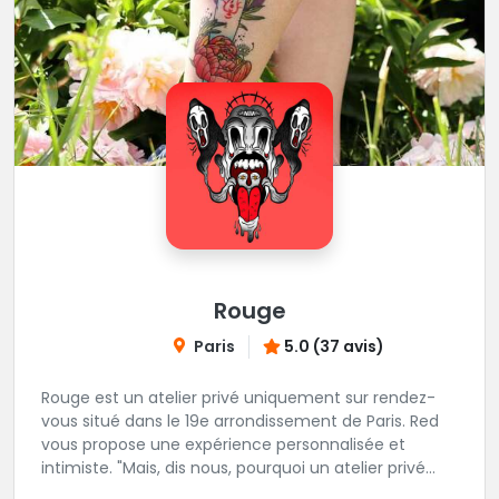
Rouge
Paris
5.0 (37 avis)
Rouge est un atelier privé uniquement sur rendez-
vous situé dans le 19e arrondissement de Paris. Red
vous propose une expérience personnalisée et
intimiste. "Mais, dis nous, pourquoi un atelier privé
?"C'est simple, cela permet de proposer la même