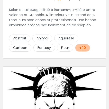
Salon de tatouage situé à Romans-sur-Isère entre
Valence et Grenoble. A l'intérieur vous attend deux
tatoueurs passionnés et professionnels. Une bonne
ambiance émane naturellement de ce shop en
compagnie de Angéline et Ludo.
Abstrait
Animal
Aquarelle
Cartoon
Fantasy
Fleur
+ 10