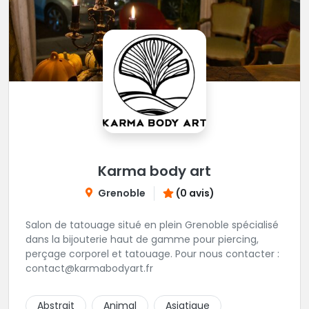
Karma body art
Grenoble
(0 avis)
Salon de tatouage situé en plein Grenoble spécialisé
dans la bijouterie haut de gamme pour piercing,
perçage corporel et tatouage. Pour nous contacter :
contact@karmabodyart.fr
Abstrait
Animal
Asiatique