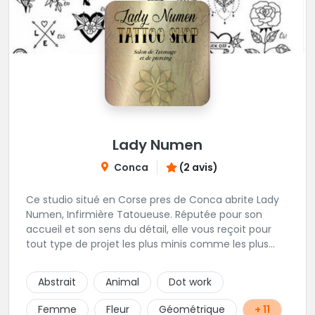
Lady Numen
Conca
(2 avis)
Ce studio situé en Corse pres de Conca abrite Lady
Numen, Infirmière Tatoueuse. Réputée pour son
accueil et son sens du détail, elle vous reçoit pour
tout type de projet les plus minis comme les plus
ambitieux ! Foncez !
Abstrait
Animal
Dot work
Femme
Fleur
Géométrique
+ 11