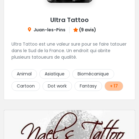
Ultra Tattoo
Juan-les-Pins
(9 avis)
Ultra Tattoo est une valeur sure pour se faire tatouer
dans le Sud de la France. Un endroit qui abrite
plusieurs tatoueurs de qualité.
Animal
Asiatique
Biomécanique
Cartoon
Dot work
Fantasy
+ 17