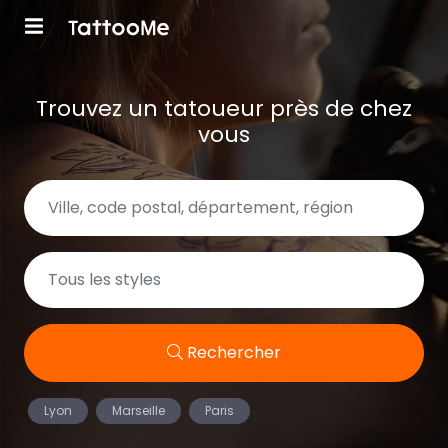
Trouvez un tatoueur près de chez
vous
Rechercher
Lyon
Marseille
Paris