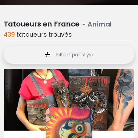
Tatoueurs en France
- Animal
439
tatoueurs trouvés
Filtrer par style