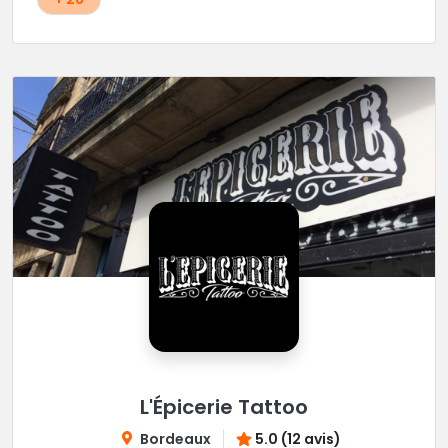
L'Épicerie Tattoo
Bordeaux
5.0 (12 avis)