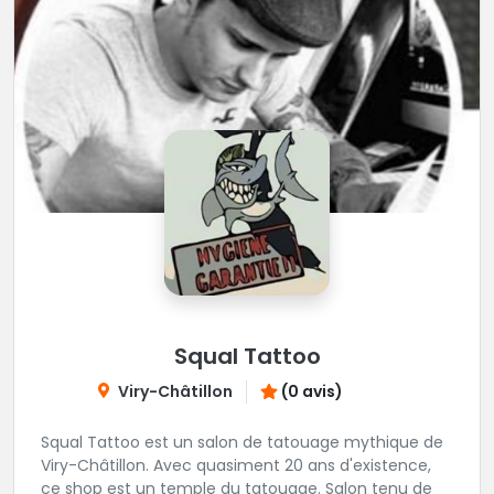
Squal Tattoo
Viry-Châtillon
(0 avis)
Squal Tattoo est un salon de tatouage mythique de
Viry-Châtillon. Avec quasiment 20 ans d'existence,
ce shop est un temple du tatouage. Salon tenu de