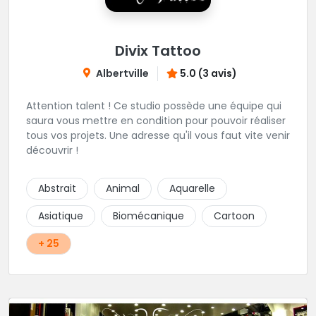
Divix Tattoo
Albertville
5.0 (3 avis)
Attention talent ! Ce studio possède une équipe qui
saura vous mettre en condition pour pouvoir réaliser
tous vos projets. Une adresse qu'il vous faut vite venir
découvrir !
Abstrait
Animal
Aquarelle
Asiatique
Biomécanique
Cartoon
+ 25