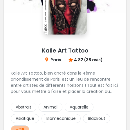
Kalie Art Tattoo
Paris
4.82 (38 avis)
Kalie Art Tattoo, bien ancré dans le 4ème
arrondissement de Paris, est un lieu de rencontre
entre artistes de différents horizons ! Tout est fait ici
pour vous mettre à l'aise et placer la création au
cœur du projet.
Abstrait
Animal
Aquarelle
Asiatique
Biomécanique
Blackout
+ 28