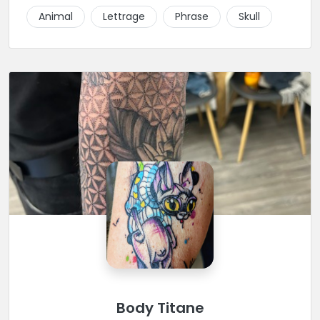
Animal
Lettrage
Phrase
Skull
Body Titane