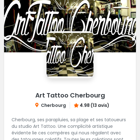
Art Tattoo Cherbourg
Cherbourg
4.98 (13 avis)
Cherbourg, ses parapluies, sa plage et ses tatoueurs
du studio Art Tattoo. Une complicité artistique
évidente lie ces compères qui nous régalent avec
des tatouages créatifs. Toutes leurs créations sont