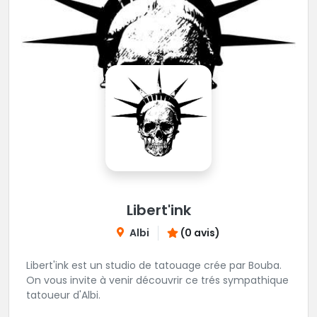
Libert'ink
Albi
(0 avis)
Libert'ink est un studio de tatouage crée par Bouba.
On vous invite à venir découvrir ce trés sympathique
tatoueur d'Albi.