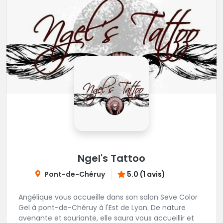
Ngel's Tattoo
Pont-de-Chéruy
5.0 (1 avis)
Angélique vous accueille dans son salon Seve Color
Gel à pont-de-Chéruy à l'Est de Lyon. De nature
avenante et souriante, elle saura vous accueillir et