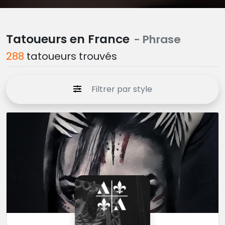
Tatoueurs en France
- Phrase
288
tatoueurs trouvés
Filtrer par style