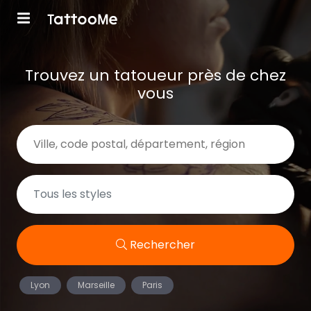
Trouvez un tatoueur près de chez
vous
Rechercher
Lyon
Marseille
Paris