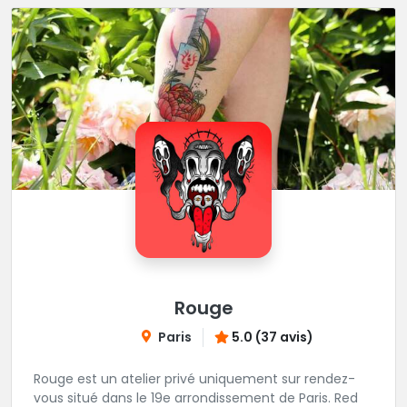
Rouge
Paris
5.0 (37 avis)
Rouge est un atelier privé uniquement sur rendez-
vous situé dans le 19e arrondissement de Paris. Red