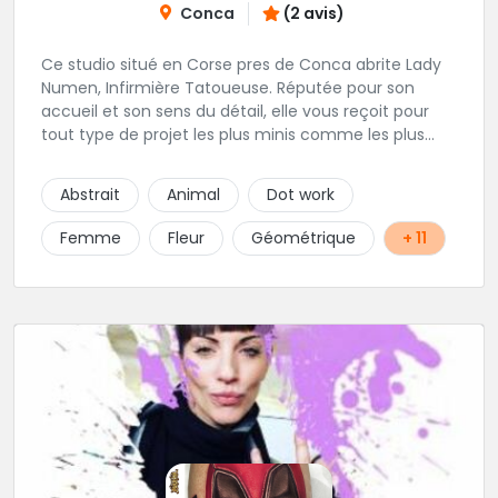
Conca
(2 avis)
Ce studio situé en Corse pres de Conca abrite Lady
Numen, Infirmière Tatoueuse. Réputée pour son
accueil et son sens du détail, elle vous reçoit pour
tout type de projet les plus minis comme les plus
ambitieux ! Foncez !
Abstrait
Animal
Dot work
Femme
Fleur
Géométrique
+ 11