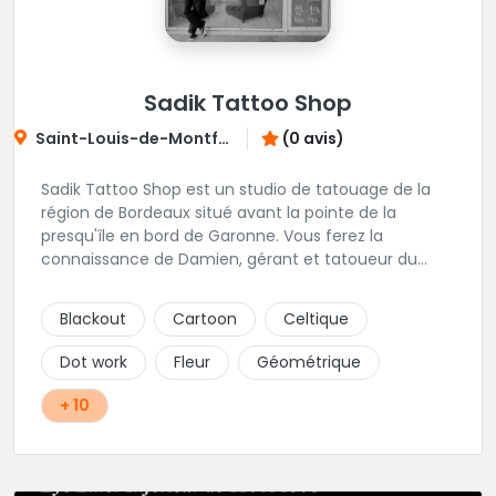
Sadik Tattoo Shop
Saint-Louis-de-Montferrand
(0 avis)
Sadik Tattoo Shop est un studio de tatouage de la
région de Bordeaux situé avant la pointe de la
presqu'île en bord de Garonne. Vous ferez la
connaissance de Damien, gérant et tatoueur du
shop.
Blackout
Cartoon
Celtique
Dot work
Fleur
Géométrique
+ 10