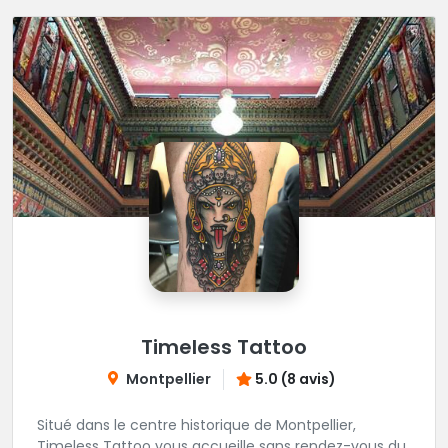
Timeless Tattoo
Montpellier
5.0 (8 avis)
Situé dans le centre historique de Montpellier,
Timeless Tattoo vous accueille sans rendez-vous du