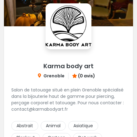
Karma body art
Grenoble
(0 avis)
Salon de tatouage situé en plein Grenoble spécialisé
dans la bijouterie haut de gamme pour piercing,
perçage corporel et tatouage. Pour nous contacter :
contact@karmabodyart.fr
Abstrait
Animal
Asiatique