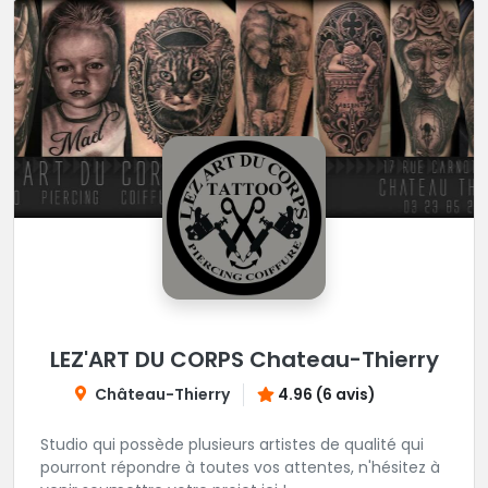
LEZ'ART DU CORPS Chateau-Thierry
Château-Thierry
4.96 (6 avis)
Studio qui possède plusieurs artistes de qualité qui
pourront répondre à toutes vos attentes, n'hésitez à