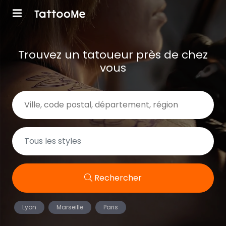
Trouvez un tatoueur près de chez
vous
Rechercher
Lyon
Marseille
Paris