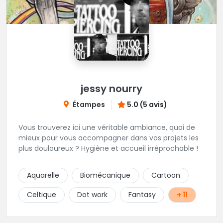
jessy nourry
Étampes
5.0 (5 avis)
Vous trouverez ici une véritable ambiance, quoi de
mieux pour vous accompagner dans vos projets les
plus douloureux ? Hygiène et accueil irréprochable !
Aquarelle
Biomécanique
Cartoon
Celtique
Dot work
Fantasy
+ 11