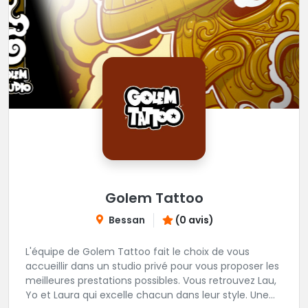
Golem Tattoo
Bessan
(0 avis)
L'équipe de Golem Tattoo fait le choix de vous
accueillir dans un studio privé pour vous proposer les
meilleures prestations possibles. Vous retrouvez Lau,
Yo et Laura qui excelle chacun dans leur style. Une