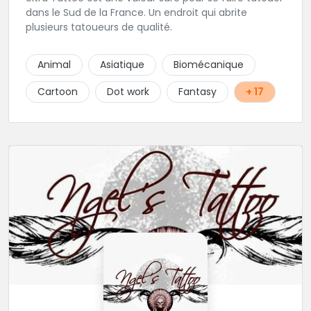
dans le Sud de la France. Un endroit qui abrite
plusieurs tatoueurs de qualité.
Animal
Asiatique
Biomécanique
Cartoon
Dot work
Fantasy
+ 17