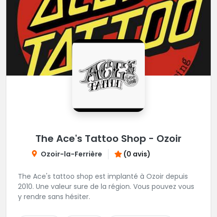
The Ace's Tattoo Shop - Ozoir
Ozoir-la-Ferrière
(0 avis)
The Ace's tattoo shop est implanté à Ozoir depuis
2010. Une valeur sure de la région. Vous pouvez vous
y rendre sans hésiter.