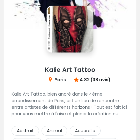
Kalie Art Tattoo
Paris
4.82 (38 avis)
Kalie Art Tattoo, bien ancré dans le 4ème
arrondissement de Paris, est un lieu de rencontre
entre artistes de différents horizons ! Tout est fait ici
pour vous mettre à l'aise et placer la création au
cœur du projet.
Abstrait
Animal
Aquarelle