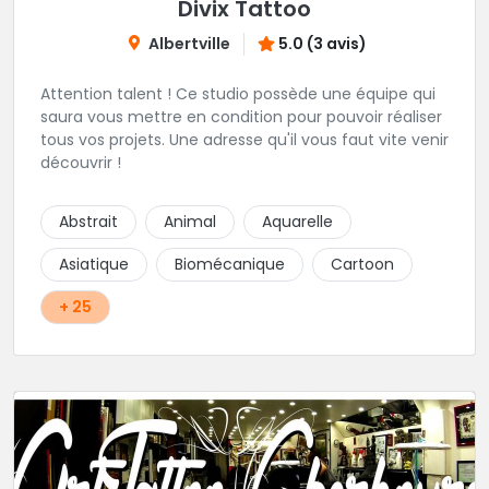
Divix Tattoo
Albertville
5.0 (3 avis)
Attention talent ! Ce studio possède une équipe qui
saura vous mettre en condition pour pouvoir réaliser
tous vos projets. Une adresse qu'il vous faut vite venir
découvrir !
Abstrait
Animal
Aquarelle
Asiatique
Biomécanique
Cartoon
+ 25